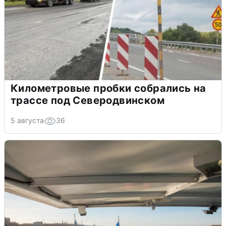
Километровые пробки собрались на
трассе под Северодвинском
5 августа
36