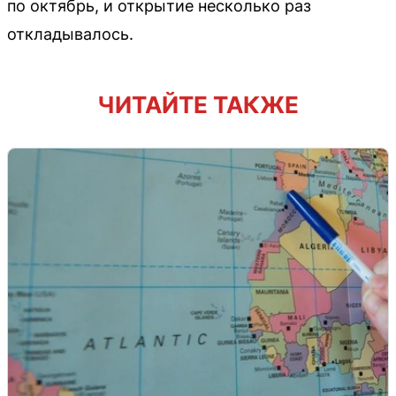
по октябрь, и открытие несколько раз
откладывалось.
ЧИТАЙТЕ ТАКЖЕ