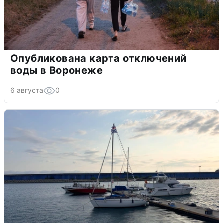
Опубликована карта отключений
воды в Воронеже
6 августа
0