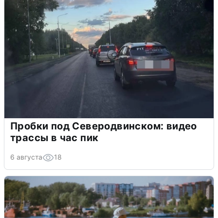
Пробки под Северодвинском: видео
трассы в час пик
6 августа
18