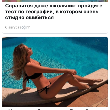
Справится даже школьник: пройдите
тест по географии, в котором очень
стыдно ошибиться
6 августа
11