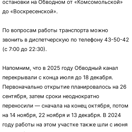
остановки на Обводном от «Комсомольской»
до «Воскресенской».
По вопросам работы транспорта можно
звонить в диспетчерскую по телефону 43-50-42
(с 7:00 до 22:30).
Напомним, что в 2025 году Обводный канал
перекрывали с конца июля до 18 декабря.
Первоначально открытие планировалось на 26
сентября, затем сроки неоднократно
переносили — сначала на конец октября, потом
на 14 ноября, 22 ноября и 13 декабря. В 2024
году работы на этом участке также шли с июня