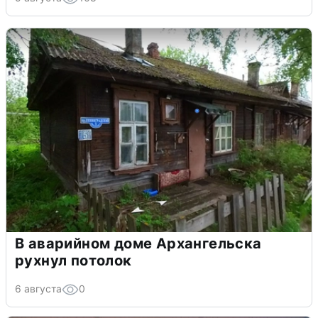
В аварийном доме Архангельска
рухнул потолок
6 августа
0