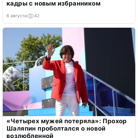
кадры с новым избранником
6 августа
42
«Четырех мужей потеряла»: Прохор
Шаляпин проболтался о новой
возлюбленной