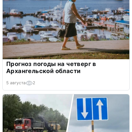
Прогноз погоды на четверг в
Архангельской области
5 августа
2