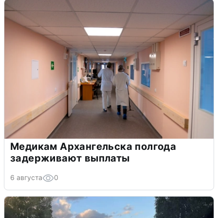
Медикам Архангельска полгода
задерживают выплаты
6 августа
0