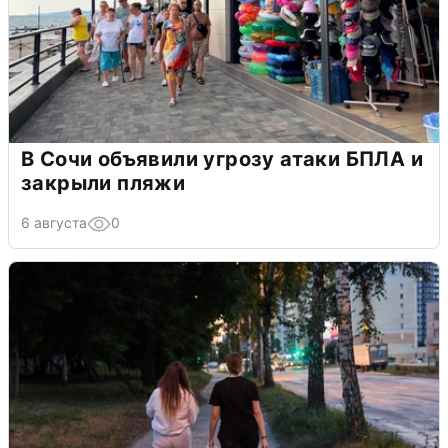
В Сочи объявили угрозу атаки БПЛА и
закрыли пляжи
6 августа
0