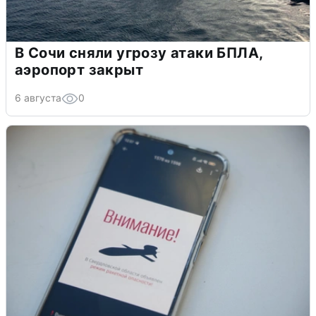
В Сочи сняли угрозу атаки БПЛА,
аэропорт закрыт
6 августа
0