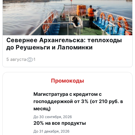
Севернее Архангельска: теплоходы
до Реушеньги и Лапоминки
5 августа
1
Промокоды
Магистратура с кредитом с
господдержкой от 3% (от 210 руб. в
месяц)
До 30 сентября, 2026
20% на все продукты
До 31 декабря, 2026