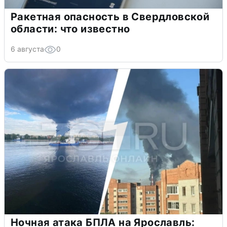
Ракетная опасность в Свердловской
области: что известно
6 августа
0
Ночная атака БПЛА на Ярославль: