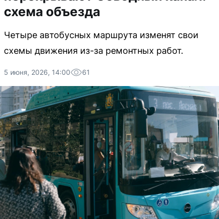
схема объезда
Четыре автобусных маршрута изменят свои
схемы движения из-за ремонтных работ.
5 июня, 2026, 14:00
61