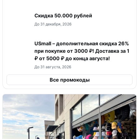
Скидка 50.000 рублей
До 31 декабря, 2026
USmall – дополнительная скидка 26%
при покупке от 3000 ₽! Доставка за 1
₽ от 5000 ₽ до конца августа!
До 31 августа, 2026
Все промокоды