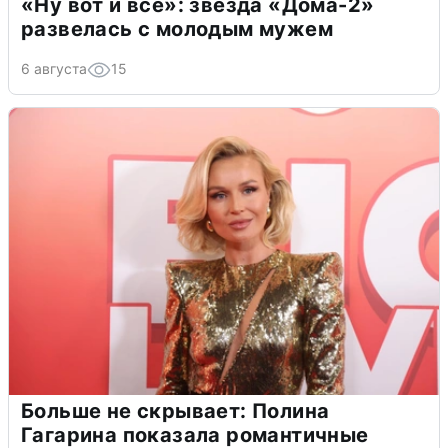
«Ну вот и всё»: звезда «Дома-2»
развелась с молодым мужем
6 августа
15
Больше не скрывает: Полина
Гагарина показала романтичные