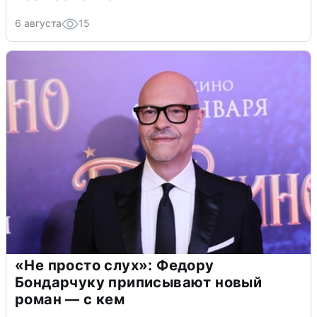
6 августа
15
«Не просто слух»: Федору
Бондарчуку приписывают новый
роман — с кем