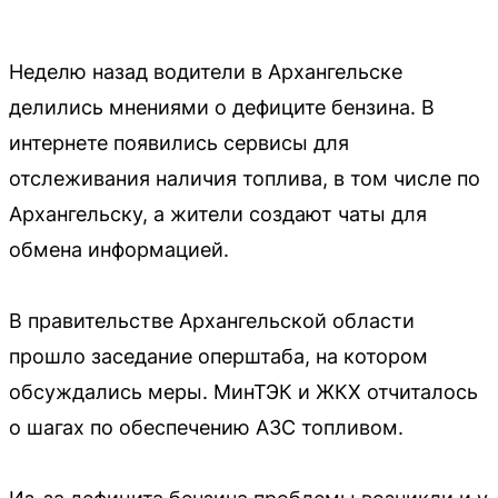
Неделю назад водители в Архангельске
делились мнениями о дефиците бензина. В
интернете появились сервисы для
отслеживания наличия топлива, в том числе по
Архангельску, а жители создают чаты для
обмена информацией.
В правительстве Архангельской области
прошло заседание оперштаба, на котором
обсуждались меры. МинТЭК и ЖКХ отчиталось
о шагах по обеспечению АЗС топливом.