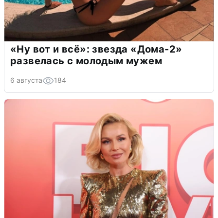
«Ну вот и всё»: звезда «Дома-2»
развелась с молодым мужем
6 августа
184