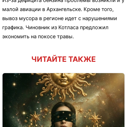
Из-за дефицита бензина проблемы возникли и у
малой авиации в Архангельске. Кроме того,
вывоз мусора в регионе идет с нарушениями
графика. Чиновник из Котласа предложил
экономить на покосе травы.
ЧИТАЙТЕ ТАКЖЕ