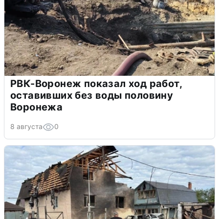
РВК-Воронеж показал ход работ,
оставивших без воды половину
Воронежа
8 августа
0