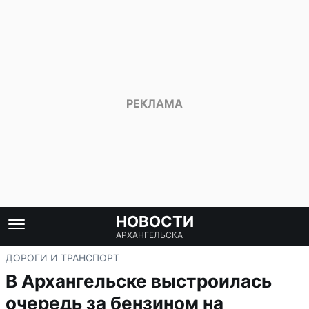
НОВОСТИ
АРХАНГЕЛЬСКА
ДОРОГИ И ТРАНСПОРТ
В Архангельске выстроилась
очередь за бензином на