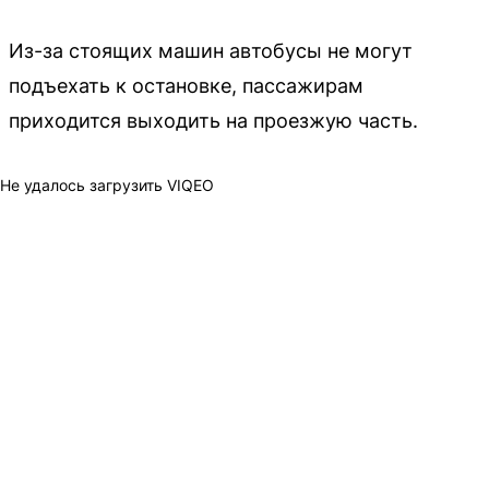
Из-за стоящих машин автобусы не могут
подъехать к остановке, пассажирам
приходится выходить на проезжую часть.
Не удалось загрузить VIQEO