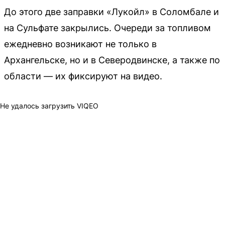
До этого две заправки «Лукойл» в Соломбале и
на Сульфате закрылись. Очереди за топливом
ежедневно возникают не только в
Архангельске, но и в Северодвинске, а также по
области — их фиксируют на видео.
Не удалось загрузить VIQEO