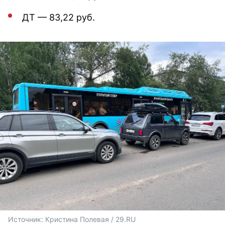
ДТ — 83,22 руб.
Источник: 
Кристина Полевая / 29.RU 