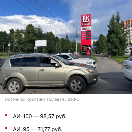
Источник: 
Кристина Полевая / 29.RU 
АИ-100 — 98,57 руб.
АИ-95 — 71,77 руб.