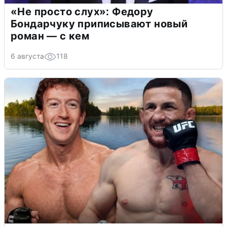
«Не просто слух»: Федору
Бондарчуку приписывают новый
роман — с кем
6 августа
118