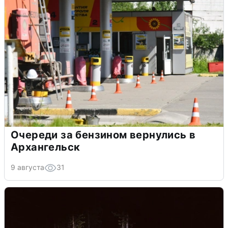
Очереди за бензином вернулись в
Архангельск
9 августа
31