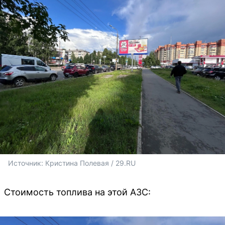
Источник: 
Кристина Полевая / 29.RU 
Стоимость топлива на этой АЗС: