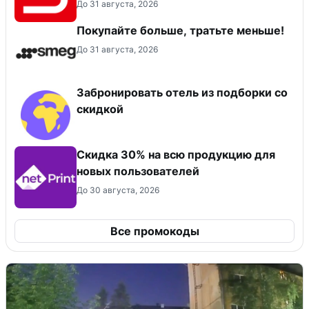
До 31 августа, 2026
Покупайте больше, тратьте меньше!
До 31 августа, 2026
Забронировать отель из подборки со
скидкой
Скидка 30% на всю продукцию для
новых пользователей
До 30 августа, 2026
Все промокоды