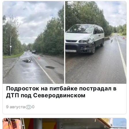
Подросток на питбайке пострадал в
ДТП под Северодвинском
9 августа
0