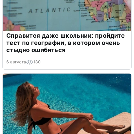
Справится даже школьник: пройдите
тест по географии, в котором очень
стыдно ошибиться
6 августа
180