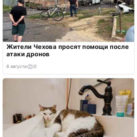
Жители Чехова просят помощи после
атаки дронов
8 августа
0