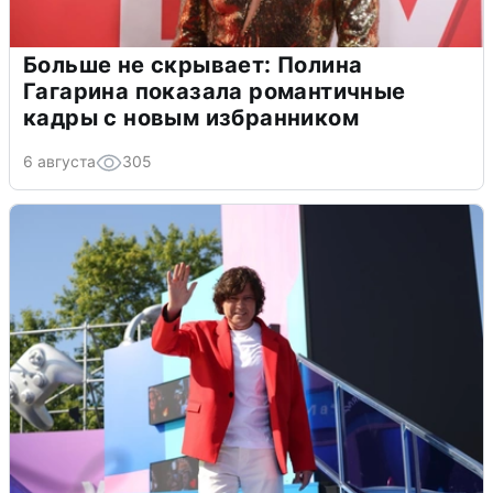
Больше не скрывает: Полина
Гагарина показала романтичные
кадры с новым избранником
6 августа
305