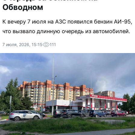
Обводном
К вечеру 7 июля на АЗС появился бензин АИ-95,
что вызвало длинную очередь из автомобилей.
7 июля, 2026, 15:15
111