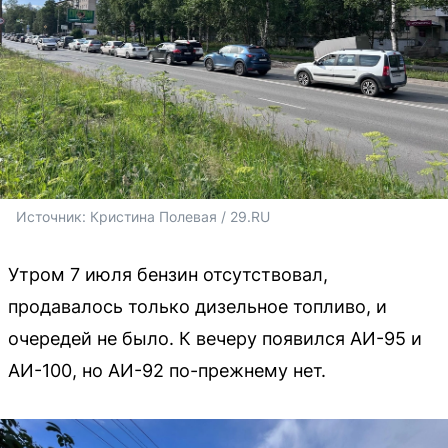
Источник: 
Кристина Полевая / 29.RU 
Утром 7 июля бензин отсутствовал,
продавалось только дизельное топливо, и
очередей не было. К вечеру появился АИ-95 и
АИ-100, но АИ-92 по-прежнему нет.