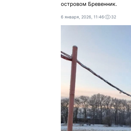
островом Бревенник.
6 января, 2026, 11:46
32