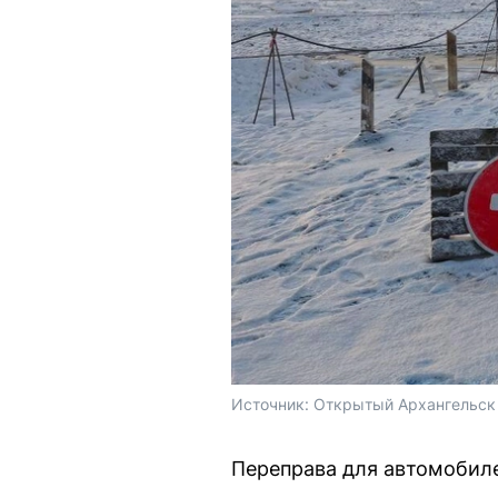
Источник: 
Открытый Архангельск 
Переправа для автомобиле