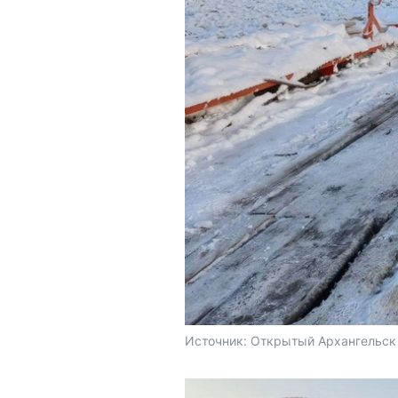
Источник: 
Открытый Архангельск 