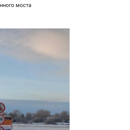
онного моста