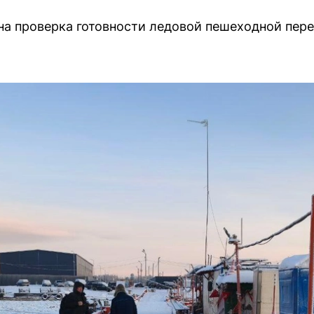
чена проверка готовности ледовой пешеходной пе