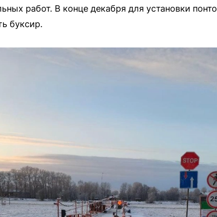
ьных работ. В конце декабря для установки понт
ь буксир.