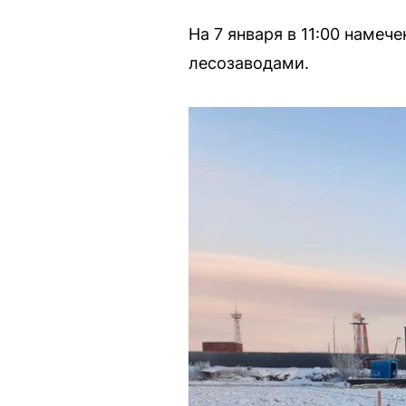
На 7 января в 11:00 наме
лесозаводами.