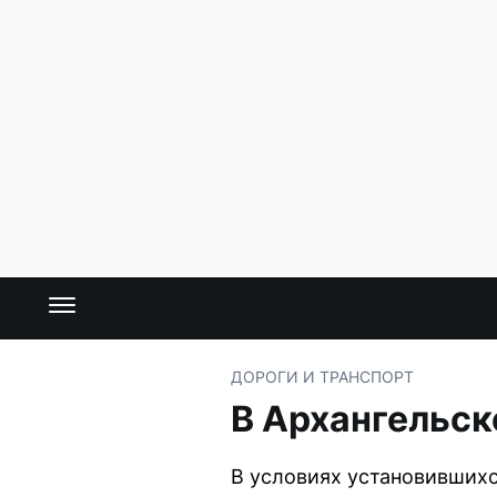
ДОРОГИ И ТРАНСПОРТ
В Архангельск
В условиях установившихс