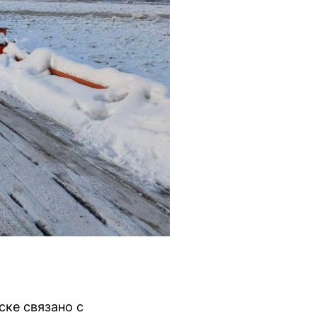
ске связано с