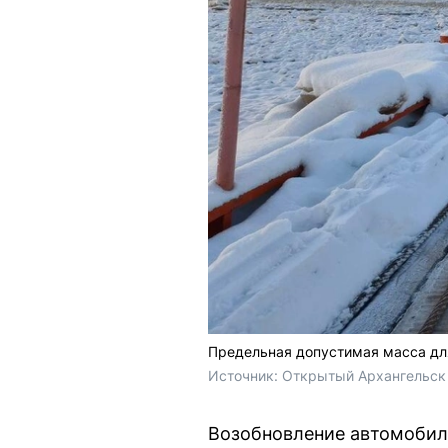
Предельная допустимая масса для
Источник: 
Открытый Архангельск 
Возобновление автомобиль