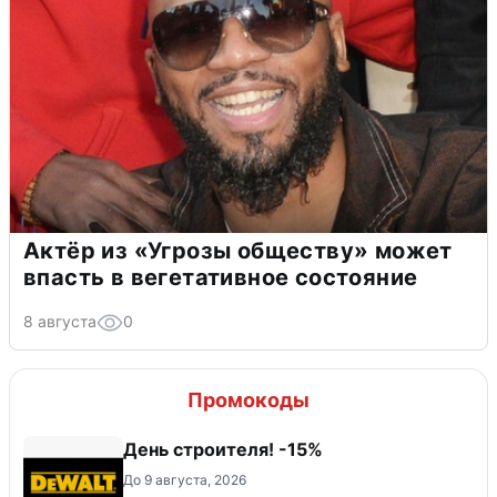
Актёр из «Угрозы обществу» может
впасть в вегетативное состояние
8 августа
0
Промокоды
День строителя! -15%
До 9 августа, 2026