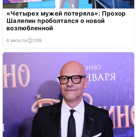
«Четырех мужей потеряла»: Прохор
Шаляпин проболтался о новой
возлюбленной
6 августа
109