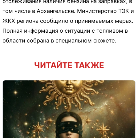
отслеживания наличия бензина на заправках, в
том числе в Архангельске. Министерство ТЭК и
ЖКХ региона сообщило о принимаемых мерах.
Полная информация о ситуации с топливом в
области собрана в специальном сюжете.
ЧИТАЙТЕ ТАКЖЕ