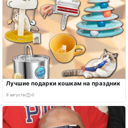
Лучшие подарки кошкам на праздник
9 августа
0