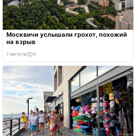
Москвичи услышали грохот, похожий
на взрыв
7 августа
0