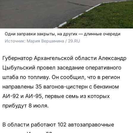
Одни заправки закрыты, на других — длинные очереди
Источник: 
Мария Вершинина / 29.RU
Губернатор Архангельской области Александр
Цыбульский провел заседание оперативного
штаба по топливу. Он сообщил, что в регион
направлены 35 вагонов-цистерн с бензином
АИ-92 и АИ-95, первые семь из которых
прибудут 8 июля.
В области работают 102 автозаправочные