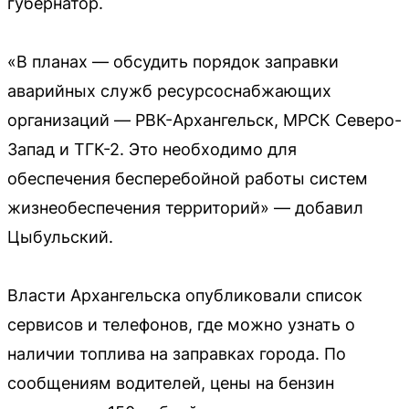
губернатор.
«В планах — обсудить порядок заправки
аварийных служб ресурсоснабжающих
организаций — РВК-Архангельск, МРСК Северо-
Запад и ТГК-2. Это необходимо для
обеспечения бесперебойной работы систем
жизнеобеспечения территорий» — добавил
Цыбульский.
Власти Архангельска опубликовали список
сервисов и телефонов, где можно узнать о
наличии топлива на заправках города. По
сообщениям водителей, цены на бензин