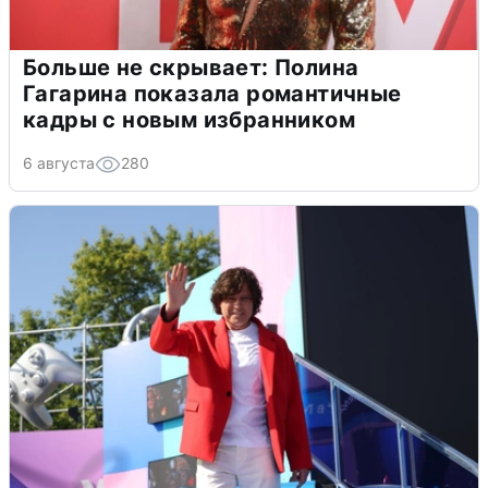
Больше не скрывает: Полина
Гагарина показала романтичные
кадры с новым избранником
6 августа
280