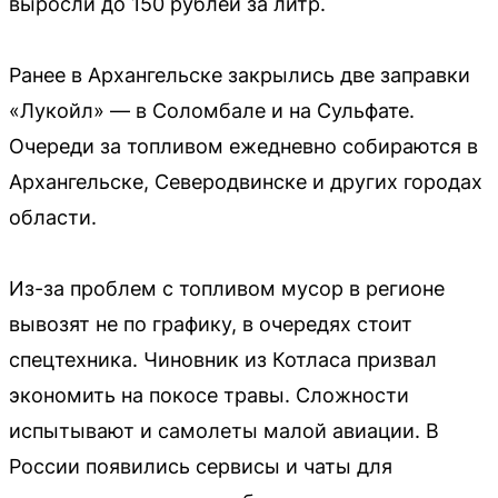
выросли до 150 рублей за литр.
Ранее в Архангельске закрылись две заправки
«Лукойл» — в Соломбале и на Сульфате.
Очереди за топливом ежедневно собираются в
Архангельске, Северодвинске и других городах
области.
Из-за проблем с топливом мусор в регионе
вывозят не по графику, в очередях стоит
спецтехника. Чиновник из Котласа призвал
экономить на покосе травы. Сложности
испытывают и самолеты малой авиации. В
России появились сервисы и чаты для