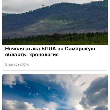
Ночная атака БПЛА на Самарскую
область: хронология
8 августа
0