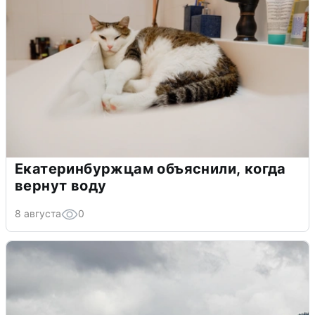
Екатеринбуржцам объяснили, когда
вернут воду
8 августа
0