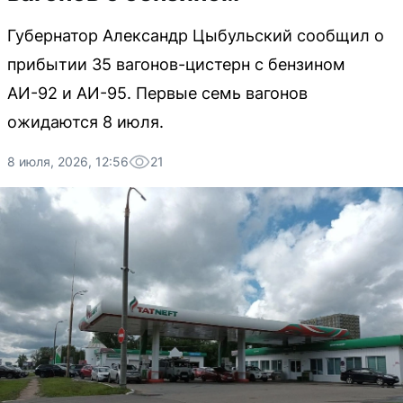
Губернатор Александр Цыбульский сообщил о
прибытии 35 вагонов-цистерн с бензином
АИ-92 и АИ-95. Первые семь вагонов
ожидаются 8 июля.
8 июля, 2026, 12:56
21