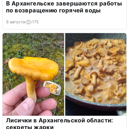
В Архангельске завершаются работы
по возвращению горячей воды
9 августа
175
Лисички в Архангельской области:
секреты жарки