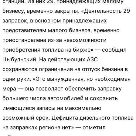
станции. Из них 29, принадлежащих малому
бизнесу, временно закрыты. «Деятельность 29
заправок, в основном принадлежащих
представителям малого бизнеса, временно
приостановлена из-за невозможности
приобретения топлива на бирже» — сообщил
Цыбульский. На действующих АЗС
сохраняются ограничения на отпуск бензина в
одни руки. «Это вынужденная, но необходимая
мера — она позволяет обеспечить заправку
большего числа автомобилей и сохранить
имеющиеся запасы на максимально
возможный срок. Дефицита дизельного топлива
на заправках региона нет» — отметил