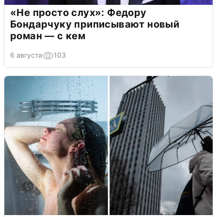
«Не просто слух»: Федору
Бондарчуку приписывают новый
роман — с кем
6 августа
103