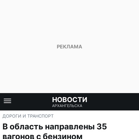
НОВОСТИ
АРХАНГЕЛЬСКА
ДОРОГИ И ТРАНСПОРТ
В область направлены 35
вагонов с бензином