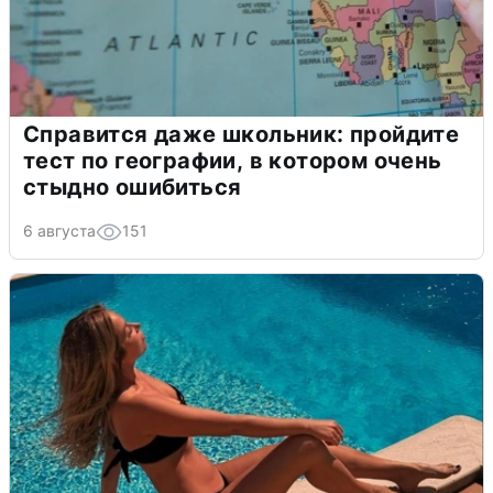
Справится даже школьник: пройдите
тест по географии, в котором очень
стыдно ошибиться
6 августа
151