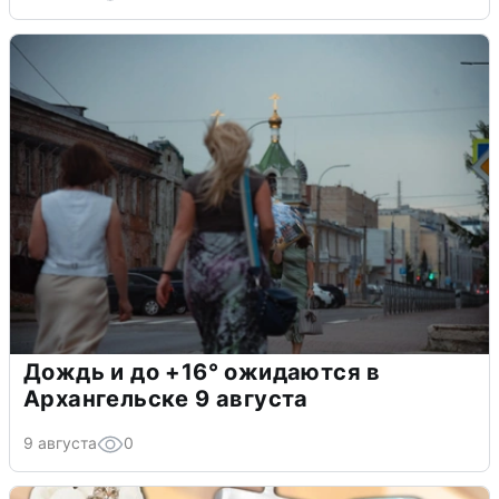
Дождь и до +16° ожидаются в
Архангельске 9 августа
9 августа
0