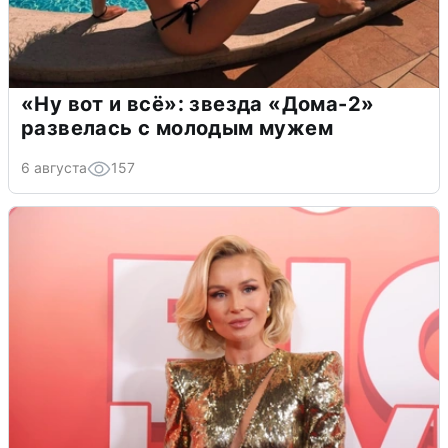
«Ну вот и всё»: звезда «Дома-2»
развелась с молодым мужем
6 августа
157