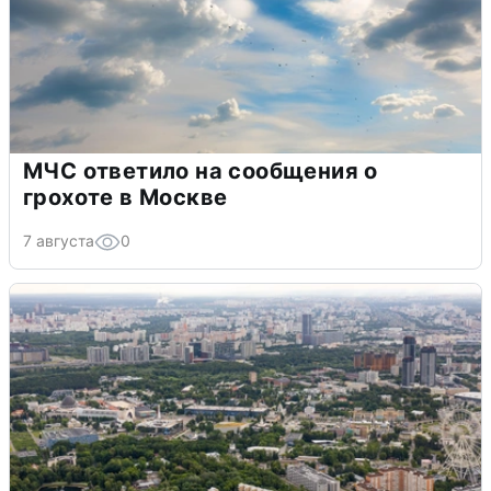
МЧС ответило на сообщения о
грохоте в Москве
7 августа
0