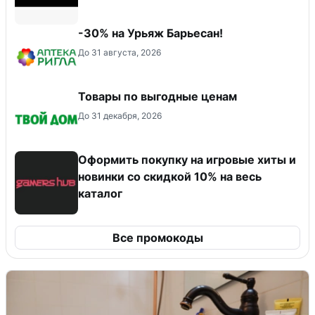
-30% на Урьяж Барьесан!
До 31 августа, 2026
Товары по выгодные ценам
До 31 декабря, 2026
Оформить покупку на игровые хиты и
новинки со скидкой 10% на весь
каталог
Все промокоды