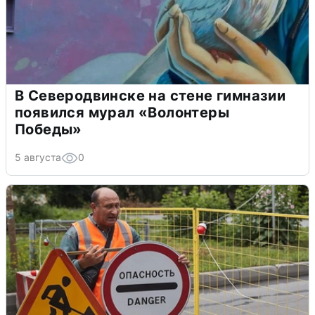
В Северодвинске на стене гимназии
появился мурал «Волонтеры
Победы»
5 августа
0