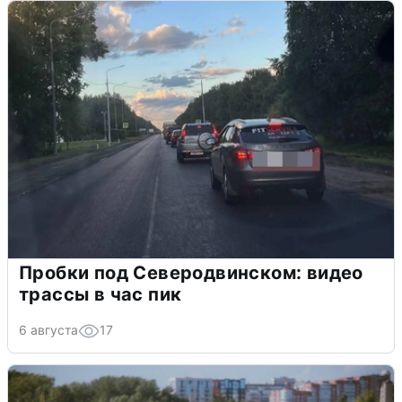
Пробки под Северодвинском: видео
трассы в час пик
6 августа
17