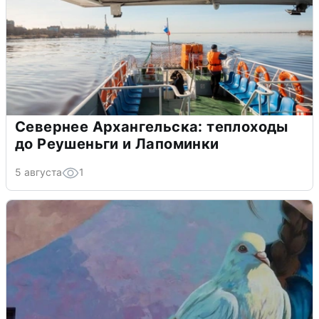
Севернее Архангельска: теплоходы
до Реушеньги и Лапоминки
5 августа
1