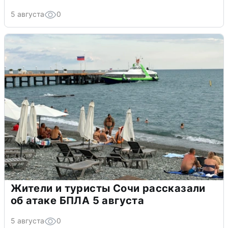
5 августа
0
Жители и туристы Сочи рассказали
об атаке БПЛА 5 августа
5 августа
0