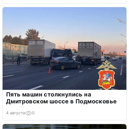
Пять машин столкнулись на
Дмитровском шоссе в Подмосковье
4 августа
0