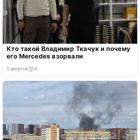
Кто такой Владимир Ткачук и почему
его Mercedes взорвали
5 августа
0