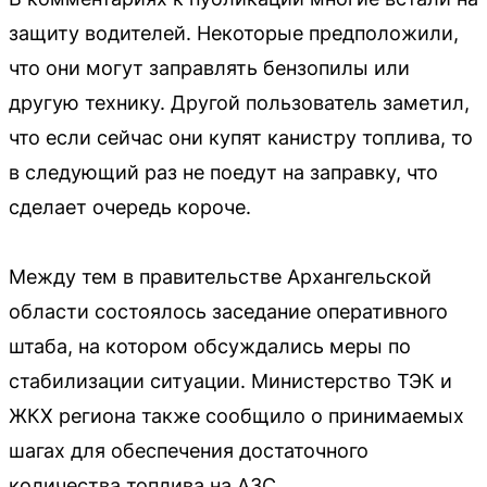
защиту водителей. Некоторые предположили,
что они могут заправлять бензопилы или
другую технику. Другой пользователь заметил,
что если сейчас они купят канистру топлива, то
в следующий раз не поедут на заправку, что
сделает очередь короче.
Между тем в правительстве Архангельской
области состоялось заседание оперативного
штаба, на котором обсуждались меры по
стабилизации ситуации. Министерство ТЭК и
ЖКХ региона также сообщило о принимаемых
шагах для обеспечения достаточного
количества топлива на АЗС.