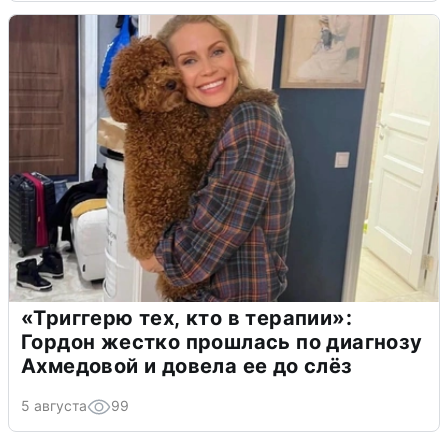
«Триггерю тех, кто в терапии»:
Гордон жестко прошлась по диагнозу
Ахмедовой и довела ее до слёз
5 августа
99