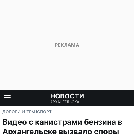
НОВОСТИ
АРХАНГЕЛЬСКА
ДОРОГИ И ТРАНСПОРТ
Видео с канистрами бензина в
Архангельске вызвало споры