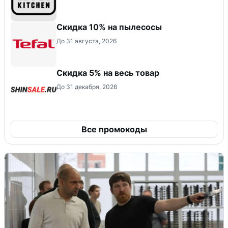
Скидка 10% на пылесосы
До 31 августа, 2026
Скидка 5% на весь товар
До 31 декабря, 2026
Все промокоды