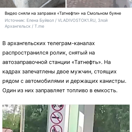
Видео сняли на заправке «Татнефти» на Смольном буяне
Источник: 
Елена Буйвол / VLADIVOSTOK1.RU, 
Злой 
Архангельск / T.me
В архангельских телеграм-каналах
распространился ролик, снятый на
автозаправочной станции «Татнефть». На
кадрах запечатлены двое мужчин, стоящих
рядом с автомобилями и держащих канистры.
Один из них заправляет топливо в емкость.