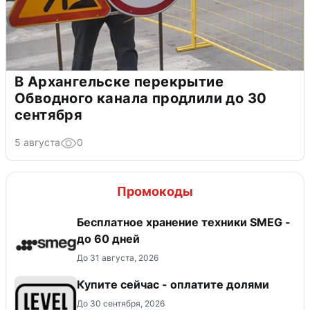
В Архангельске перекрытие
Обводного канала продлили до 30
сентября
5 августа
0
Промокоды
Бесплатное хранение техники SMEG -
до 60 дней
До 31 августа, 2026
Купите сейчас - оплатите долями
До 30 сентября, 2026