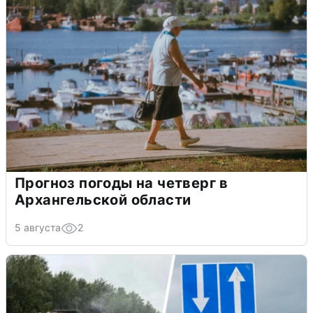
Прогноз погоды на четверг в
Архангельской области
5 августа
2