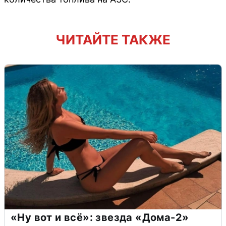
ЧИТАЙТЕ ТАКЖЕ
«Ну вот и всё»: звезда «Дома-2»