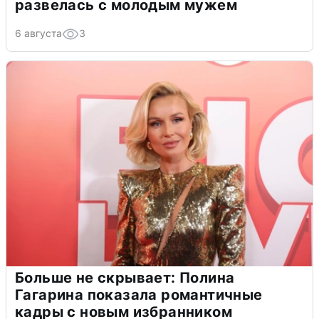
развелась с молодым мужем
6 августа
3
Больше не скрывает: Полина
Гагарина показала романтичные
кадры с новым избранником