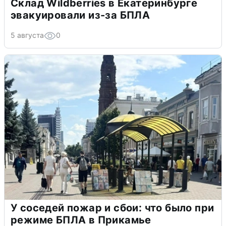
Склад Wildberries в Екатеринбурге
эвакуировали из-за БПЛА
5 августа
0
У соседей пожар и сбои: что было при
режиме БПЛА в Прикамье