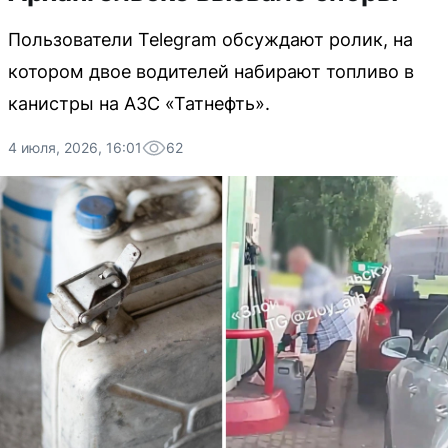
Пользователи Telegram обсуждают ролик, на
котором двое водителей набирают топливо в
канистры на АЗС «Татнефть».
4 июля, 2026, 16:01
62