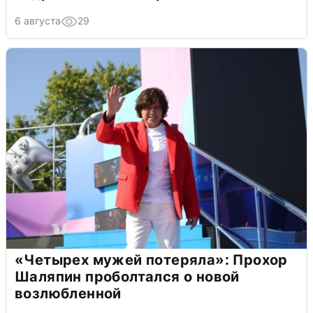
6 августа
29
«Четырех мужей потеряла»: Прохор
Шаляпин проболтался о новой
возлюбленной