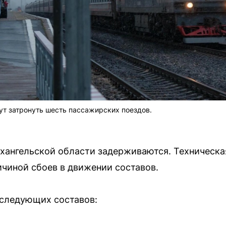
т затронуть шесть пассажирских поездов.
хангельской области задерживаются. Техническа
ичиной сбоев в движении составов.
следующих составов: