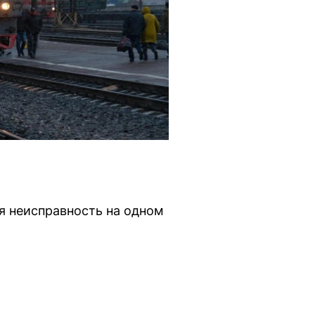
я неисправность на одном