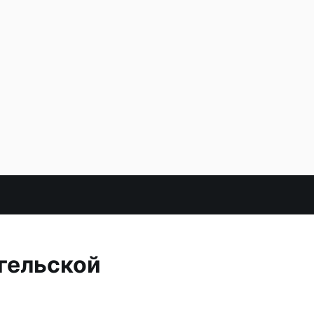
гельской