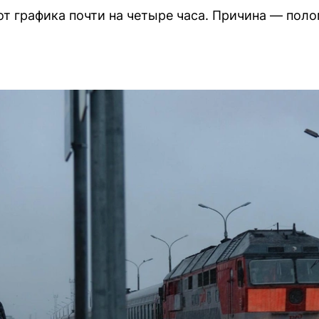
 от графика почти на четыре часа. Причина — по