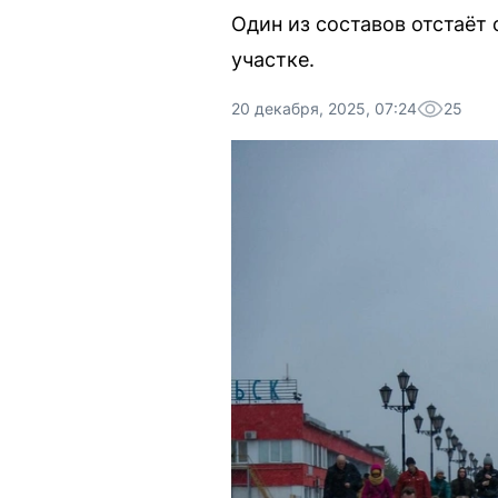
Один из составов отстаёт
участке.
20 декабря, 2025, 07:24
25