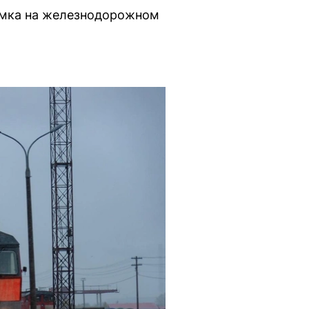
ломка на железнодорожном