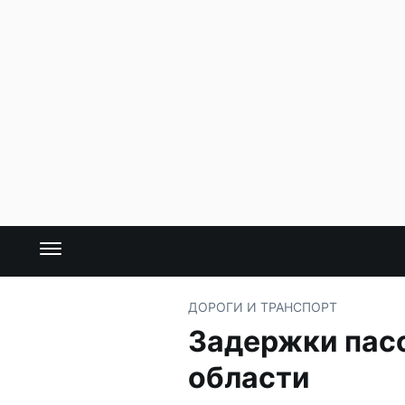
ДОРОГИ И ТРАНСПОРТ
Задержки пас
области