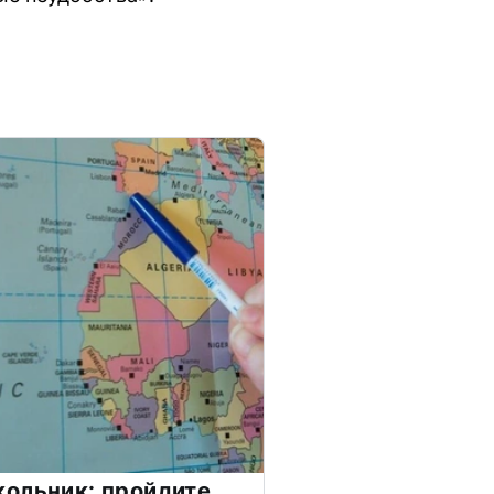
ольник: пройдите