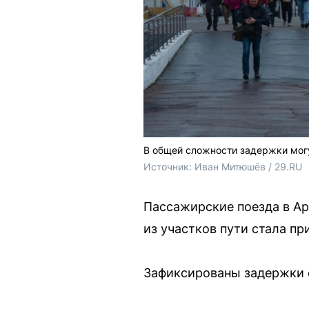
В общей сложности задержки могу
Источник: 
Иван Митюшёв / 29.RU
Пассажирские поезда в Ар
из участков пути стала пр
Зафиксированы задержки 