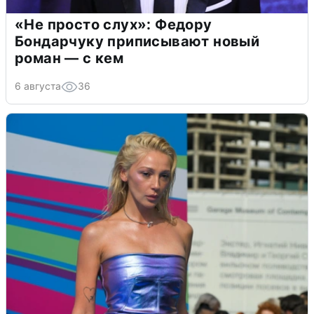
«Не просто слух»: Федору
Бондарчуку приписывают новый
роман — с кем
6 августа
36