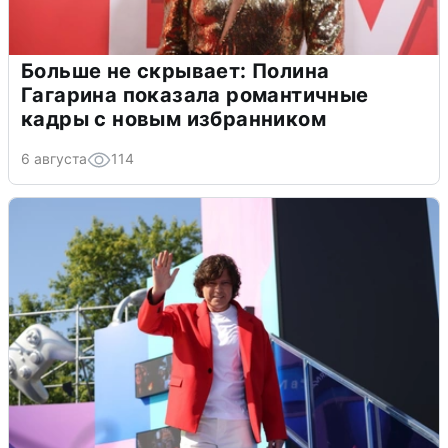
Больше не скрывает: Полина
Гагарина показала романтичные
кадры с новым избранником
6 августа
114