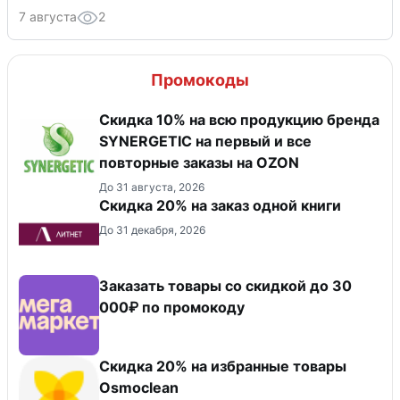
7 августа
2
Промокоды
Скидка 10% на всю продукцию бренда
SYNERGETIC на первый и все
повторные заказы на OZON
До 31 августа, 2026
Скидка 20% на заказ одной книги
До 31 декабря, 2026
Заказать товары со скидкой до 30
000₽ по промокоду
Скидка 20% на избранные товары
Osmoclean