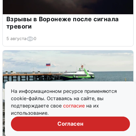
Взрывы в Воронеже после сигнала
тревоги
5 августа
0
На информационном ресурсе применяются
cookie-файлы. Оставаясь на сайте, вы
подтверждаете свое
согласие
на их
использование.
Согласен