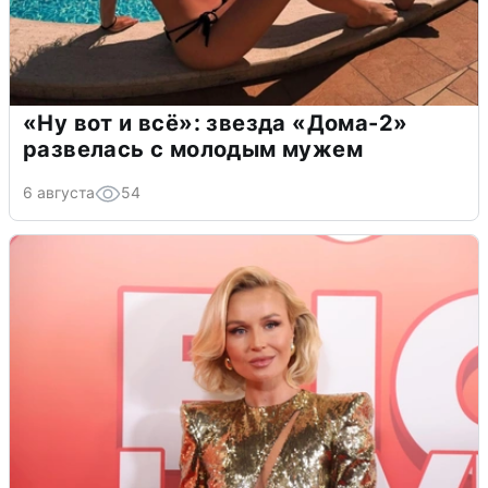
«Ну вот и всё»: звезда «Дома-2»
развелась с молодым мужем
6 августа
54