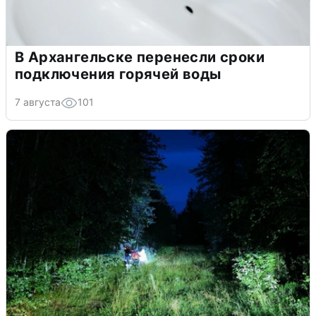
В Архангельске перенесли сроки
подключения горячей воды
7 августа
101