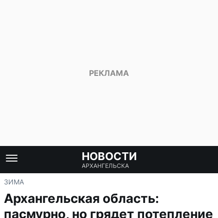
НОВОСТИ
АРХАНГЕЛЬСКА
ЗИМА
Архангельская область:
пасмурно, но грядет потепление