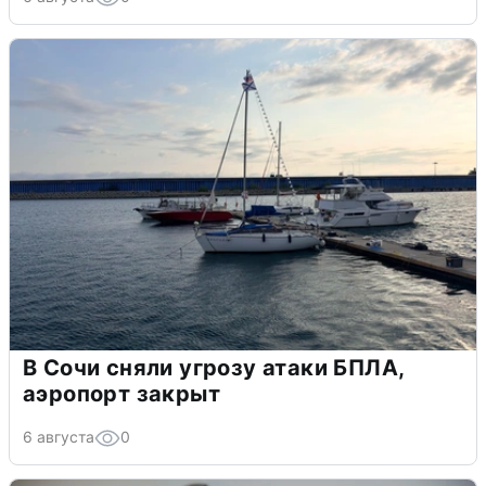
В Сочи сняли угрозу атаки БПЛА,
аэропорт закрыт
6 августа
0