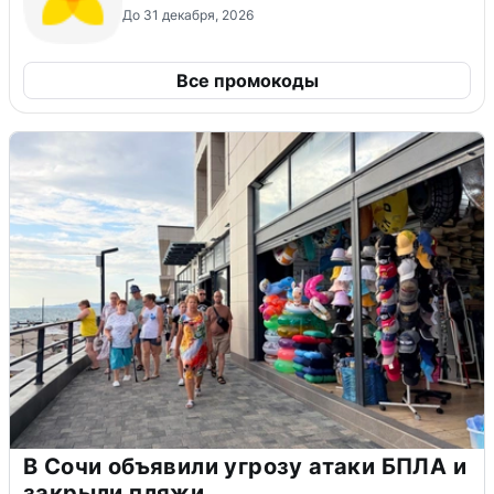
До 31 декабря, 2026
Все промокоды
В Сочи объявили угрозу атаки БПЛА и
закрыли пляжи