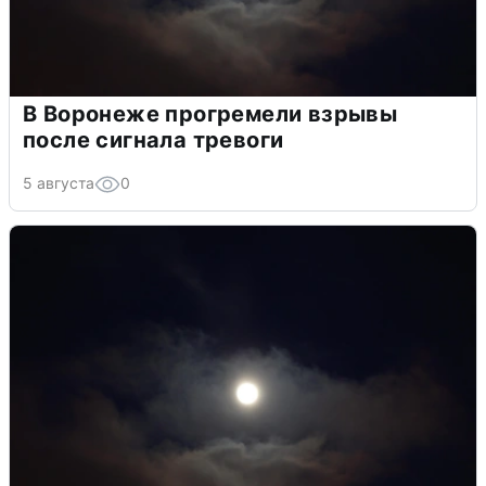
В Воронеже прогремели взрывы
после сигнала тревоги
5 августа
0