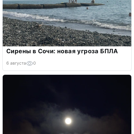
Сирены в Сочи: новая угроза БПЛА
6 августа
0