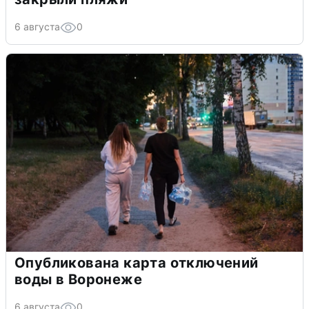
6 августа
0
Опубликована карта отключений
воды в Воронеже
6 августа
0