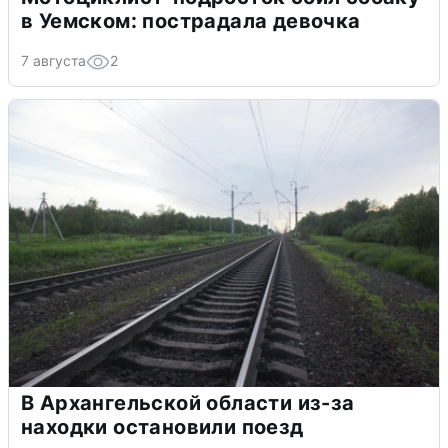
в Уемском: пострадала девочка
7 августа
2
В Архангельской области из-за
находки остановили поезд