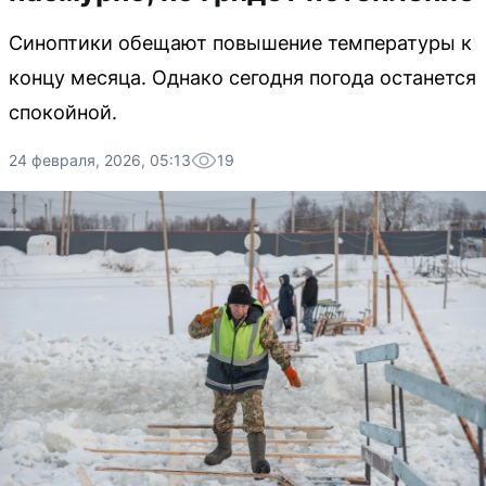
Синоптики обещают повышение температуры к
концу месяца. Однако сегодня погода останется
спокойной.
24 февраля, 2026, 05:13
19