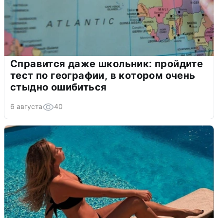
Справится даже школьник: пройдите
тест по географии, в котором очень
стыдно ошибиться
6 августа
40