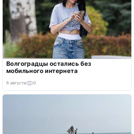
Волгоградцы остались без
мобильного интернета
6 августа
0