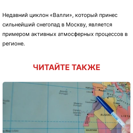
Недавний циклон «Валли», который принес
сильнейший снегопад в Москву, является
примером активных атмосферных процессов в
регионе.
ЧИТАЙТЕ ТАКЖЕ