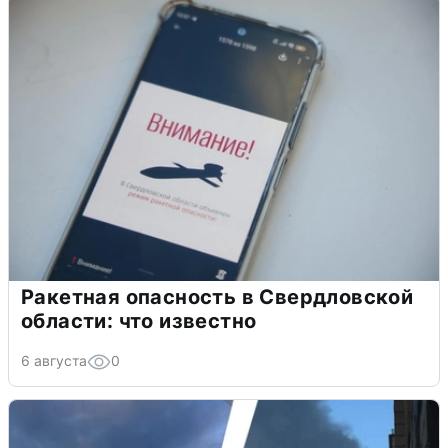
Ракетная опасность в Свердловской
области: что известно
6 августа
0