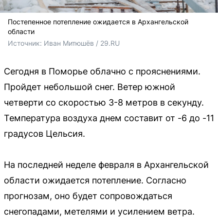
Постепенное потепление ожидается в Архангельской
области
Источник: 
Иван Митюшёв / 29.RU
Сегодня в Поморье облачно с прояснениями.
Пройдет небольшой снег. Ветер южной
четверти со скоростью 3-8 метров в секунду.
Температура воздуха днем составит от -6 до -11
градусов Цельсия.
На последней неделе февраля в Архангельской
области ожидается потепление. Согласно
прогнозам, оно будет сопровождаться
снегопадами, метелями и усилением ветра.