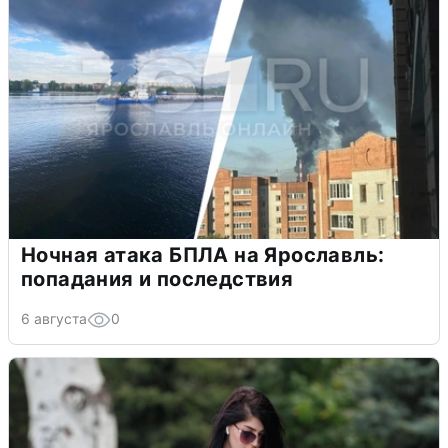
Ночная атака БПЛА на Ярославль:
попадания и последствия
6 августа
0