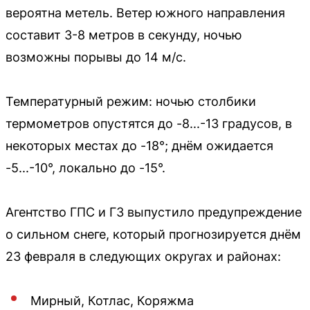
вероятна метель. Ветер южного направления
составит 3-8 метров в секунду, ночью
возможны порывы до 14 м/с.
Температурный режим: ночью столбики
термометров опустятся до -8...-13 градусов, в
некоторых местах до -18°; днём ожидается
-5...-10°, локально до -15°.
Агентство ГПС и ГЗ выпустило предупреждение
о сильном снеге, который прогнозируется днём
23 февраля в следующих округах и районах:
Мирный, Котлас, Коряжма