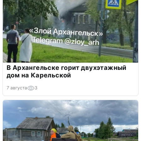
В Архангельске горит двухэтажный
дом на Карельской
7 августа
3