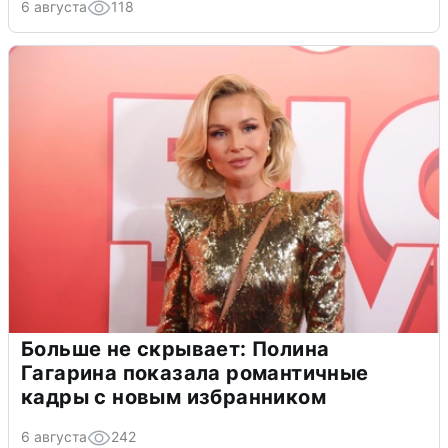
6 августа
118
Больше не скрывает: Полина
Гагарина показала романтичные
кадры с новым избранником
6 августа
242