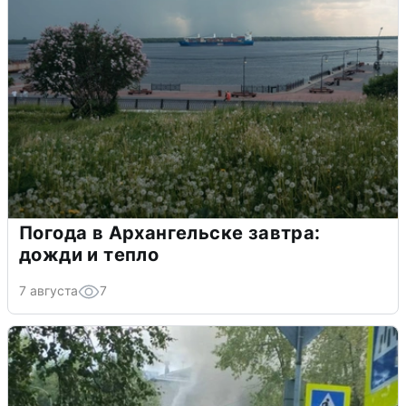
Погода в Архангельске завтра:
дожди и тепло
7 августа
7