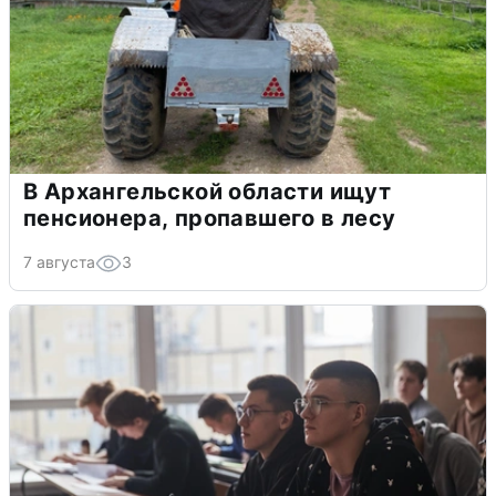
В Архангельской области ищут
пенсионера, пропавшего в лесу
7 августа
3