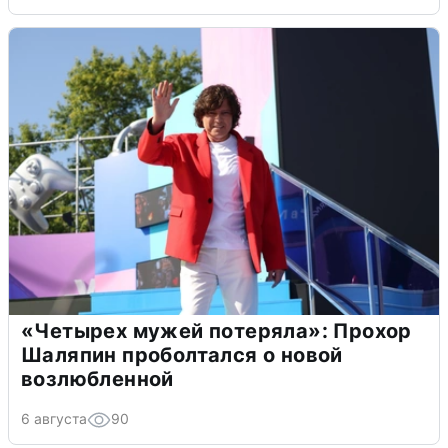
«Четырех мужей потеряла»: Прохор
Шаляпин проболтался о новой
возлюбленной
6 августа
90