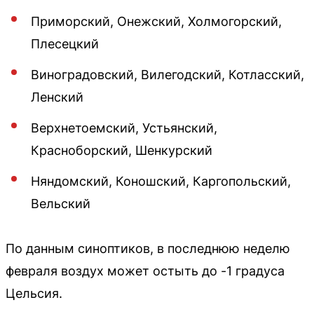
Приморский, Онежский, Холмогорский,
Плесецкий
Виноградовский, Вилегодский, Котласский,
Ленский
Верхнетоемский, Устьянский,
Красноборский, Шенкурский
Няндомский, Коношский, Каргопольский,
Вельский
По данным синоптиков, в последнюю неделю
февраля воздух может остыть до -1 градуса
Цельсия.