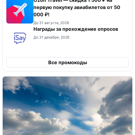
первую покупку авиабилетов от 50
000 ₽!
До 31 августа, 2026
Награды за прохождение опросов
До 31 декабря, 2026
Все промокоды