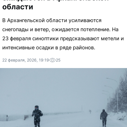
области
В Архангельской области усиливаются
снегопады и ветер, ожидается потепление. На
23 февраля синоптики предсказывают метели и
интенсивные осадки в ряде районов.
22 февраля, 2026, 19:19
25