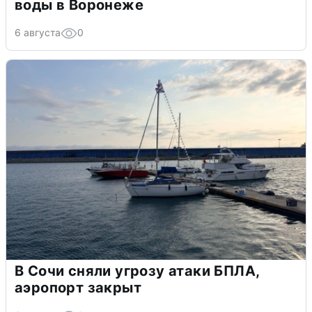
воды в Воронеже
6 августа
0
В Сочи сняли угрозу атаки БПЛА,
аэропорт закрыт