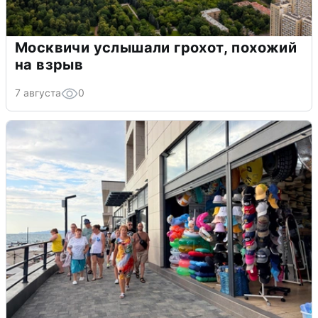
Москвичи услышали грохот, похожий
на взрыв
7 августа
0