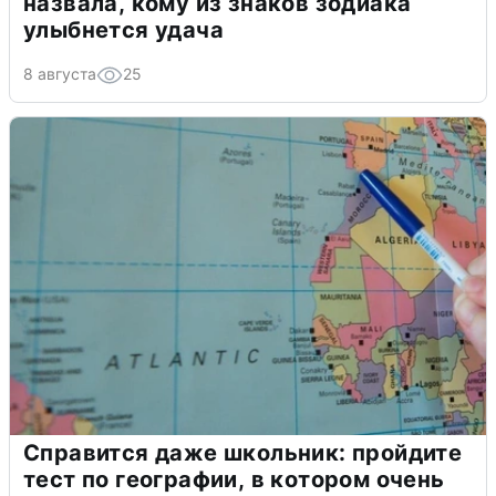
назвала, кому из знаков зодиака
улыбнется удача
8 августа
25
Справится даже школьник: пройдите
тест по географии, в котором очень