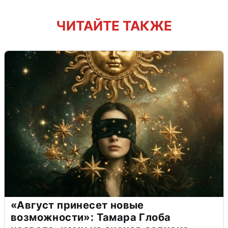
ЧИТАЙТЕ ТАКЖЕ
«Август принесет новые
возможности»: Тамара Глоба