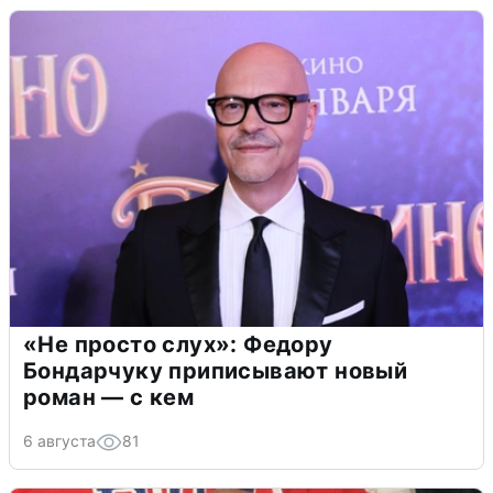
«Не просто слух»: Федору
Бондарчуку приписывают новый
роман — с кем
6 августа
81