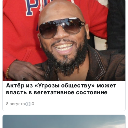
Актёр из «Угрозы обществу» может
впасть в вегетативное состояние
8 августа
0