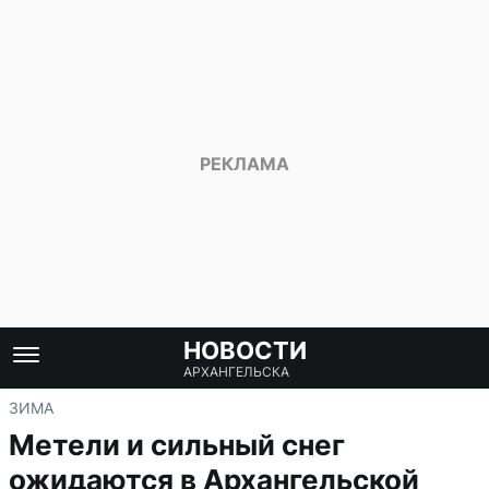
НОВОСТИ
АРХАНГЕЛЬСКА
ЗИМА
Метели и сильный снег
ожидаются в Архангельской