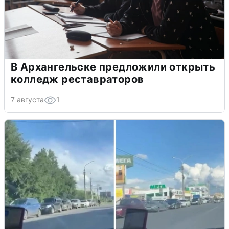
В Архангельске предложили открыть
колледж реставраторов
7 августа
1