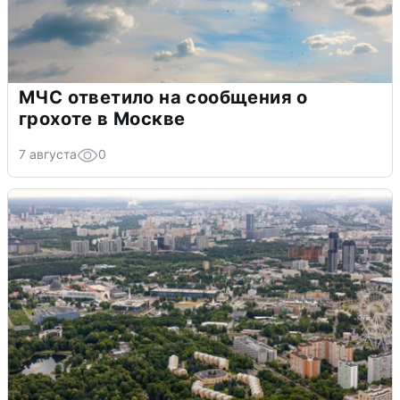
МЧС ответило на сообщения о
грохоте в Москве
7 августа
0