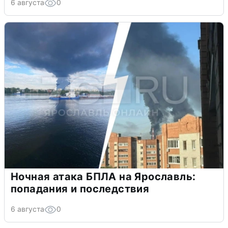
6 августа
0
Ночная атака БПЛА на Ярославль:
попадания и последствия
6 августа
0