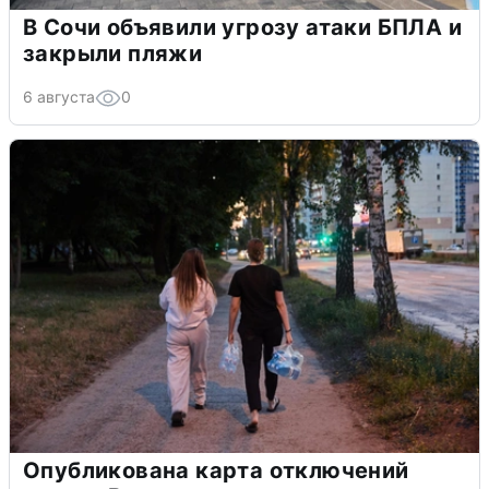
В Сочи объявили угрозу атаки БПЛА и
закрыли пляжи
6 августа
0
Опубликована карта отключений