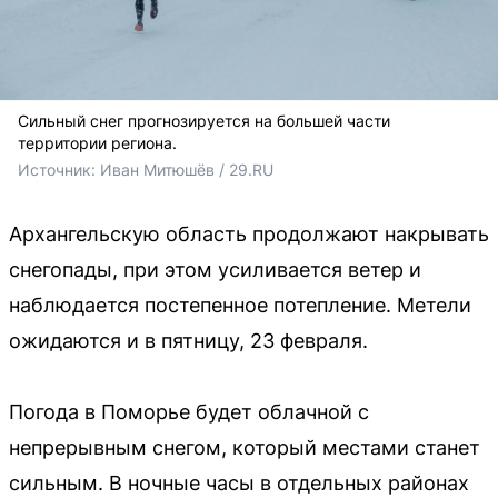
Сильный снег прогнозируется на большей части
территории региона.
Источник: 
Иван Митюшёв / 29.RU
Архангельскую область продолжают накрывать
снегопады, при этом усиливается ветер и
наблюдается постепенное потепление. Метели
ожидаются и в пятницу, 23 февраля.
Погода в Поморье будет облачной с
непрерывным снегом, который местами станет
сильным. В ночные часы в отдельных районах