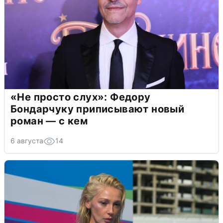
«Не просто слух»: Федору
Бондарчуку приписывают новый
роман — с кем
6 августа
14