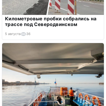
Километровые пробки собрались на
трассе под Северодвинском
5 августа
36