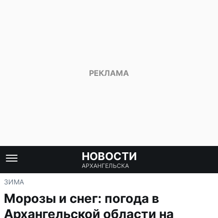
НОВОСТИ
АРХАНГЕЛЬСКА
ЗИМА
Морозы и снег: погода в
Архангельской области на