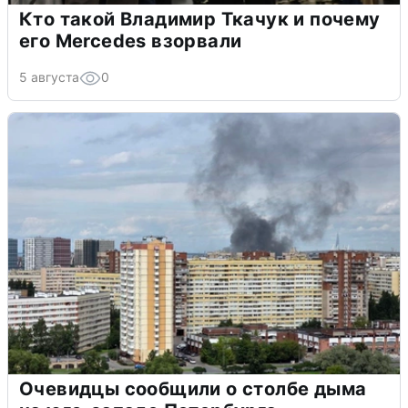
Кто такой Владимир Ткачук и почему
его Mercedes взорвали
5 августа
0
Очевидцы сообщили о столбе дыма