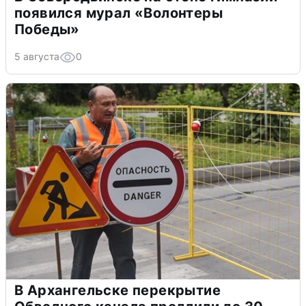
появился мурал «Волонтеры
Победы»
5 августа
0
В Архангельске перекрытие