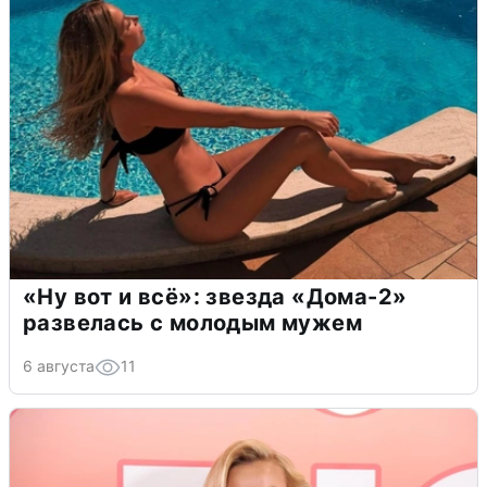
«Ну вот и всё»: звезда «Дома-2»
развелась с молодым мужем
6 августа
11