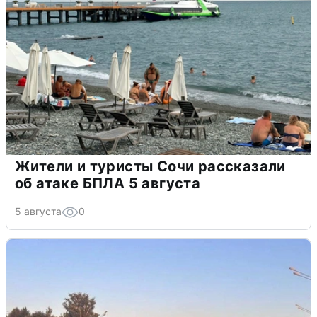
Жители и туристы Сочи рассказали
об атаке БПЛА 5 августа
5 августа
0