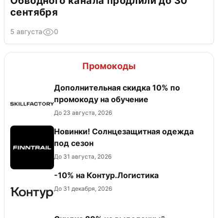
Обводного канала продлили до 30
сентября
5 августа
0
Промокоды
Дополнительная скидка 10% по
промокоду на обучение
До 23 августа, 2026
Новинки! Солнцезащитная одежда
под сезон
До 31 августа, 2026
-10% на Контур.Логистика
До 31 декабря, 2026