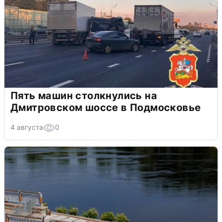
Пять машин столкнулись на
Дмитровском шоссе в Подмосковье
4 августа
0