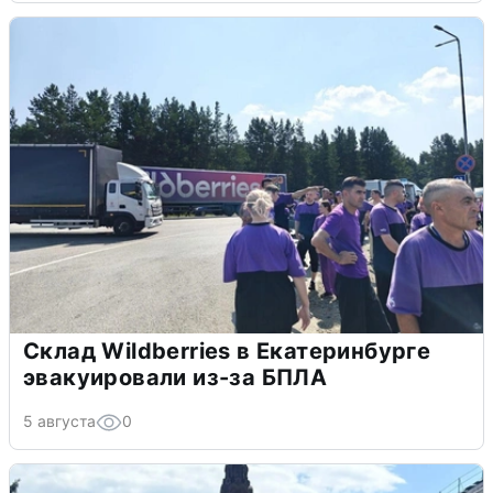
Склад Wildberries в Екатеринбурге
эвакуировали из-за БПЛА
5 августа
0