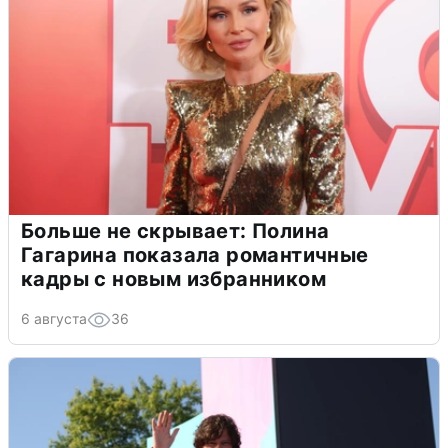
Больше не скрывает: Полина
Гагарина показала романтичные
кадры с новым избранником
6 августа
36