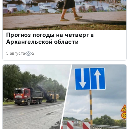
Прогноз погоды на четверг в
Архангельской области
5 августа
2