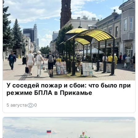
У соседей пожар и сбои: что было при
режиме БПЛА в Прикамье
5 августа
0