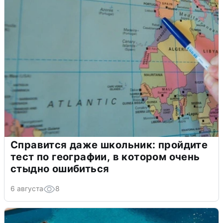
Справится даже школьник: пройдите
тест по географии, в котором очень
стыдно ошибиться
6 августа
8