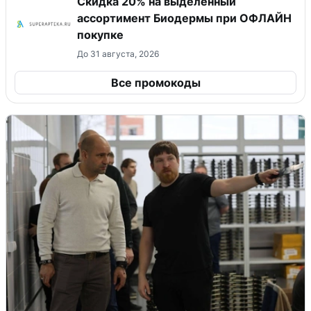
Скидка 20% на выделенный
ассортимент Биодермы при ОФЛАЙН
покупке
До 31 августа, 2026
Все промокоды