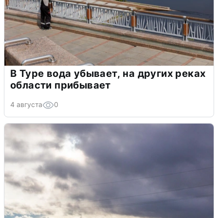
В Туре вода убывает, на других реках
области прибывает
4 августа
0