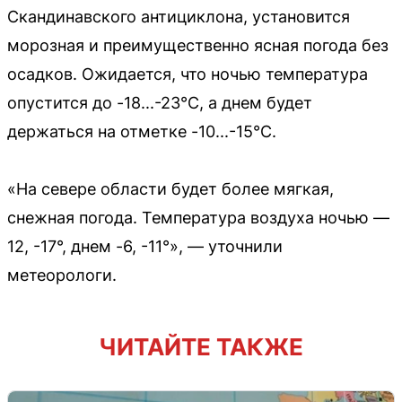
Скандинавского антициклона, установится
морозная и преимущественно ясная погода без
осадков. Ожидается, что ночью температура
опустится до -18...-23°C, а днем будет
держаться на отметке -10...-15°C.
«На севере области будет более мягкая,
снежная погода. Температура воздуха ночью —
12, -17°, днем -6, -11°», — уточнили
метеорологи.
ЧИТАЙТЕ ТАКЖЕ