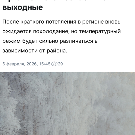
выходные
После краткого потепления в регионе вновь
ожидается похолодание, но температурный
режим будет сильно различаться в
зависимости от района.
6 февраля, 2026, 15:45
29