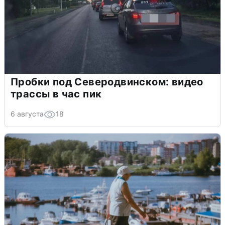
Пробки под Северодвинском: видео
трассы в час пик
6 августа
18