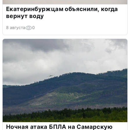
Екатеринбуржцам объяснили, когда
вернут воду
8 августа
0
Ночная атака БПЛА на Самарскую