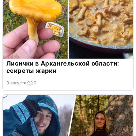
Лисички в Архангельской области:
секреты жарки
9 августа
0