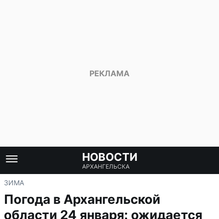
НОВОСТИ
АРХАНГЕЛЬСКА
ЗИМА
Погода в Архангельской
области 24 января: ожидается