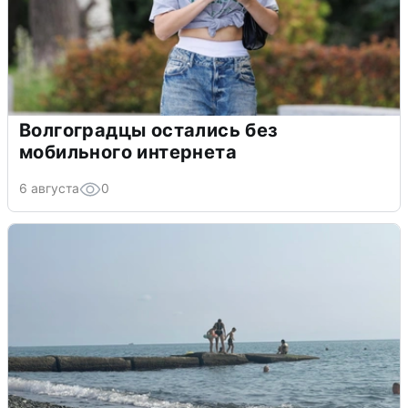
Волгоградцы остались без
мобильного интернета
6 августа
0