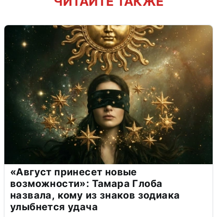
ЧИТАЙТЕ ТАКЖЕ
«Август принесет новые
возможности»: Тамара Глоба
назвала, кому из знаков зодиака
улыбнется удача