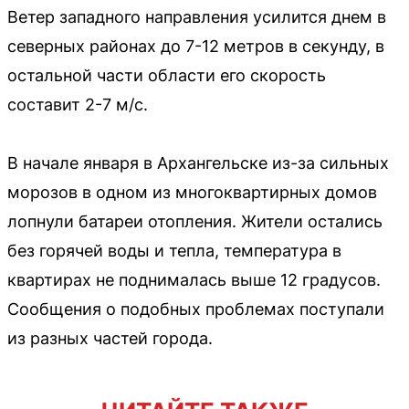
Ветер западного направления усилится днем в
северных районах до 7-12 метров в секунду, в
остальной части области его скорость
составит 2-7 м/с.
В начале января в Архангельске из-за сильных
морозов в одном из многоквартирных домов
лопнули батареи отопления. Жители остались
без горячей воды и тепла, температура в
квартирах не поднималась выше 12 градусов.
Сообщения о подобных проблемах поступали
из разных частей города.