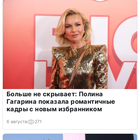
Больше не скрывает: Полина
Гагарина показала романтичные
кадры с новым избранником
6 августа
271