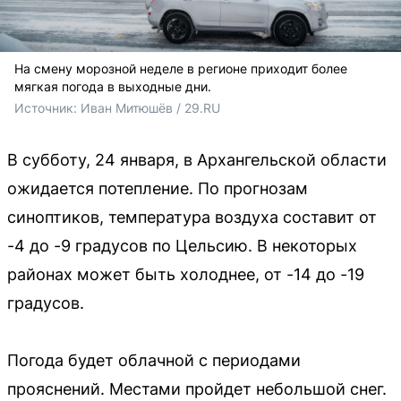
На смену морозной неделе в регионе приходит более
мягкая погода в выходные дни.
Источник: 
Иван Митюшёв / 29.RU
В субботу, 24 января, в Архангельской области
ожидается потепление. По прогнозам
синоптиков, температура воздуха составит от
-4 до -9 градусов по Цельсию. В некоторых
районах может быть холоднее, от -14 до -19
градусов.
Погода будет облачной с периодами
прояснений. Местами пройдет небольшой снег.