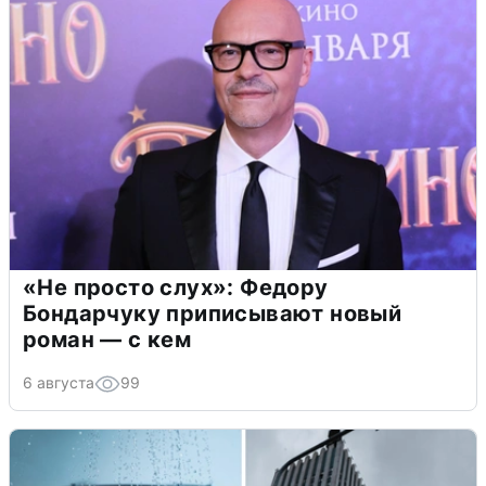
«Не просто слух»: Федору
Бондарчуку приписывают новый
роман — с кем
6 августа
99