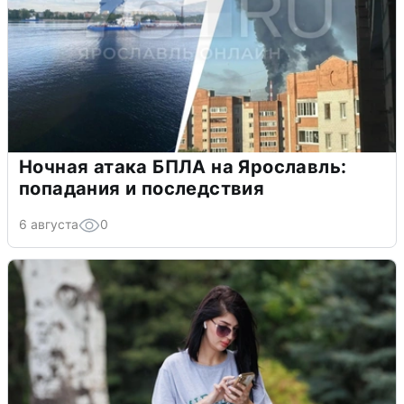
Ночная атака БПЛА на Ярославль:
попадания и последствия
6 августа
0