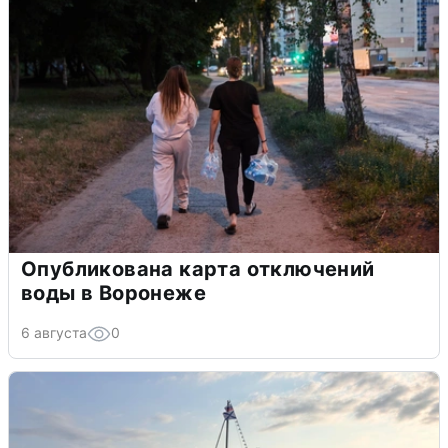
Опубликована карта отключений
воды в Воронеже
6 августа
0