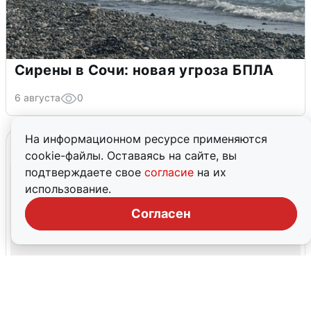
Сирены в Сочи: новая угроза БПЛА
6 августа
0
На информационном ресурсе применяются
cookie-файлы. Оставаясь на сайте, вы
подтверждаете свое
согласие
на их
использование.
Согласен