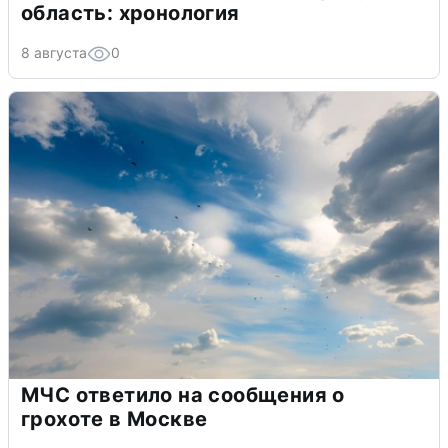
область: хронология
8 августа
0
МЧС ответило на сообщения о
грохоте в Москве