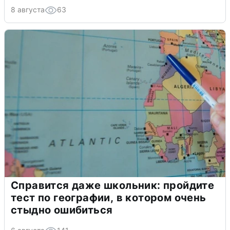
8 августа
63
Справится даже школьник: пройдите
тест по географии, в котором очень
стыдно ошибиться