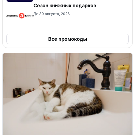
Сезон книжных подарков
До 30 августа, 2026
Все промокоды