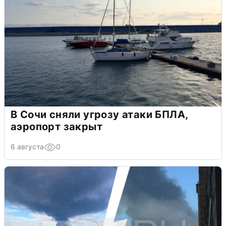
В Сочи сняли угрозу атаки БПЛА,
аэропорт закрыт
6 августа
0