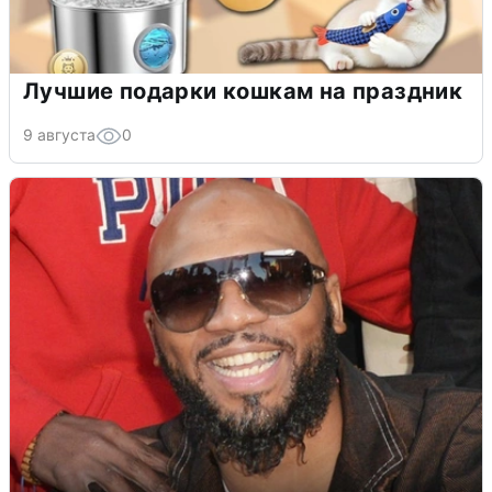
Лучшие подарки кошкам на праздник
9 августа
0