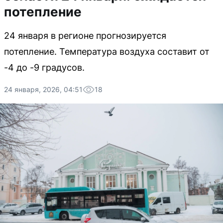
потепление
24 января в регионе прогнозируется
потепление. Температура воздуха составит от
-4 до -9 градусов.
24 января, 2026, 04:51
18