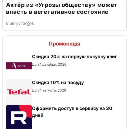
Актёр из «Угрозы обществу» может
впасть в вегетативное состояние
8 августа
0
Промокоды
Скидка 20% на первую покупку книг
До 31 декабря, 2026
Скидка 10% на посуду
До 31 августа, 2026
Оформить доступ к сервису на 30
дней