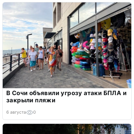
В Сочи объявили угрозу атаки БПЛА и
закрыли пляжи
6 августа
0