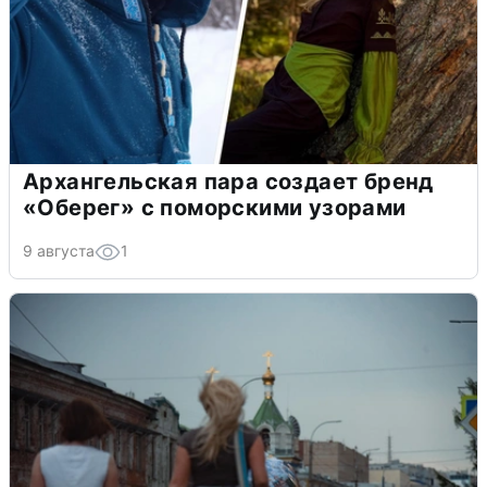
Архангельская пара создает бренд
«Оберег» с поморскими узорами
9 августа
1