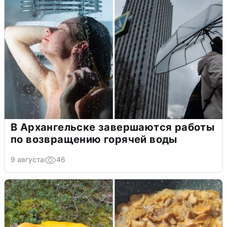
В Архангельске завершаются работы
по возвращению горячей воды
9 августа
46