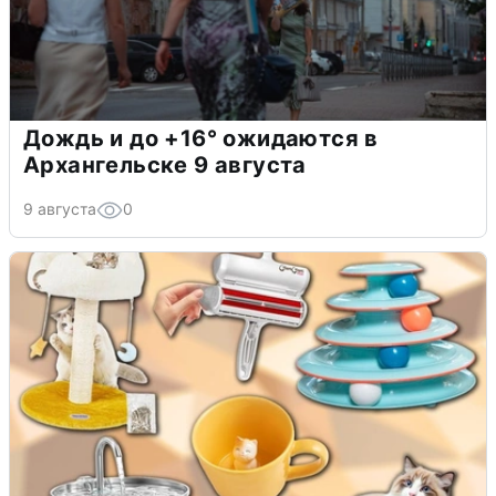
Дождь и до +16° ожидаются в
Архангельске 9 августа
9 августа
0