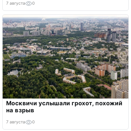
7 августа
0
Москвичи услышали грохот, похожий
на взрыв
7 августа
0