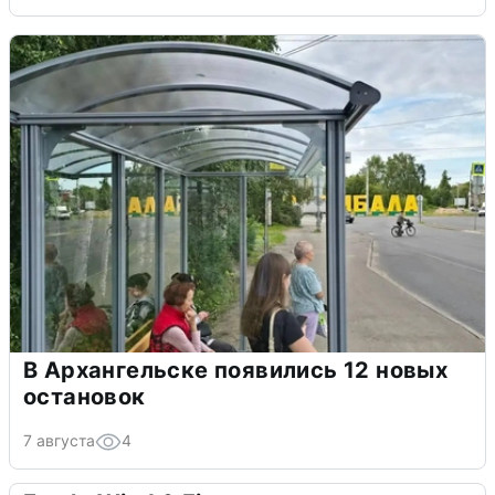
В Архангельске появились 12 новых
остановок
7 августа
4