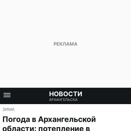
НОВОСТИ
АРХАНГЕЛЬСКА
ЗИМА
Погода в Архангельской
области: потепление в