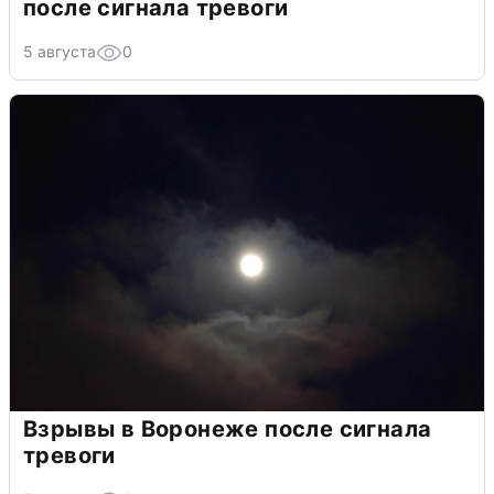
после сигнала тревоги
5 августа
0
Взрывы в Воронеже после сигнала
тревоги