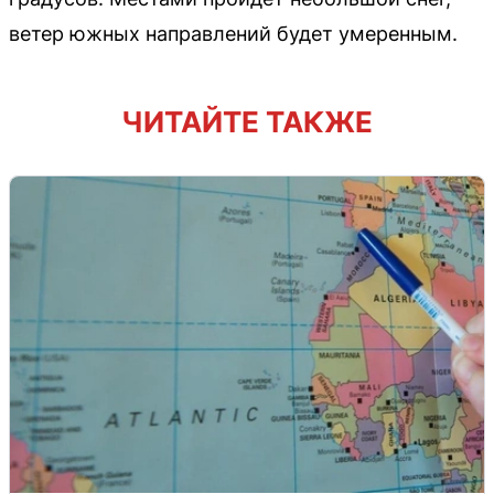
ветер южных направлений будет умеренным.
ЧИТАЙТЕ ТАКЖЕ