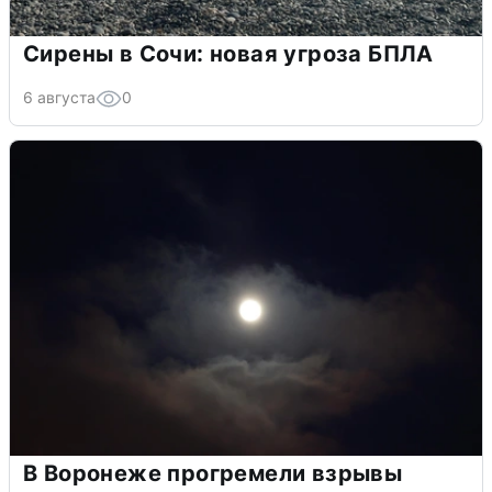
Сирены в Сочи: новая угроза БПЛА
6 августа
0
В Воронеже прогремели взрывы