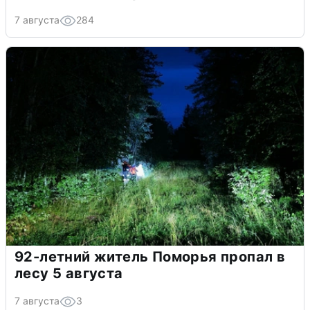
7 августа
284
92-летний житель Поморья пропал в
лесу 5 августа
7 августа
3