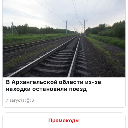
В Архангельской области из-за
находки остановили поезд
7 августа
6
Промокоды