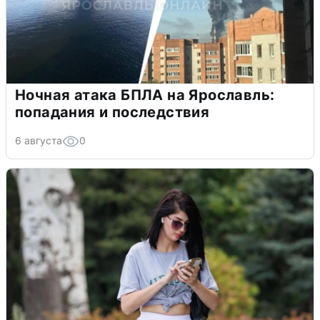
Ночная атака БПЛА на Ярославль:
попадания и последствия
6 августа
0