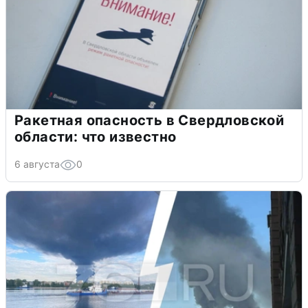
Ракетная опасность в Свердловской
области: что известно
6 августа
0