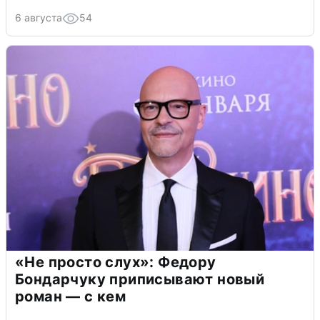
6 августа
54
«Не просто слух»: Федору
Бондарчуку приписывают новый
роман — с кем