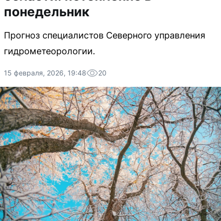
понедельник
Прогноз специалистов Северного управления
гидрометеорологии.
15 февраля, 2026, 19:48
20