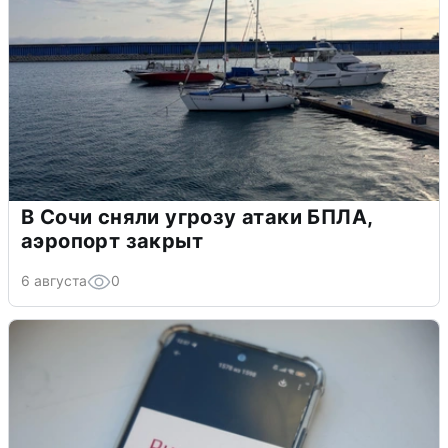
В Сочи сняли угрозу атаки БПЛА,
аэропорт закрыт
6 августа
0