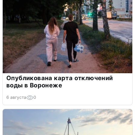
Опубликована карта отключений
воды в Воронеже
6 августа
0