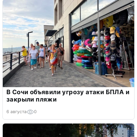
В Сочи объявили угрозу атаки БПЛА и
закрыли пляжи
6 августа
0