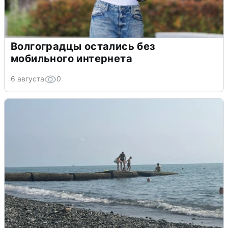
Волгоградцы остались без
мобильного интернета
6 августа
0