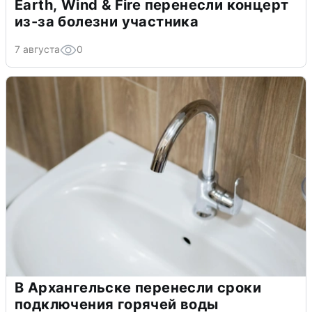
Earth, Wind & Fire перенесли концерт
из-за болезни участника
7 августа
0
В Архангельске перенесли сроки
подключения горячей воды