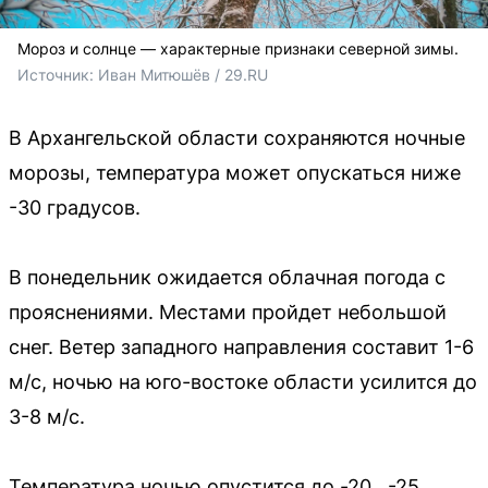
Мороз и солнце — характерные признаки северной зимы.
Источник: 
Иван Митюшёв / 29.RU
В Архангельской области сохраняются ночные
морозы, температура может опускаться ниже
-30 градусов.
В понедельник ожидается облачная погода с
прояснениями. Местами пройдет небольшой
снег. Ветер западного направления составит 1-6
м/с, ночью на юго-востоке области усилится до
3-8 м/с.
Температура ночью опустится до -20...-25