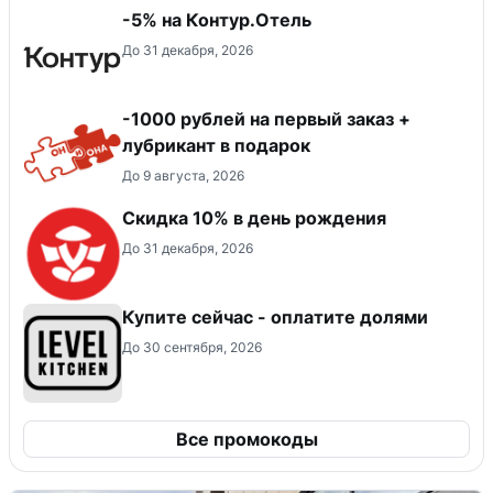
-5% на Контур.Отель
До 31 декабря, 2026
-1000 рублей на первый заказ +
лубрикант в подарок
До 9 августа, 2026
Скидка 10% в день рождения
До 31 декабря, 2026
Купите сейчас - оплатите долями
До 30 сентября, 2026
Все промокоды