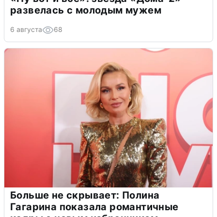
развелась с молодым мужем
6 августа
68
Больше не скрывает: Полина
Гагарина показала романтичные