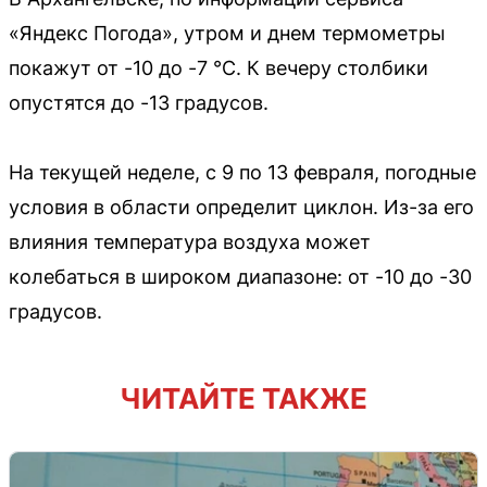
«Яндекс Погода», утром и днем термометры
покажут от -10 до -7 °C. К вечеру столбики
опустятся до -13 градусов.
На текущей неделе, с 9 по 13 февраля, погодные
условия в области определит циклон. Из-за его
влияния температура воздуха может
колебаться в широком диапазоне: от -10 до -30
градусов.
ЧИТАЙТЕ ТАКЖЕ