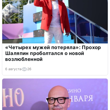
«Четырех мужей потеряла»: Прохор
Шаляпин проболтался о новой
возлюбленной
6 августа
26