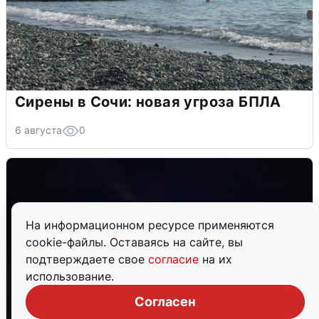
Сирены в Сочи: новая угроза БПЛА
6 августа
0
На информационном ресурсе применяются
cookie-файлы. Оставаясь на сайте, вы
подтверждаете свое
согласие
на их
использование.
Согласен