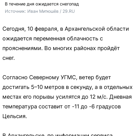
В течение дня ожидается снегопад
Источник: 
Иван Митюшёв / 29.RU 
Сегодня, 10 февраля, в Архангельской области
ожидается переменная облачность с
прояснениями. Во многих районах пройдёт
снег.
Согласно Северному УГМС, ветер будет
достигать 5–10 метров в секунду, а в отдельных
местах его порывы усилятся до 12 м/с. Дневная
температура составит от -11 до -6 градусов
Цельсия.
В Архангельске, по информации сервиса