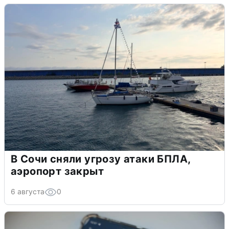
В Сочи сняли угрозу атаки БПЛА,
аэропорт закрыт
6 августа
0