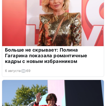
Больше не скрывает: Полина
Гагарина показала романтичные
кадры с новым избранником
6 августа
69