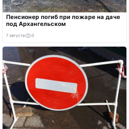
Пенсионер погиб при пожаре на даче
под Архангельском
7 августа
0