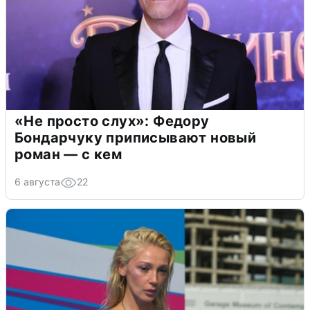
«Не просто слух»: Федору
Бондарчуку приписывают новый
роман — с кем
6 августа
22