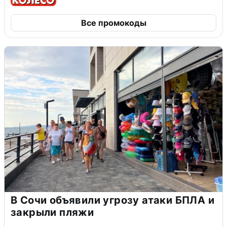
Все промокоды
В Сочи объявили угрозу атаки БПЛА и
закрыли пляжи