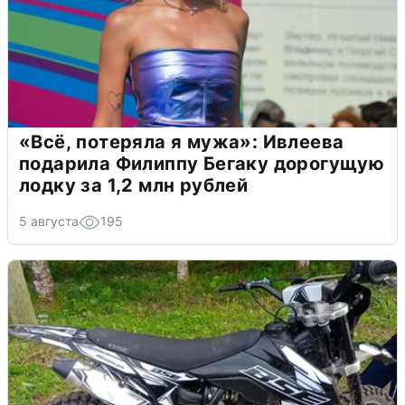
«Всё, потеряла я мужа»: Ивлеева
подарила Филиппу Бегаку дорогущую
лодку за 1,2 млн рублей
5 августа
195