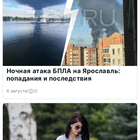
Ночная атака БПЛА на Ярославль:
попадания и последствия
6 августа
0