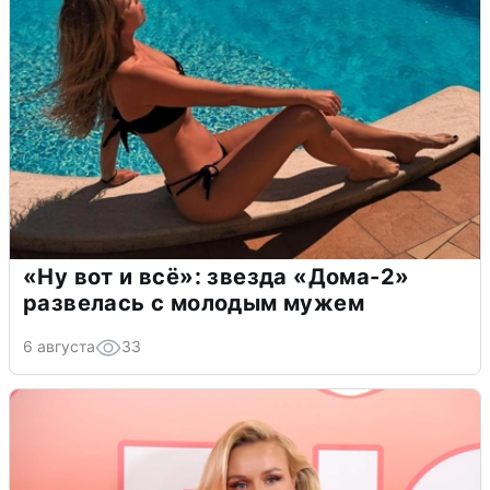
«Ну вот и всё»: звезда «Дома-2»
развелась с молодым мужем
6 августа
33