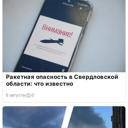
Ракетная опасность в Свердловской
области: что известно
6 августа
0