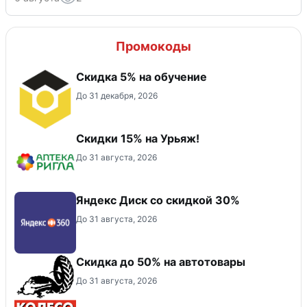
Промокоды
Скидка 5% на обучение
До 31 декабря, 2026
Скидки 15% на Урьяж!
До 31 августа, 2026
Яндекс Диск со скидкой 30%
До 31 августа, 2026
Скидка до 50% на автотовары
До 31 августа, 2026