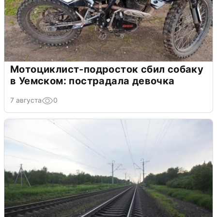
Мотоциклист-подросток сбил собаку
в Уемском: пострадала девочка
7 августа
0