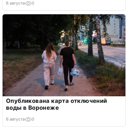
6 августа
0
Опубликована карта отключений
воды в Воронеже
6 августа
0