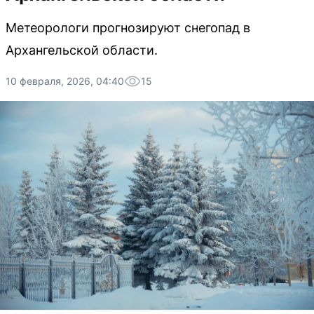
Метеорологи прогнозируют снегопад в
Архангельской области.
10 февраля, 2026, 04:40
15