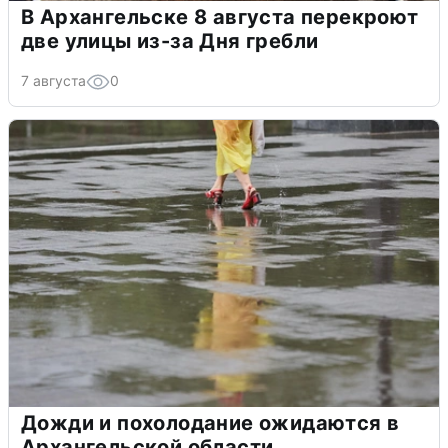
В Архангельске 8 августа перекроют
две улицы из-за Дня гребли
7 августа
0
Дожди и похолодание ожидаются в
Архангельской области