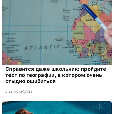
Справится даже школьник: пройдите
тест по географии, в котором очень
стыдно ошибиться
6 августа
28