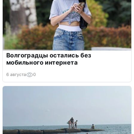
Волгоградцы остались без
мобильного интернета
6 августа
0