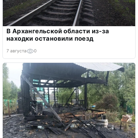
В Архангельской области из-за
находки остановили поезд
7 августа
0