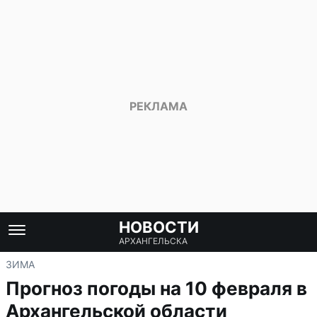
НОВОСТИ
АРХАНГЕЛЬСКА
ЗИМА
Прогноз погоды на 10 февраля в
Архангельской области