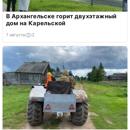
В Архангельске горит двухэтажный
дом на Карельской
7 августа
2