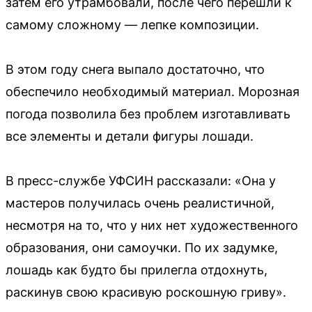
затем его утрамбовали, после чего перешли к
самому сложному — лепке композиции.
В этом году снега выпало достаточно, что
обеспечило необходимый материал. Морозная
погода позволила без проблем изготавливать
все элементы и детали фигуры лошади.
В пресс-службе УФСИН рассказали: «Она у
мастеров получилась очень реалистичной,
несмотря на то, что у них нет художественного
образования, они самоучки. По их задумке,
лошадь как будто бы прилегла отдохнуть,
раскинув свою красивую роскошную гриву».