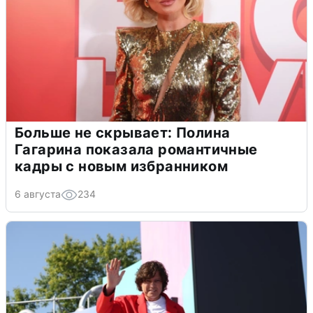
Больше не скрывает: Полина
Гагарина показала романтичные
кадры с новым избранником
6 августа
234