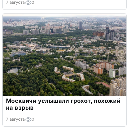
7 августа
0
Москвичи услышали грохот, похожий
на взрыв
7 августа
0