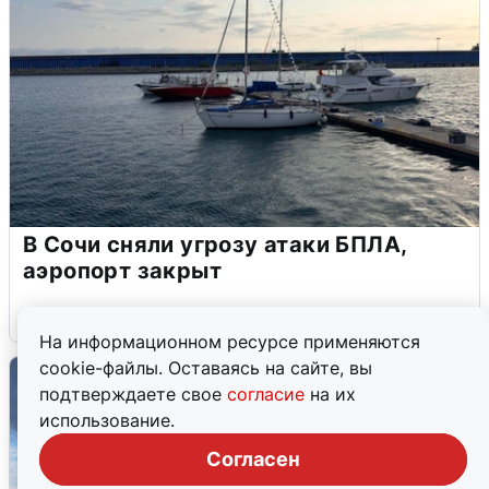
В Сочи сняли угрозу атаки БПЛА,
аэропорт закрыт
6 августа
0
На информационном ресурсе применяются
cookie-файлы. Оставаясь на сайте, вы
подтверждаете свое
согласие
на их
использование.
Согласен