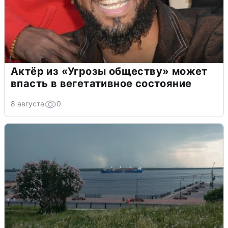
Актёр из «Угрозы обществу» может
впасть в вегетативное состояние
8 августа
0