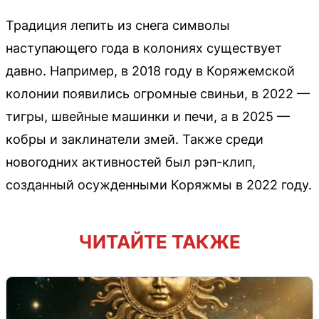
Традиция лепить из снега символы
наступающего года в колониях существует
давно. Например, в 2018 году в Коряжемской
колонии появились огромные свиньи, в 2022 —
тигры, швейные машинки и печи, а в 2025 —
кобры и заклинатели змей. Также среди
новогодних активностей был рэп-клип,
созданный осужденными Коряжмы в 2022 году.
ЧИТАЙТЕ ТАКЖЕ