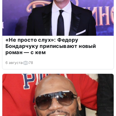
«Не просто слух»: Федору
Бондарчуку приписывают новый
роман — с кем
6 августа
78