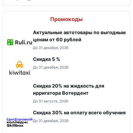
Промокоды
Актуальные автотовары по выгодным
ценам от 60 рублей
До 31 декабря, 2026
Скидка 5 %
До 31 декабря, 2026
Скидка 20% на жидкость для
ирригатора Вотердент
До 31 августа, 2026
Скидка 30% на оплату всего обучения
До 31 декабря, 2026