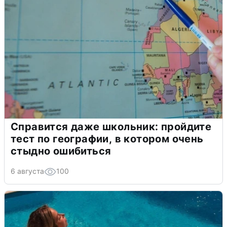
Справится даже школьник: пройдите
тест по географии, в котором очень
стыдно ошибиться
6 августа
100