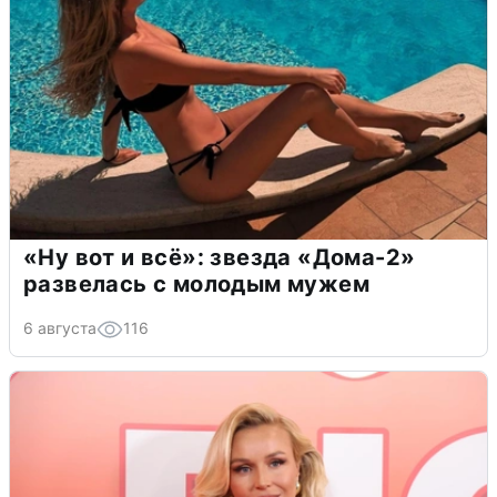
«Ну вот и всё»: звезда «Дома-2»
развелась с молодым мужем
6 августа
116