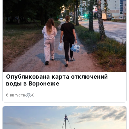
Опубликована карта отключений
воды в Воронеже
6 августа
0