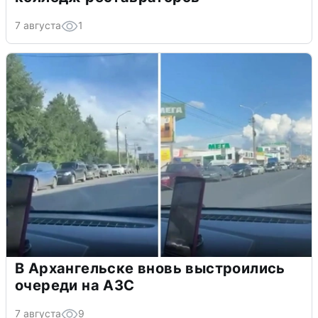
7 августа
1
В Архангельске вновь выстроились
очереди на АЗС
7 августа
9