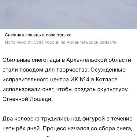
Снежная лошадь в позе отдыха
Источник: 
УФСИН России по Архангельской области
Обильные снегопады в Архангельской области
стали поводом для творчества. Осужденные
исправительного центра ИК №4 в Котласе
использовали снег, чтобы создать скульптуру
Огненной Лошади.
Два человека трудились над фигурой в течение
четырёх дней. Процесс начался со сбора снега,