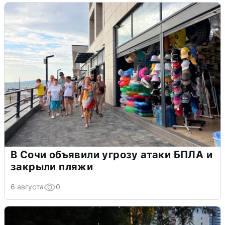
В Сочи объявили угрозу атаки БПЛА и
закрыли пляжи
6 августа
0