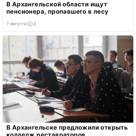
В Архангельской области ищут
пенсионера, пропавшего в лесу
7 августа
3
В Архангельске предложили открыть
колледж реставраторов