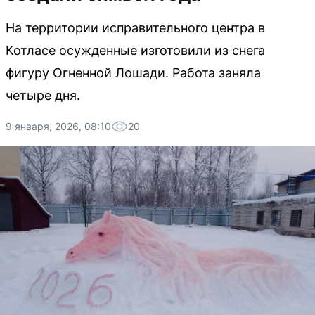
На территории исправительного центра в
Котласе осужденные изготовили из снега
фигуру Огненной Лошади. Работа заняла
четыре дня.
9 января, 2026, 08:10
20