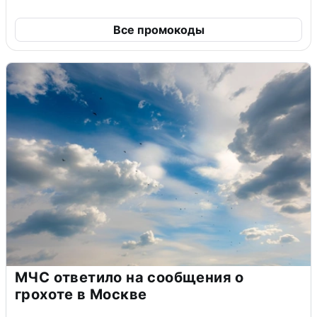
Все промокоды
МЧС ответило на сообщения о
грохоте в Москве