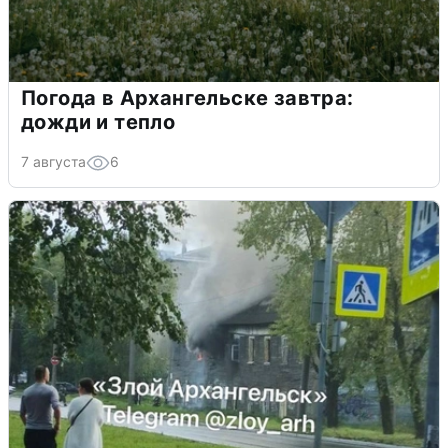
Погода в Архангельске завтра:
дожди и тепло
7 августа
6