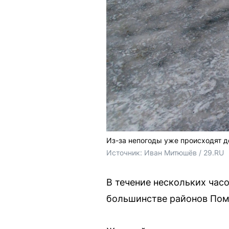
Из-за непогоды уже происходят 
Источник: 
Иван Митюшёв / 29.RU
В течение нескольких часо
большинстве районов Помо