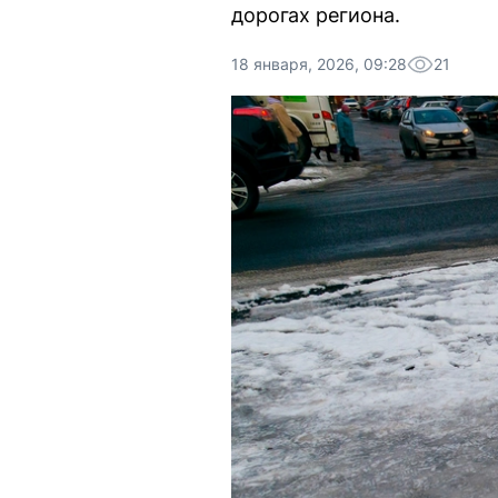
дорогах региона.
18 января, 2026, 09:28
21