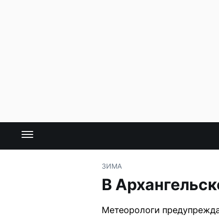
ЗИМА
В Архангельск
Метеорологи предупреждаю