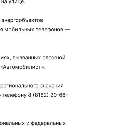
на улице.
 энергообъектов
ля мобильных телефонов —
иях, вызванных сложной
 «Автомобилист».
 регионального значения
телефону 8 (8182) 20-66-
иональных и федеральных