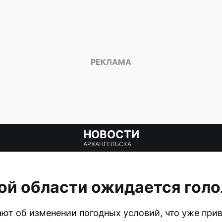
НОВОСТИ
АРХАНГЕЛЬСКА
ой области ожидается голо
т об изменении погодных условий, что уже при