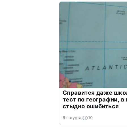
Справится даже шко
тест по географии, в
стыдно ошибиться
6 августа
10