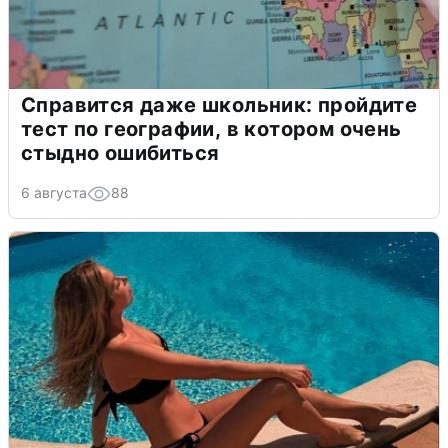
Справится даже школьник: пройдите
тест по географии, в котором очень
стыдно ошибиться
6 августа
88