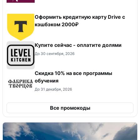
Оформить кредитную карту Drive с
кэшбэком 2000₽
Купите сейчас - оплатите долями
До 30 сентября, 2026
Скидка 10% на все программы
обучения
До 31 декабря, 2026
Все промокоды