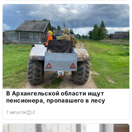
В Архангельской области ищут
пенсионера, пропавшего в лесу
7 августа
2