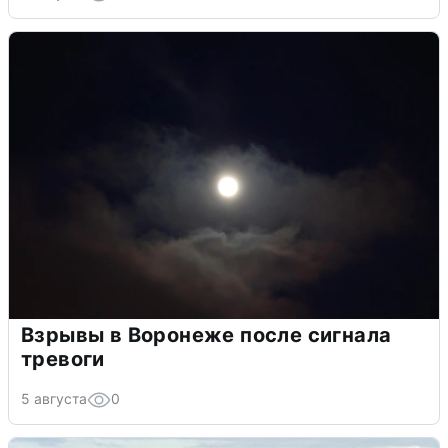
Взрывы в Воронеже после сигнала
тревоги
5 августа
0