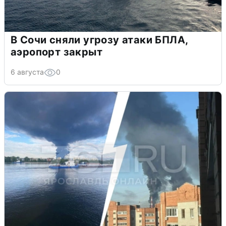
В Сочи сняли угрозу атаки БПЛА,
аэропорт закрыт
6 августа
0