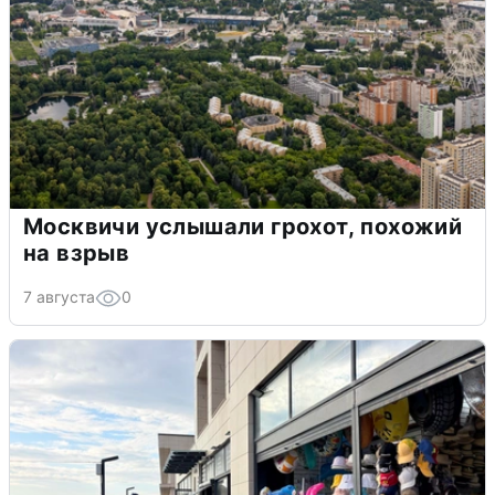
Москвичи услышали грохот, похожий
на взрыв
7 августа
0