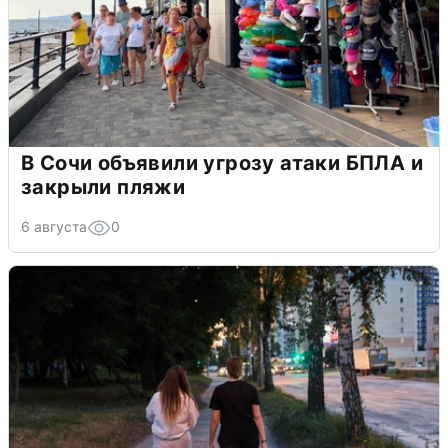
В Сочи объявили угрозу атаки БПЛА и
закрыли пляжи
6 августа
0