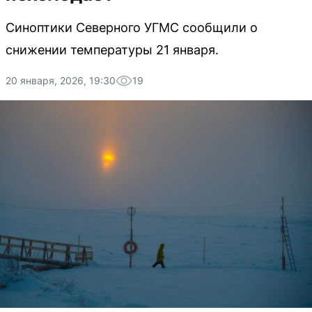
Синоптики Северного УГМС сообщили о
снижении температуры 21 января.
20 января, 2026, 19:30
19