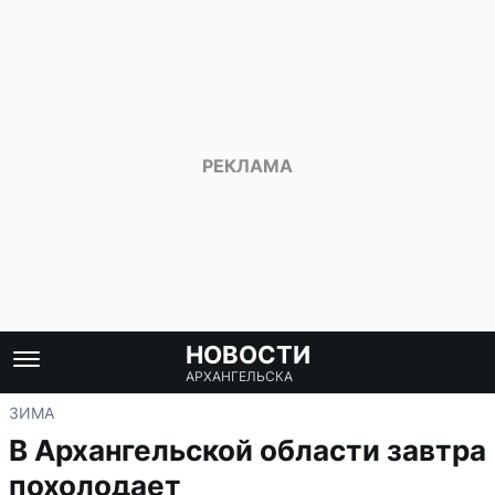
НОВОСТИ
АРХАНГЕЛЬСКА
ЗИМА
В Архангельской области завтра
похолодает