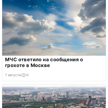
МЧС ответило на сообщения о
грохоте в Москве
7 августа
0