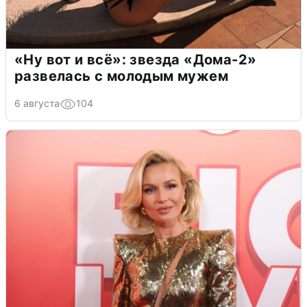
«Ну вот и всё»: звезда «Дома-2»
развелась с молодым мужем
6 августа
104