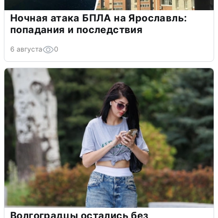
Ночная атака БПЛА на Ярославль:
попадания и последствия
6 августа
0
Волгоградцы остались без