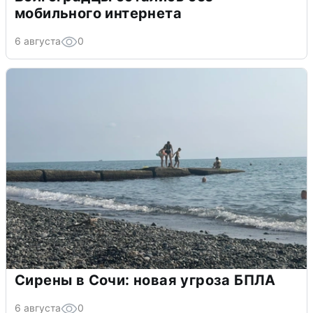
мобильного интернета
6 августа
0
Сирены в Сочи: новая угроза БПЛА
6 августа
0