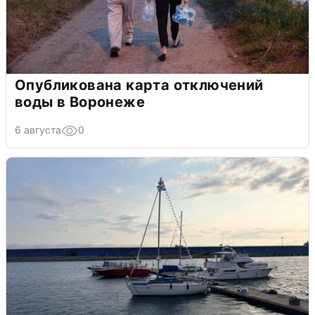
Опубликована карта отключений
воды в Воронеже
6 августа
0