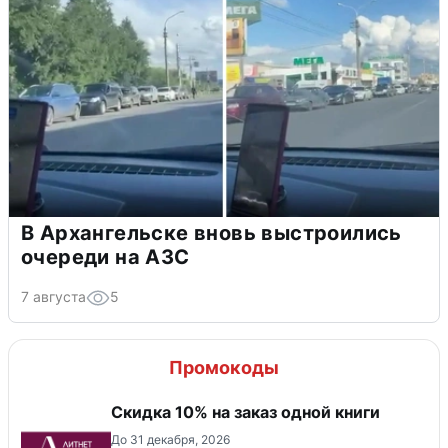
В Архангельске вновь выстроились
очереди на АЗС
7 августа
5
Промокоды
Скидка 10% на заказ одной книги
До 31 декабря, 2026