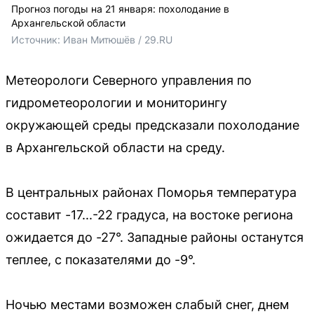
Прогноз погоды на 21 января: похолодание в
Архангельской области
Источник: 
Иван Митюшёв / 29.RU
Метеорологи Северного управления по
гидрометеорологии и мониторингу
окружающей среды предсказали похолодание
в Архангельской области на среду.
В центральных районах Поморья температура
составит -17...-22 градуса, на востоке региона
ожидается до -27°. Западные районы останутся
теплее, с показателями до -9°.
Ночью местами возможен слабый снег, днем