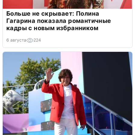
Больше не скрывает: Полина
Гагарина показала романтичные
кадры с новым избранником
6 августа
224