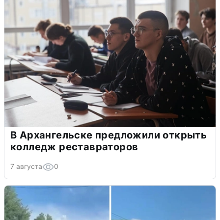
В Архангельске предложили открыть
колледж реставраторов
7 августа
0