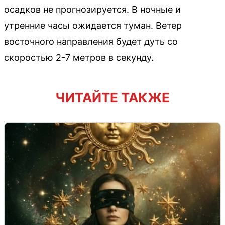
осадков не прогнозируется. В ночные и
утренние часы ожидается туман. Ветер
восточного направления будет дуть со
скоростью 2-7 метров в секунду.
ЧИТАЙТЕ ТАКЖЕ