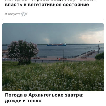
впасть в вегетативное состояние
8 августа
0
Погода в Архангельске завтра:
дожди и тепло