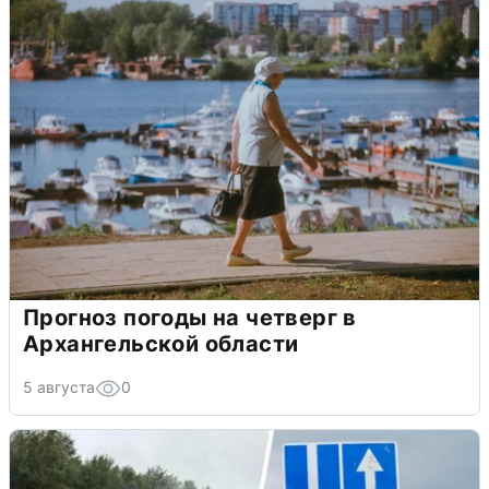
Прогноз погоды на четверг в
Архангельской области
5 августа
0