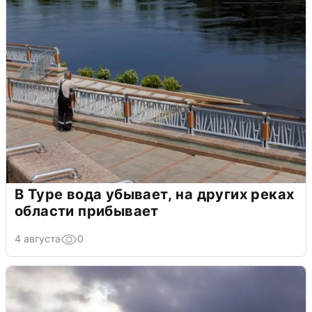
В Туре вода убывает, на других реках
области прибывает
4 августа
0