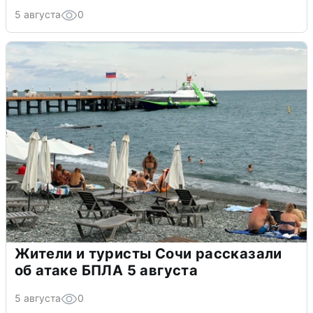
5 августа
0
Жители и туристы Сочи рассказали
об атаке БПЛА 5 августа
5 августа
0