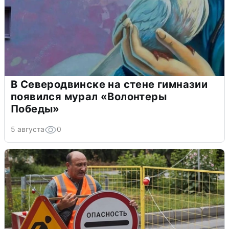
В Северодвинске на стене гимназии
появился мурал «Волонтеры
Победы»
5 августа
0