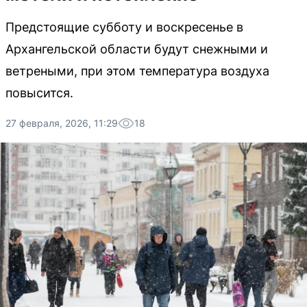
Предстоящие субботу и воскресенье в
Архангельской области будут снежными и
ветреными, при этом температура воздуха
повысится.
27 февраля, 2026, 11:29
18