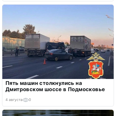
Пять машин столкнулись на
Дмитровском шоссе в Подмосковье
4 августа
0