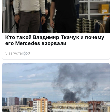
Кто такой Владимир Ткачук и почему
его Mercedes взорвали
5 августа
0