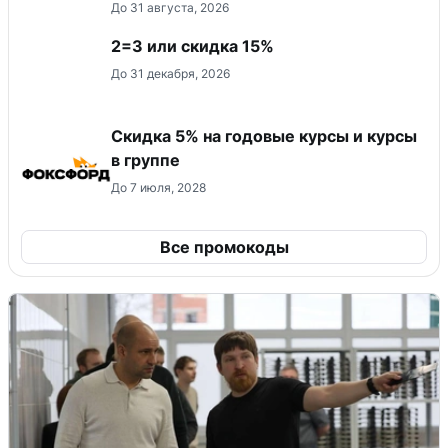
До 31 августа, 2026
2=3 или скидка 15%
До 31 декабря, 2026
Скидка 5% на годовые курсы и курсы
в группе
До 7 июля, 2028
Все промокоды