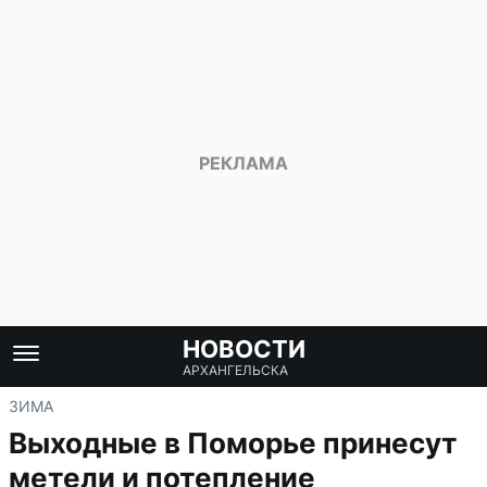
НОВОСТИ
АРХАНГЕЛЬСКА
ЗИМА
Выходные в Поморье принесут
метели и потепление