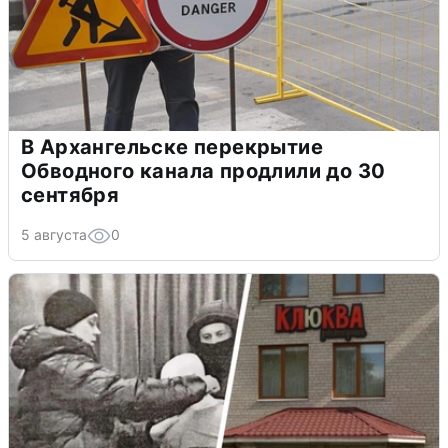
В Архангельске перекрытие
Обводного канала продлили до 30
сентября
5 августа
0