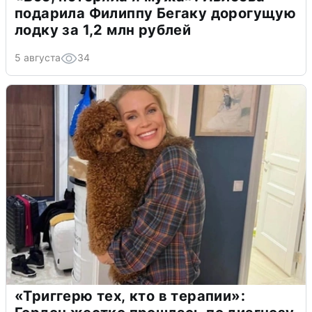
подарила Филиппу Бегаку дорогущую
лодку за 1,2 млн рублей
5 августа
34
«Триггерю тех, кто в терапии»: