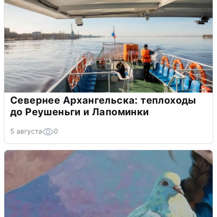
Севернее Архангельска: теплоходы
до Реушеньги и Лапоминки
5 августа
0