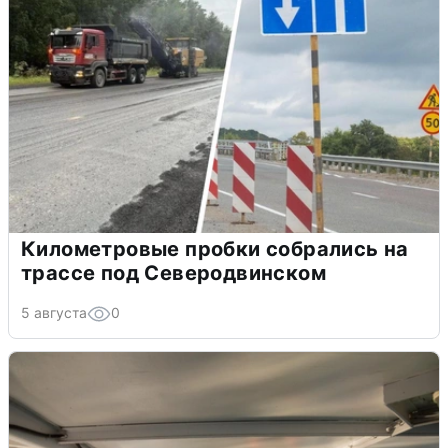
Километровые пробки собрались на
трассе под Северодвинском
5 августа
0