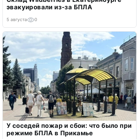
эвакуировали из-за БПЛА
5 августа
0
У соседей пожар и сбои: что было при
режиме БПЛА в Прикамье