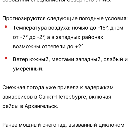
Прогнозируются следующие погодные условия:
Температура воздуха: ночью до -16°, днем
от -7° до -2°, а в западных районах
возможны оттепели до +2°.
Ветер южный, местами западный, слабый и
умеренный.
Снежная погода уже привела к задержкам
авиарейсов в Санкт-Петербурге, включая
рейсы в Архангельск.
Ранее мощный снегопад, вызванный циклоном