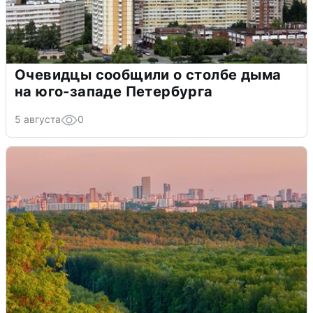
Очевидцы сообщили о столбе дыма
на юго-западе Петербурга
5 августа
0