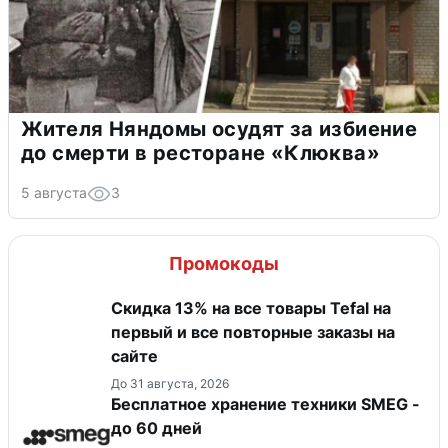
Жителя Няндомы осудят за избиение
до смерти в ресторане «Клюква»
5 августа
3
Промокоды
Скидка 13% на все товары Tefal на
первый и все повторные заказы на
сайте
До 31 августа, 2026
Бесплатное хранение техники SMEG -
до 60 дней