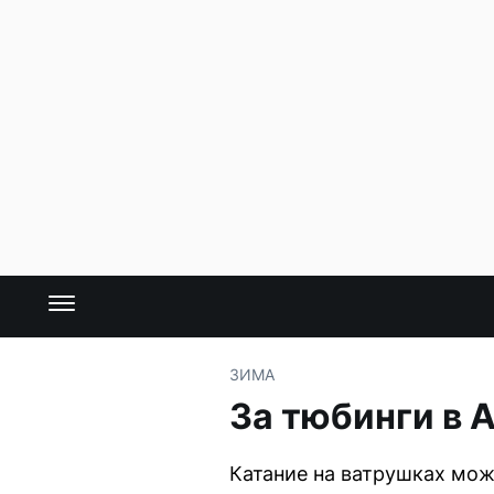
ЗИМА
За тюбинги в 
Катание на ватрушках мож