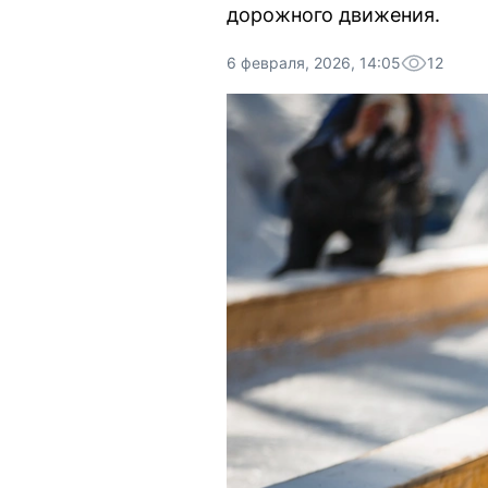
дорожного движения.
6 февраля, 2026, 14:05
12