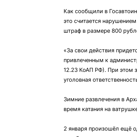
Как сообщили в Госавтоин
это считается нарушением 
штраф в размере 800 рубл
«За свои действия придет
привлеченным к администр
12.23 КоАП РФ). При этом 
уголовная ответственност
Зимние развлечения в Арх
время катания на ватрушк
2 января произошёл ещё о