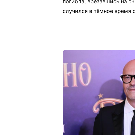
погибла, врезавшись на с
случился в тёмное время 