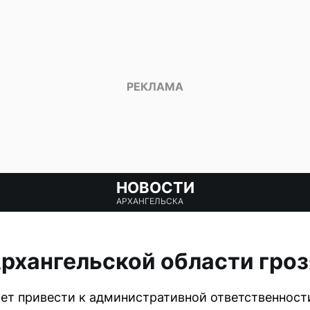
НОВОСТИ
АРХАНГЕЛЬСКА
Архангельской области гро
ет привести к административной ответственност