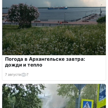
Погода в Архангельске завтра:
дожди и тепло
7 августа
7