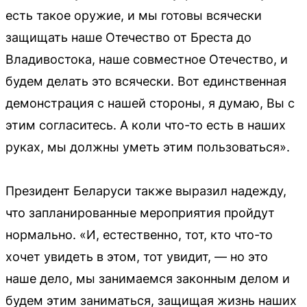
есть такое оружие, и мы готовы всячески
защищать наше Отечество от Бреста до
Владивостока, наше совместное Отечество, и
будем делать это всячески. Вот единственная
демонстрация с нашей стороны, я думаю, Вы с
этим согласитесь. А коли что-то есть в наших
руках, мы должны уметь этим пользоваться».
Президент Беларуси также выразил надежду,
что запланированные мероприятия пройдут
нормально. «И, естественно, тот, кто что-то
хочет увидеть в этом, тот увидит, — но это
наше дело, мы занимаемся законным делом и
будем этим заниматься, защищая жизнь наших