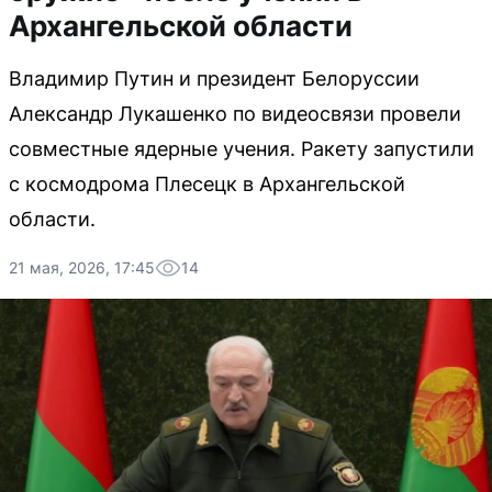
Архангельской области
Владимир Путин и президент Белоруссии
Александр Лукашенко по видеосвязи провели
совместные ядерные учения. Ракету запустили
с космодрома Плесецк в Архангельской
области.
21 мая, 2026, 17:45
14