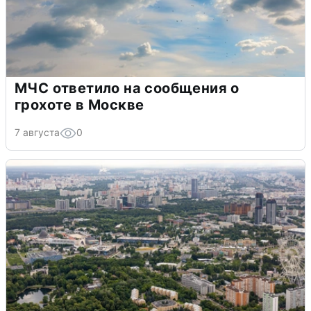
МЧС ответило на сообщения о
грохоте в Москве
7 августа
0