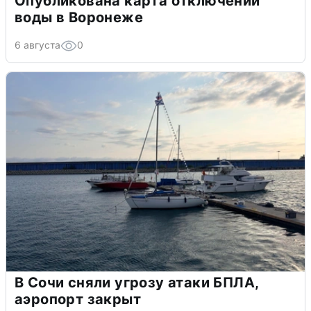
Опубликована карта отключений
воды в Воронеже
6 августа
0
В Сочи сняли угрозу атаки БПЛА,
аэропорт закрыт