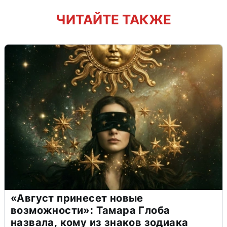
ЧИТАЙТЕ ТАКЖЕ
«Август принесет новые
возможности»: Тамара Глоба
назвала, кому из знаков зодиака