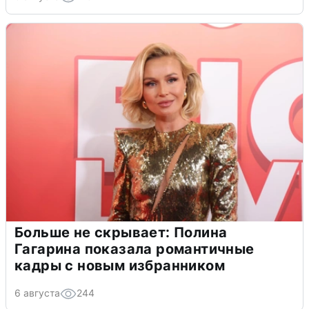
Больше не скрывает: Полина
Гагарина показала романтичные
кадры с новым избранником
6 августа
244