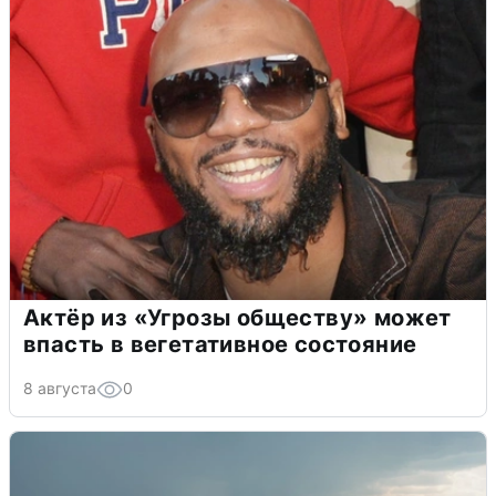
Актёр из «Угрозы обществу» может
впасть в вегетативное состояние
8 августа
0