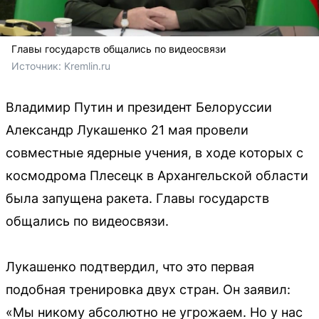
Главы государств общались по видеосвязи
Источник: 
Kremlin.ru
Владимир Путин и президент Белоруссии
Александр Лукашенко 21 мая провели
совместные ядерные учения, в ходе которых с
космодрома Плесецк в Архангельской области
была запущена ракета. Главы государств
общались по видеосвязи.
Лукашенко подтвердил, что это первая
подобная тренировка двух стран. Он заявил:
«Мы никому абсолютно не угрожаем. Но у нас