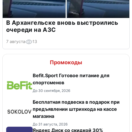
В Архангельске вновь выстроились
очереди на АЗС
7 августа
13
Промокоды
Befit.Sport Готовое питание для
спортсменов
До 30 сентября, 2026
Бесплатная подвеска в подарок при
предъявлении штрихкода на кассе
магазина
До 31 августа, 2026
Яндекс Диск со скидкой 30%