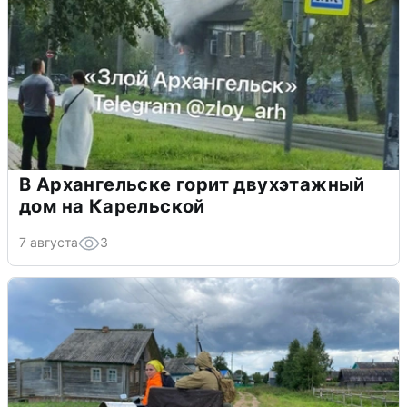
В Архангельске горит двухэтажный
дом на Карельской
7 августа
3