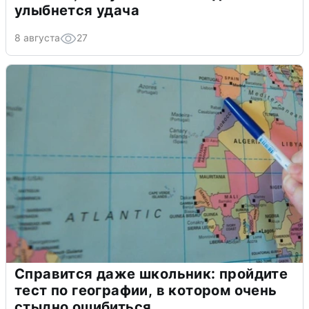
улыбнется удача
8 августа
27
Справится даже школьник: пройдите
тест по географии, в котором очень
стыдно ошибиться