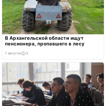
В Архангельской области ищут
пенсионера, пропавшего в лесу
7 августа
3