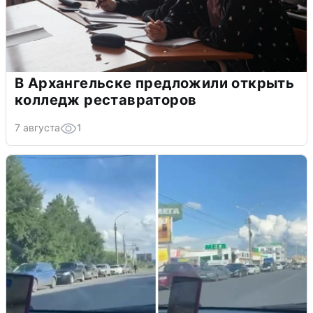
В Архангельске предложили открыть
колледж реставраторов
7 августа
1