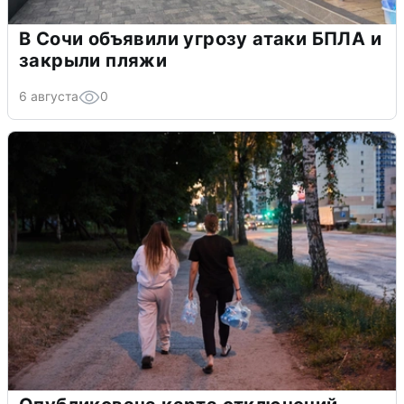
В Сочи объявили угрозу атаки БПЛА и
закрыли пляжи
6 августа
0