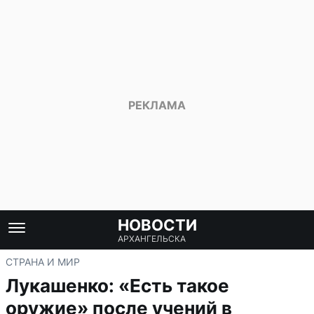
НОВОСТИ
АРХАНГЕЛЬСКА
СТРАНА И МИР
Лукашенко: «Есть такое
оружие» после учений в