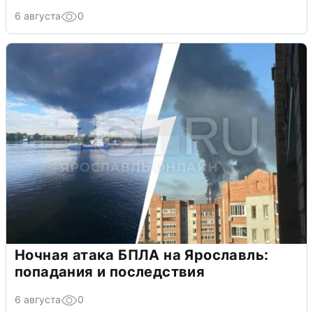
6 августа
0
Ночная атака БПЛА на Ярославль:
попадания и последствия
6 августа
0