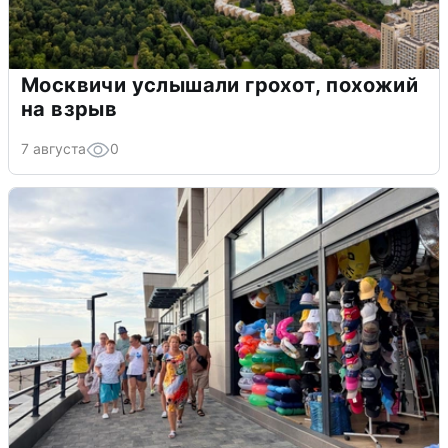
Москвичи услышали грохот, похожий
на взрыв
7 августа
0