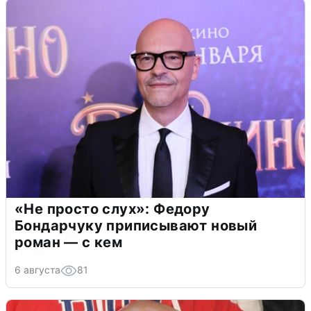
«Не просто слух»: Федору
Бондарчуку приписывают новый
роман — с кем
6 августа
81