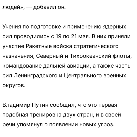
людей», — добавил он.
Учения по подготовке и применению ядерных
сил проводились с 19 по 21 мая. В них приняли
участие Ракетные войска стратегического
назначения, Северный и Тихоокеанский флоты,
командование дальней авиации, а также часть
сил Ленинградского и Центрального военных
округов.
Владимир Путин сообщил, что это первая
подобная тренировка двух стран, и в своей
речи упомянул о появлении новых угроз.