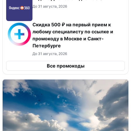
До 31 августа, 2026
Скидка 500 ₽ на первый прием к
любому специалисту по ссылке и
промокоду в Москве и Санкт-
Петербурге
До 31 августа, 2026
Все промокоды