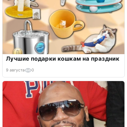
Лучшие подарки кошкам на праздник
9 августа
0