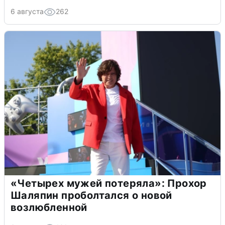
6 августа
262
«Четырех мужей потеряла»: Прохор
Шаляпин проболтался о новой
возлюбленной