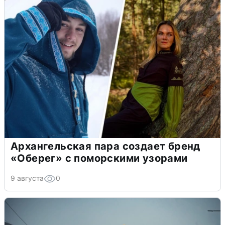
Архангельская пара создает бренд
«Оберег» с поморскими узорами
9 августа
0