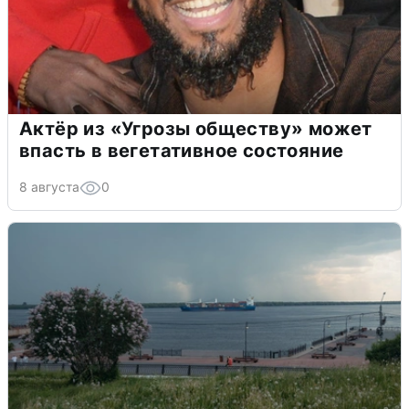
Актёр из «Угрозы обществу» может
впасть в вегетативное состояние
8 августа
0