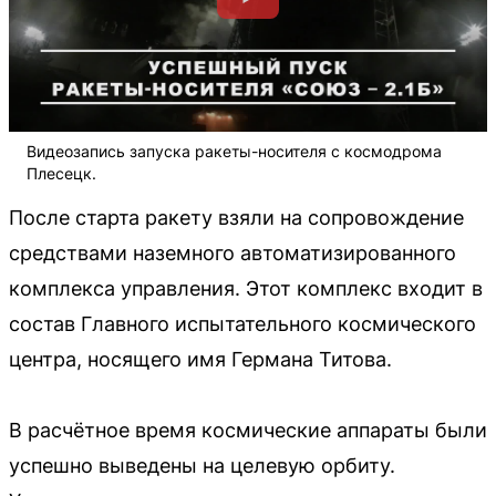
Видеозапись запуска ракеты-носителя с космодрома
Плесецк.
После старта ракету взяли на сопровождение
средствами наземного автоматизированного
комплекса управления. Этот комплекс входит в
состав Главного испытательного космического
центра, носящего имя Германа Титова.
В расчётное время космические аппараты были
успешно выведены на целевую орбиту.