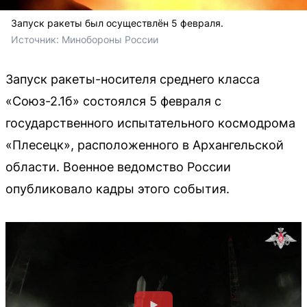
Запуск ракеты был осуществлён 5 февраля.
Источник: 
Минобороны России
Запуск ракеты-носителя среднего класса
«Союз-2.1б» состоялся 5 февраля с
государственного испытательного космодрома
«Плесецк», расположенного в Архангельской
области. Военное ведомство России
опубликовало кадры этого события.