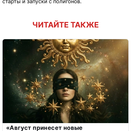
старты и запуски с полигонов.
ЧИТАЙТЕ ТАКЖЕ
«Август принесет новые