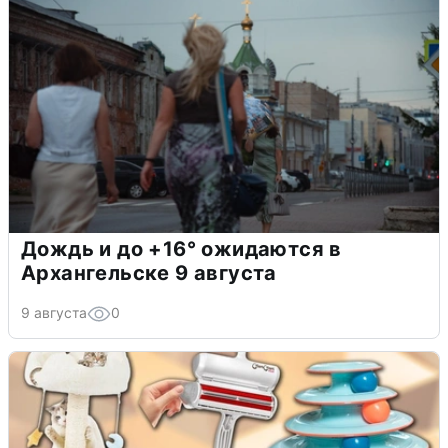
Дождь и до +16° ожидаются в
Архангельске 9 августа
9 августа
0