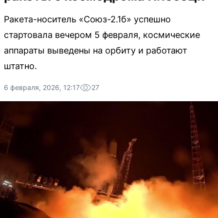
Ракета-носитель «Союз-2.1б» успешно
стартовала вечером 5 февраля, космические
аппараты выведены на орбиту и работают
штатно.
6 февраля, 2026, 12:17
27