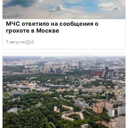
МЧС ответило на сообщения о
грохоте в Москве
7 августа
0