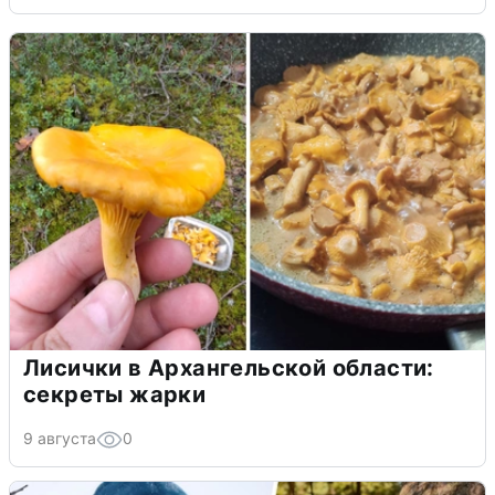
Лисички в Архангельской области:
секреты жарки
9 августа
0