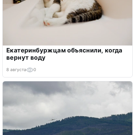
Екатеринбуржцам объяснили, когда
вернут воду
8 августа
0