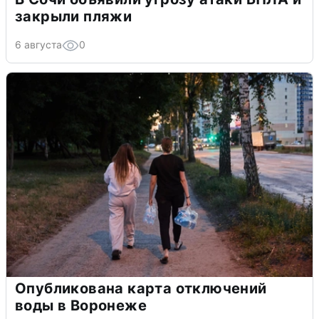
закрыли пляжи
6 августа
0
Опубликована карта отключений
воды в Воронеже