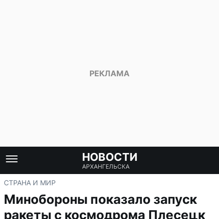
НОВОСТИ
АРХАНГЕЛЬСКА
СТРАНА И МИР
Минобороны показало запуск
ракеты с космодрома Плесецк