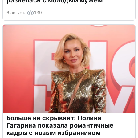
развелась с молодым мужем
6 августа
139
Больше не скрывает: Полина
Гагарина показала романтичные
кадры с новым избранником