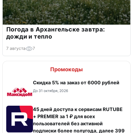
Погода в Архангельске завтра:
дожди и тепло
7 августа
7
Промокоды
Скидка 5% на заказ от 6000 рублей
До 31 октября, 2026
45 дней доступа к сервисам RUTUBE
+ PREMIER за 1 ₽ для всех
пользователей без активной
подписки более полугода, далее 399