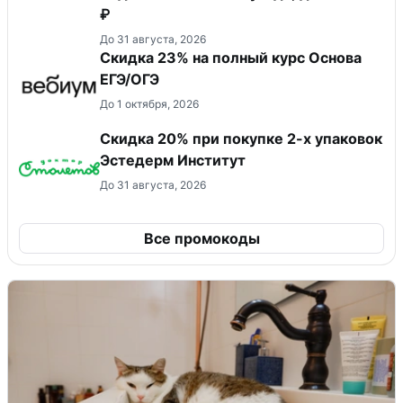
₽
До 31 августа, 2026
Скидка 23% на полный курс Основа
ЕГЭ/ОГЭ
До 1 октября, 2026
Скидка 20% при покупке 2-х упаковок
Эстедерм Институт
До 31 августа, 2026
Все промокоды