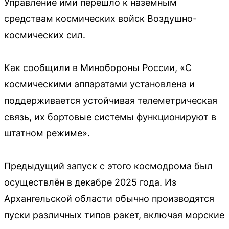
Управление ими перешло к наземным
средствам космических войск Воздушно-
космических сил.
Как сообщили в Минобороны России, «С
космическими аппаратами установлена и
поддерживается устойчивая телеметрическая
связь, их бортовые системы функционируют в
штатном режиме».
Предыдущий запуск с этого космодрома был
осуществлён в декабре 2025 года. Из
Архангельской области обычно производятся
пуски различных типов ракет, включая морские