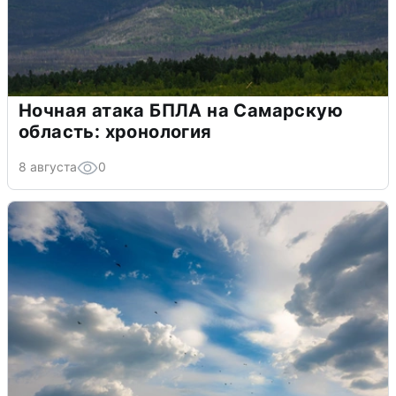
Ночная атака БПЛА на Самарскую
область: хронология
8 августа
0