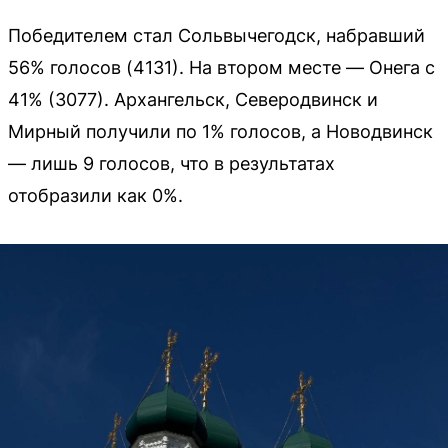
Победителем стал Сольвычегодск, набравший
56% голосов (4131). На втором месте — Онега с
41% (3077). Архангельск, Северодвинск и
Мирный получили по 1% голосов, а Новодвинск
— лишь 9 голосов, что в результатах
отобразили как 0%.