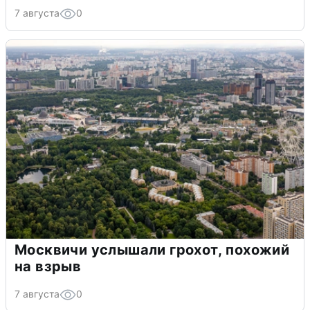
7 августа
0
Москвичи услышали грохот, похожий
на взрыв
7 августа
0