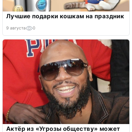
Лучшие подарки кошкам на праздник
9 августа
0
Актёр из «Угрозы обществу» может