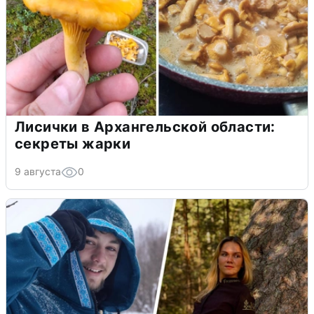
Лисички в Архангельской области:
секреты жарки
9 августа
0