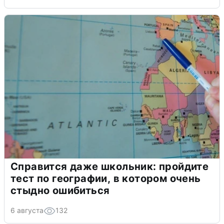
Справится даже школьник: пройдите
тест по географии, в котором очень
стыдно ошибиться
6 августа
132