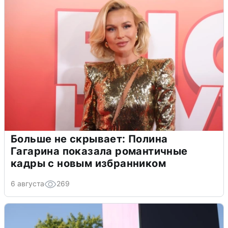
Больше не скрывает: Полина
Гагарина показала романтичные
кадры с новым избранником
6 августа
269