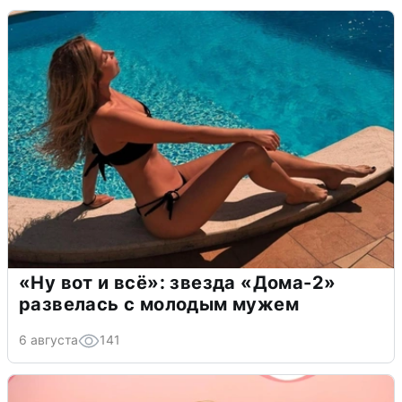
«Ну вот и всё»: звезда «Дома-2»
развелась с молодым мужем
6 августа
141