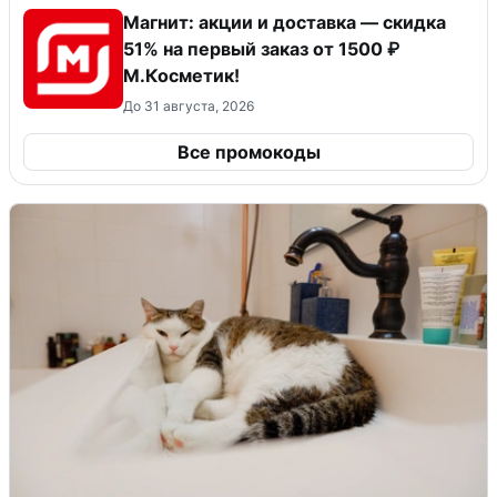
Магнит: акции и доставка — скидка
51% на первый заказ от 1500 ₽
М.Косметик!
До 31 августа, 2026
Все промокоды