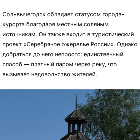
Сольвычегодск обладает статусом города-
курорта благодаря местным соляным
источникам. Он также входит в туристический
проект «Серебряное ожерелье России». Однако
добраться до него непросто: единственный
способ — платный паром через реку, что
вызывает недовольство жителей.