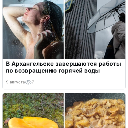
В Архангельске завершаются работы
по возвращению горячей воды
9 августа
7