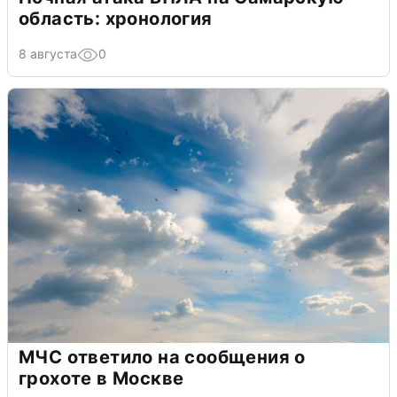
область: хронология
8 августа
0
МЧС ответило на сообщения о
грохоте в Москве