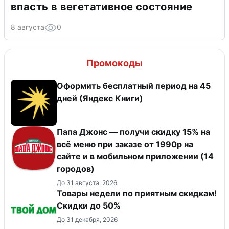
впасть в вегетативное состояние
8 августа
0
Промокоды
Оформить бесплатный период на 45
дней (Яндекс Книги)
Папа Джонс — получи скидку 15% на
всё меню при заказе от 1990р на
сайте и в мобильном приложении (14
городов)
До 31 августа, 2026
Товары недели по приятным скидкам!
Скидки до 50%
До 31 декабря, 2026