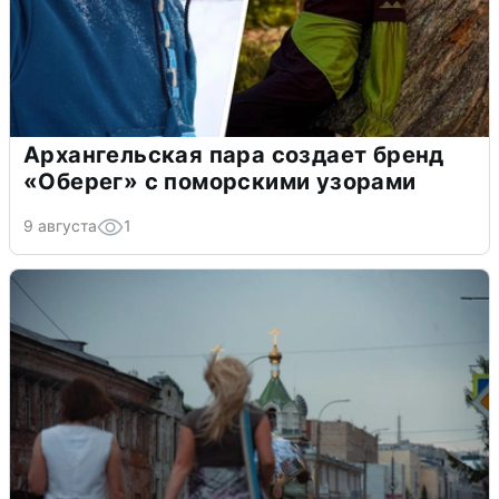
Архангельская пара создает бренд
«Оберег» с поморскими узорами
9 августа
1