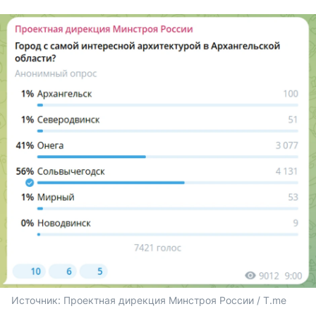
Источник: 
Проектная дирекция Минстроя России / T.me