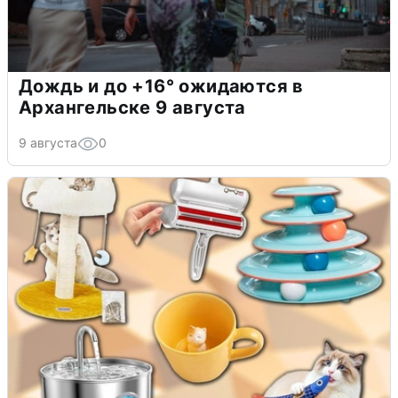
Дождь и до +16° ожидаются в
Архангельске 9 августа
9 августа
0