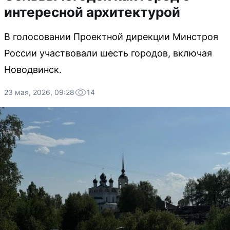
интересной архитектурой
В голосовании Проектной дирекции Минстроя
России участвовали шесть городов, включая
Новодвинск.
23 мая, 2026, 09:28
14