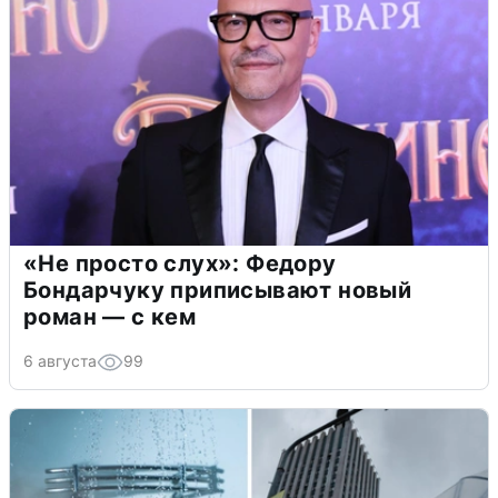
«Не просто слух»: Федору
Бондарчуку приписывают новый
роман — с кем
6 августа
99