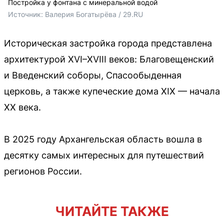
Постройка у фонтана с минеральной водой
Источник: 
Валерия Богатырёва / 29.RU
Историческая застройка города представлена
архитектурой XVI–XVIII веков: Благовещенский
и Введенский соборы, Спасообыденная
церковь, а также купеческие дома XIX — начала
XX века.
В 2025 году Архангельская область вошла в
десятку самых интересных для путешествий
регионов России.
ЧИТАЙТЕ ТАКЖЕ