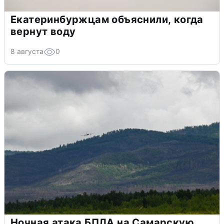
Екатеринбуржцам объяснили, когда
вернут воду
8 августа
0
Ночная атака БПЛА на Самарскую