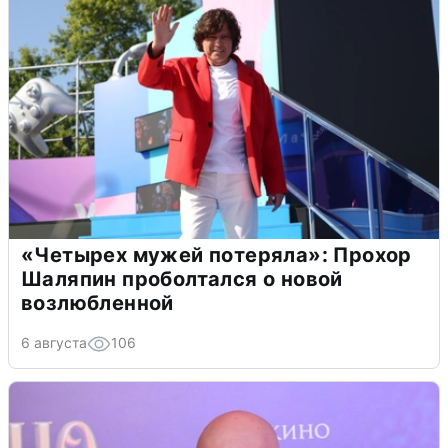
«Четырех мужей потеряла»: Прохор
Шаляпин проболтался о новой
возлюбленной
6 августа
106