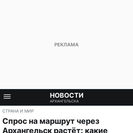
НОВОСТИ
АРХАНГЕЛЬСКА
СТРАНА И МИР
Спрос на маршрут через
Архангельск растёт: какие