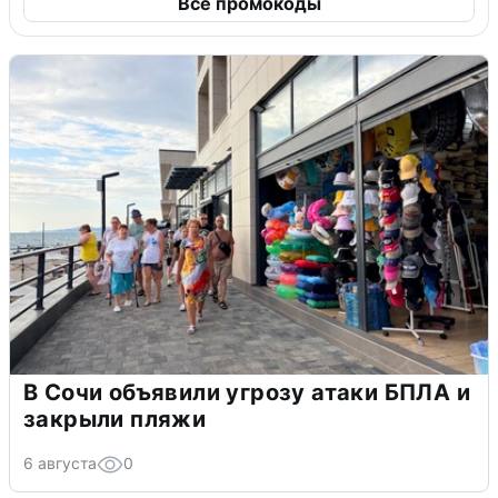
Все промокоды
В Сочи объявили угрозу атаки БПЛА и
закрыли пляжи
6 августа
0