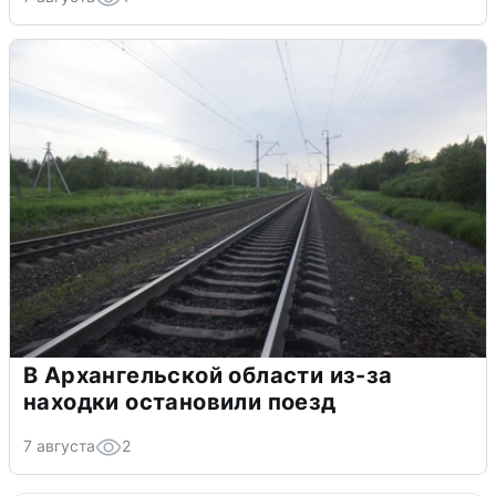
В Архангельской области из-за
находки остановили поезд
7 августа
2