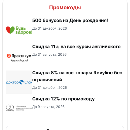
Промокоды
500 бонусов на День рождения!
До 31 декабря, 2026
Скидка 11% на все курсы английского
До 31 августа, 2026
​Скидка 8% на все товары Revyline без
ограничений
До 31 декабря, 2026
Скидка 12% по промокоду
До 9 августа, 2026