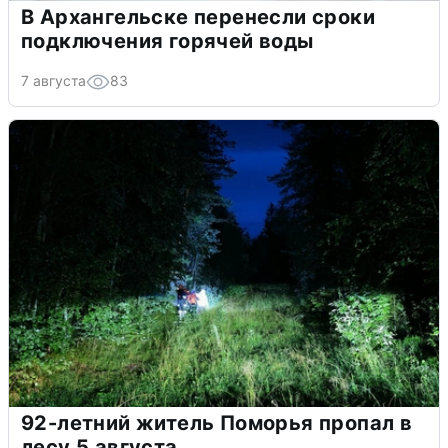
В Архангельске перенесли сроки
подключения горячей воды
7 августа
83
92-летний житель Поморья пропал в
лесу 5 августа