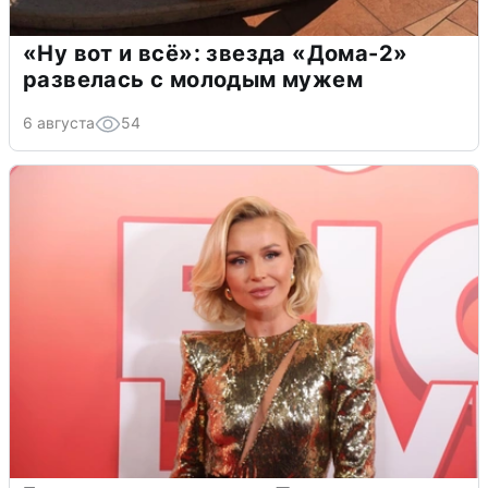
«Ну вот и всё»: звезда «Дома-2»
развелась с молодым мужем
6 августа
54