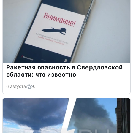
Ракетная опасность в Свердловской
области: что известно
6 августа
0