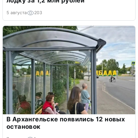
лодку за 1,2 млн рублей
5 августа
203
В Архангельске появились 12 новых
остановок