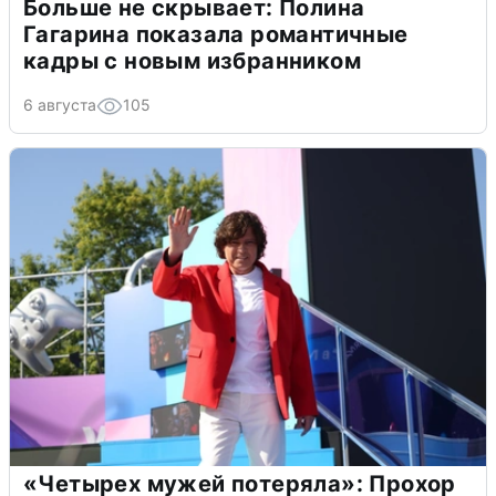
Больше не скрывает: Полина
Гагарина показала романтичные
кадры с новым избранником
6 августа
105
«Четырех мужей потеряла»: Прохор