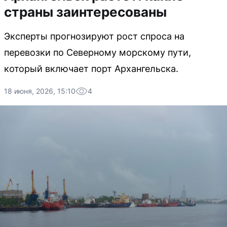
страны заинтересованы
Эксперты прогнозируют рост спроса на
перевозки по Северному морскому пути,
который включает порт Архангельска.
18 июня, 2026, 15:10
4