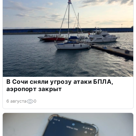
В Сочи сняли угрозу атаки БПЛА,
аэропорт закрыт
6 августа
0