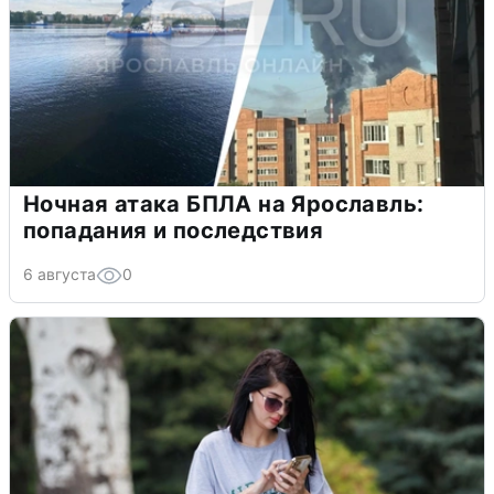
Ночная атака БПЛА на Ярославль:
попадания и последствия
6 августа
0