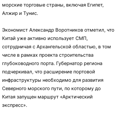
морские торговые страны, включая Египет,
Алжир и Тунис.
Экономист Александр Воротников отметил, что
Китай уже активно использует СМП,
сотрудничая с Архангельской областью, в том
числе в рамках проекта строительства
глубоководного порта. Губернатор региона
подчеркивал, что расширение портовой
инфраструктуры необходимо для развития
Северного морского пути, по которому до
Китая запущен маршрут «Арктический
экспресс».