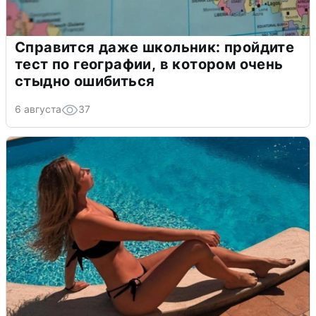
Справится даже школьник: пройдите
тест по географии, в котором очень
стыдно ошибиться
6 августа
37