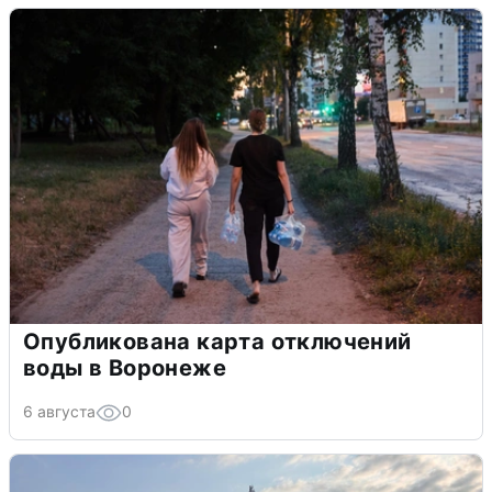
Опубликована карта отключений
воды в Воронеже
6 августа
0