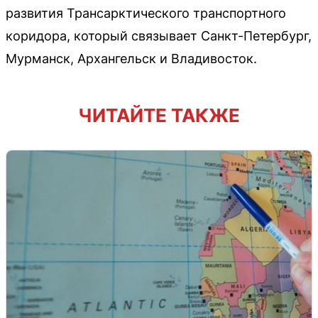
развития Трансарктического транспортного
коридора, который связывает Санкт-Петербург,
Мурманск, Архангельск и Владивосток.
ЧИТАЙТЕ ТАКЖЕ