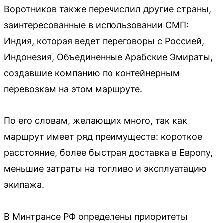
Воротников также перечислил другие страны,
заинтересованные в использовании СМП:
Индия, которая ведет переговоры с Россией,
Индонезия, Объединенные Арабские Эмираты,
создавшие компанию по контейнерным
перевозкам на этом маршруте.
По его словам, желающих много, так как
маршрут имеет ряд преимуществ: короткое
расстояние, более быстрая доставка в Европу,
меньшие затраты на топливо и эксплуатацию
экипажа.
В Минтрансе РФ определены приоритеты