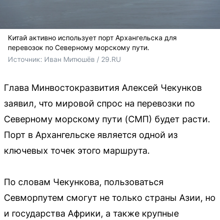
Китай активно использует порт Архангельска для
перевозок по Северному морскому пути.
Источник: 
Иван Митюшёв / 29.RU
Глава Минвостокразвития Алексей Чекунков
заявил, что мировой спрос на перевозки по
Северному морскому пути (СМП) будет расти.
Порт в Архангельске является одной из
ключевых точек этого маршрута.
По словам Чекункова, пользоваться
Севморпутем смогут не только страны Азии, но
и государства Африки, а также крупные