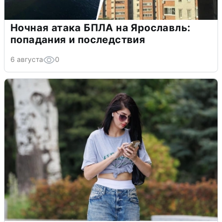
Ночная атака БПЛА на Ярославль:
попадания и последствия
6 августа
0