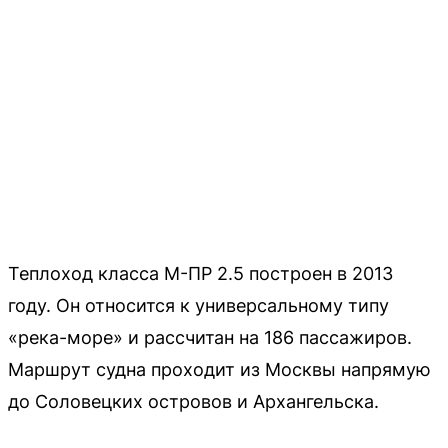
Теплоход класса М-ПР 2.5 построен в 2013
году. Он относится к универсальному типу
«река-море» и рассчитан на 186 пассажиров.
Маршрут судна проходит из Москвы напрямую
до Соловецких островов и Архангельска.