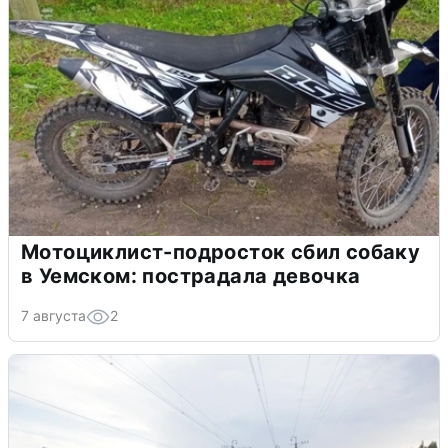
Мотоциклист-подросток сбил собаку
в Уемском: пострадала девочка
7 августа
2