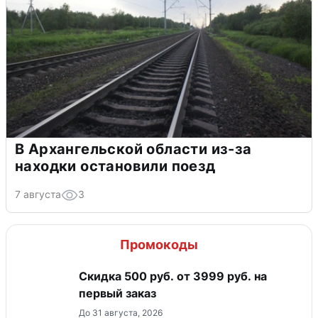
В Архангельской области из-за
находки остановили поезд
7 августа
3
Промокоды
Скидка 500 руб. от 3999 руб. на
первый заказ
До 31 августа, 2026