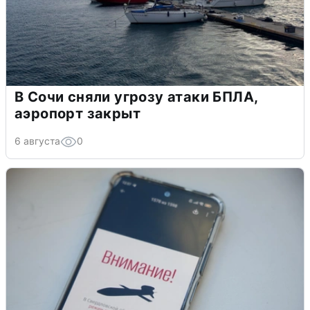
В Сочи сняли угрозу атаки БПЛА,
аэропорт закрыт
6 августа
0