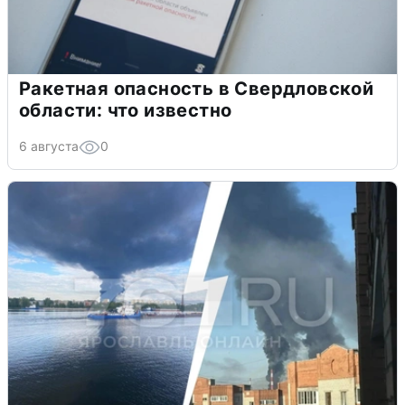
Ракетная опасность в Свердловской
области: что известно
6 августа
0