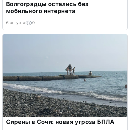
Волгоградцы остались без
мобильного интернета
6 августа
0
Сирены в Сочи: новая угроза БПЛА