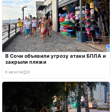
В Сочи объявили угрозу атаки БПЛА и
закрыли пляжи
6 августа
0