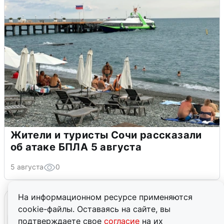
Жители и туристы Сочи рассказали
об атаке БПЛА 5 августа
5 августа
0
На информационном ресурсе применяются
cookie-файлы. Оставаясь на сайте, вы
подтверждаете свое
согласие
на их