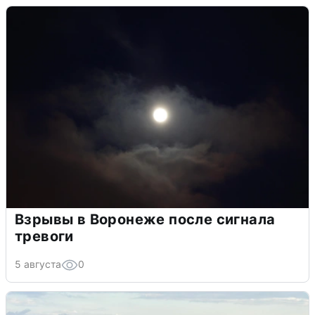
Взрывы в Воронеже после сигнала
тревоги
5 августа
0