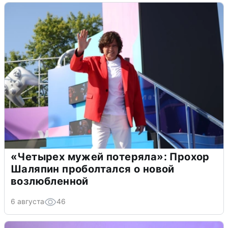
«Четырех мужей потеряла»: Прохор
Шаляпин проболтался о новой
возлюбленной
6 августа
46