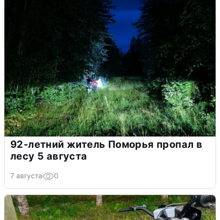
92-летний житель Поморья пропал в
лесу 5 августа
7 августа
0