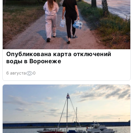
Опубликована карта отключений
воды в Воронеже
6 августа
0