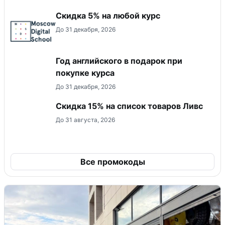
Скидка 5% на любой курс
До 31 декабря, 2026
Год английского в подарок при
покупке курса
До 31 декабря, 2026
Скидка 15% на список товаров Ливс
До 31 августа, 2026
Все промокоды