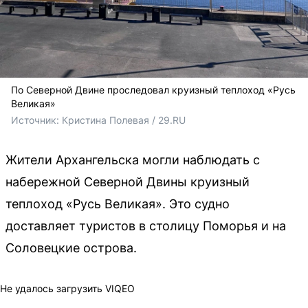
По Северной Двине проследовал круизный теплоход «Русь
Великая»
Источник: 
Кристина Полевая / 29.RU
Жители Архангельска могли наблюдать с
набережной Северной Двины круизный
теплоход «Русь Великая». Это судно
доставляет туристов в столицу Поморья и на
Соловецкие острова.
Не удалось загрузить VIQEO