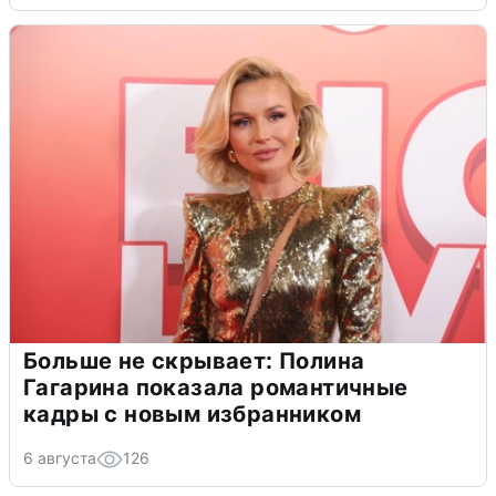
Больше не скрывает: Полина
Гагарина показала романтичные
кадры с новым избранником
6 августа
126