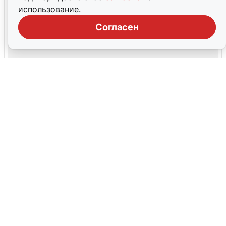
использование.
Согласен