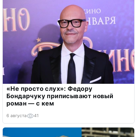
«Не просто слух»: Федору
Бондарчуку приписывают новый
роман — с кем
6 августа
41