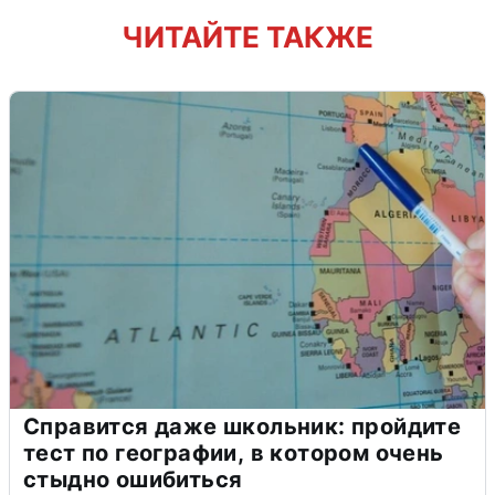
ЧИТАЙТЕ ТАКЖЕ
Справится даже школьник: пройдите
тест по географии, в котором очень
стыдно ошибиться