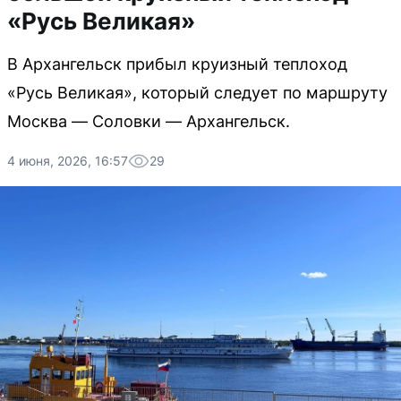
«Русь Великая»
В Архангельск прибыл круизный теплоход
«Русь Великая», который следует по маршруту
Москва — Соловки — Архангельск.
4 июня, 2026, 16:57
29