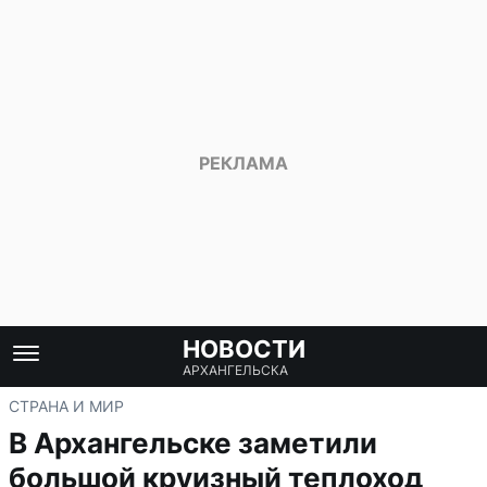
НОВОСТИ
АРХАНГЕЛЬСКА
СТРАНА И МИР
В Архангельске заметили
большой круизный теплоход