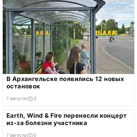
В Архангельске появились 12 новых
остановок
7 августа
3
Earth, Wind & Fire перенесли концерт
из-за болезни участника
7 августа
0