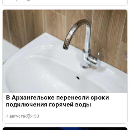
В Архангельске перенесли сроки
подключения горячей воды
7 августа
153