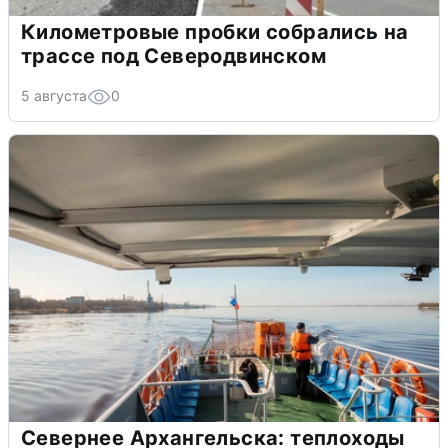
Километровые пробки собрались на
трассе под Северодвинском
5 августа
0
Севернее Архангельска: теплоходы