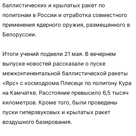
баллистических и крылатых ракет по
полигонам в России и отработка совместного
применения ядерного оружия, размещенного в
Белоруссии.
Итоги учений подвели 21 мая. В вечернем
выпуске новостей рассказали о пуске
межконтинентальной баллистической ракеты
«Ярс» с космодрома Плесецк по полигону Кура
на Камчатке. Расстояние превысило 6,5 тысяч
километров. Кроме того, были проведены
пуски гиперзвуковых и крылатых ракет
воздушного базирования.