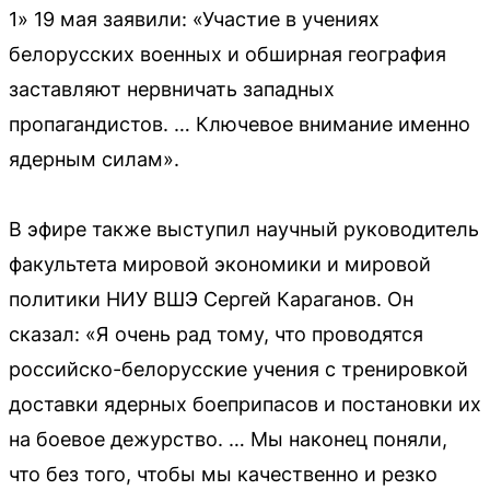
1» 19 мая заявили: «Участие в учениях
белорусских военных и обширная география
заставляют нервничать западных
пропагандистов. … Ключевое внимание именно
ядерным силам».
В эфире также выступил научный руководитель
факультета мировой экономики и мировой
политики НИУ ВШЭ Сергей Караганов. Он
сказал: «Я очень рад тому, что проводятся
российско-белорусские учения с тренировкой
доставки ядерных боеприпасов и постановки их
на боевое дежурство. … Мы наконец поняли,
что без того, чтобы мы качественно и резко