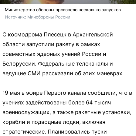
Министерство обороны произвело несколько запусков
Источник: 
Минобороны России
С космодрома Плесецк в Архангельской
области запустили ракету в рамках
совместных ядерных учений России и
Белоруссии. Федеральные телеканалы и
ведущие СМИ рассказали об этих маневрах.
19 мая в эфире Первого канала сообщили, что в
учениях задействованы более 64 тысяч
военнослужащих, а также ракетные установки,
корабли и подводные лодки, включая
стратегические. Планировались пуски