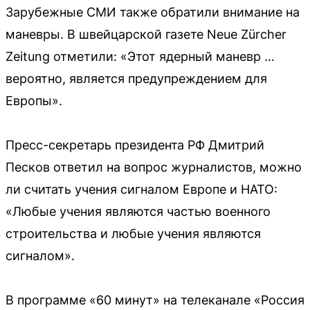
Зарубежные СМИ также обратили внимание на
маневры. В швейцарской газете Neue Zürcher
Zeitung отметили: «Этот ядерный маневр …
вероятно, является предупреждением для
Европы».
Пресс-секретарь президента РФ Дмитрий
Песков ответил на вопрос журналистов, можно
ли считать учения сигналом Европе и НАТО:
«Любые учения являются частью военного
строительства и любые учения являются
сигналом».
В программе «60 минут» на телеканале «Россия