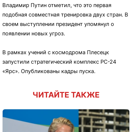
Владимир Путин отметил, что это первая
подобная совместная тренировка двух стран. В
своем выступлении президент упомянул о
появлении новых угроз.
В рамках учений с космодрома Плесецк
запустили стратегический комплекс РС-24
«Ярс». Опубликованы кадры пуска.
ЧИТАЙТЕ ТАКЖЕ