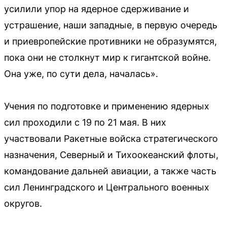
усилили упор на ядерное сдерживание и
устрашение, наши западные, в первую очередь
и приевропейские противники не образумятся,
пока они не столкнут мир к гигантской войне.
Она уже, по сути дела, началась».
Учения по подготовке и применению ядерных
сил проходили с 19 по 21 мая. В них
участвовали Ракетные войска стратегического
назначения, Северный и Тихоокеанский флоты,
командование дальней авиации, а также часть
сил Ленинградского и Центрального военных
округов.