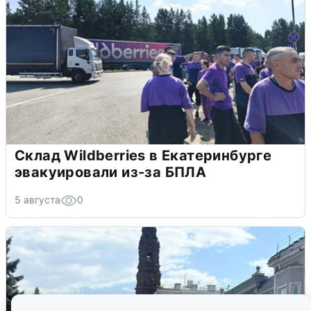
Склад Wildberries в Екатеринбурге
эвакуировали из-за БПЛА
5 августа
0