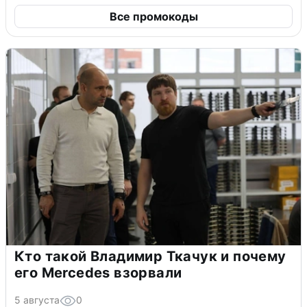
Все промокоды
Кто такой Владимир Ткачук и почему
его Mercedes взорвали
5 августа
0