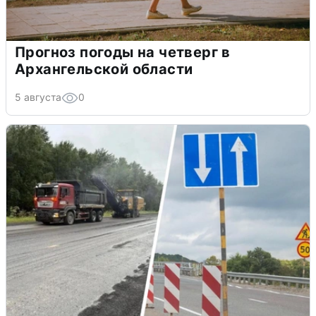
Прогноз погоды на четверг в
Архангельской области
5 августа
0