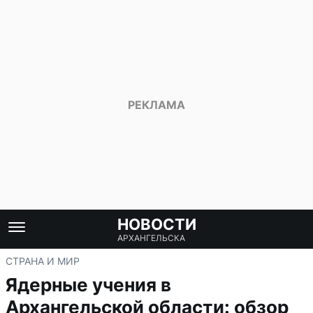
НОВОСТИ
АРХАНГЕЛЬСКА
СТРАНА И МИР
Ядерные учения в
Архангельской области: обзор