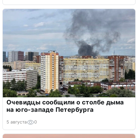
Очевидцы сообщили о столбе дыма
на юго-западе Петербурга
5 августа
0