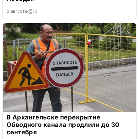
5 августа
0
В Архангельске перекрытие
Обводного канала продлили до 30
сентября