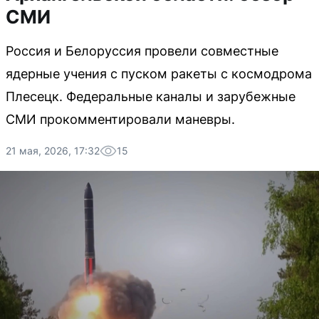
СМИ
Россия и Белоруссия провели совместные
ядерные учения с пуском ракеты с космодрома
Плесецк. Федеральные каналы и зарубежные
СМИ прокомментировали маневры.
21 мая, 2026, 17:32
15