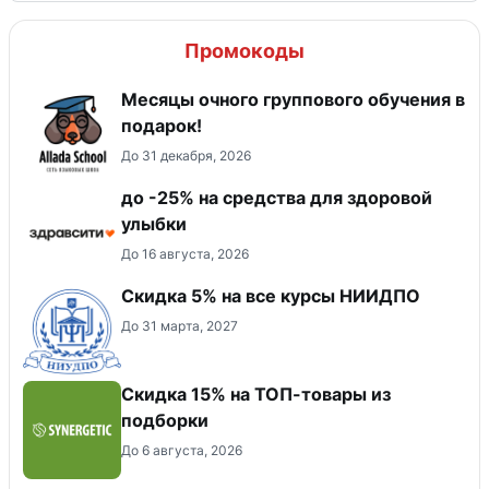
Промокоды
Месяцы очного группового обучения в
подарок!
До 31 декабря, 2026
до -25% на средства для здоровой
улыбки
До 16 августа, 2026
Скидка 5% на все курсы НИИДПО
До 31 марта, 2027
Скидка 15% на ТОП-товары из
подборки
До 6 августа, 2026