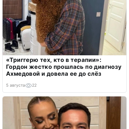
«Триггерю тех, кто в терапии»:
Гордон жестко прошлась по диагнозу
Ахмедовой и довела ее до слёз
5 августа
22