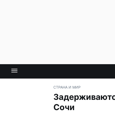
СТРАНА И МИР
Задерживаютс
Сочи