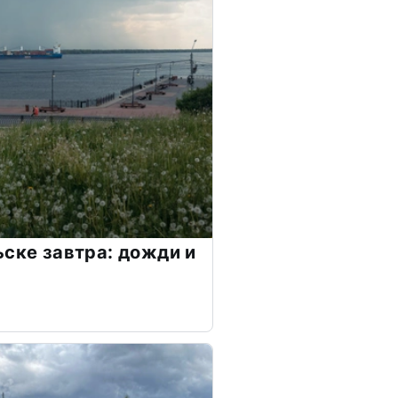
ьске завтра: дожди и