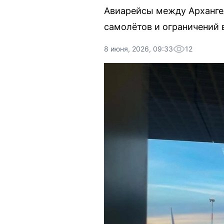
Авиарейсы между Архангел
самолётов и ограничений 
8 июня, 2026, 09:33
12