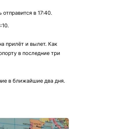
 отправится в 17:40.
:10.
а прилёт и вылет. Как
опорту в последние три
ие в ближайшие два дня.