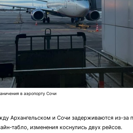
аничения в аэропорту Сочи
жду Архангельском и Сочи задерживаются из-за 
айн-табло, изменения коснулись двух рейсов.