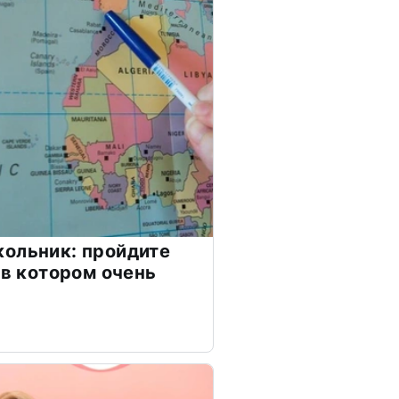
ольник: пройдите
 в котором очень