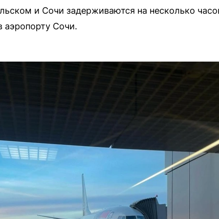
ьском и Сочи задерживаются на несколько часов
в аэропорту Сочи.