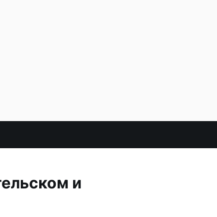
ельском и