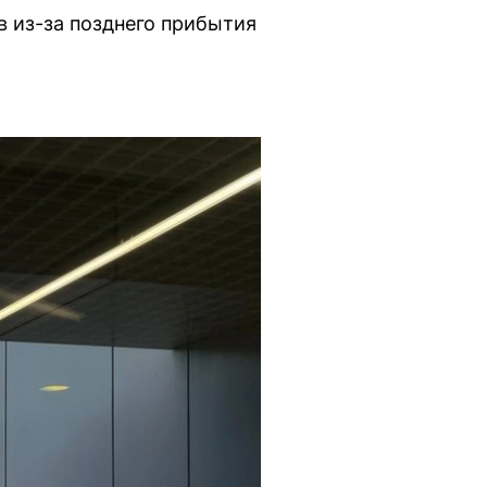
 из-за позднего прибытия