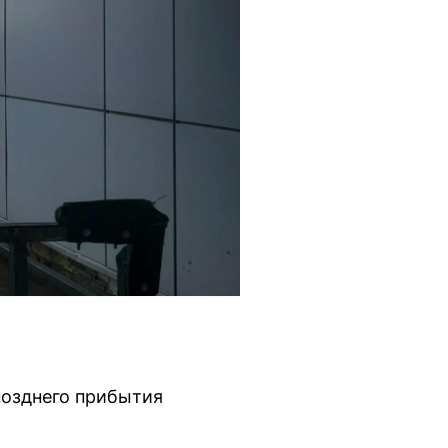
позднего прибытия