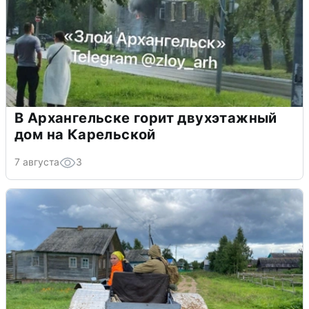
В Архангельске горит двухэтажный
дом на Карельской
7 августа
3