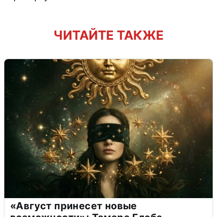
ЧИТАЙТЕ ТАКЖЕ
«Август принесет новые