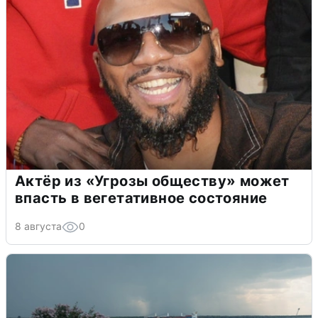
Актёр из «Угрозы обществу» может
впасть в вегетативное состояние
8 августа
0