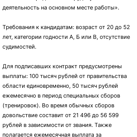
деятельность на основном месте работы».
Требования к кандидатам: возраст от 20 до 52
лет, категории годности А, Б или В, отсутствие
судимостей.
Для подписавших контракт предусмотрены
выплаты: 100 тысяч рублей от правительства
области единовременно, 50 тысяч рублей
ежемесячно в период специальных сборов
(тренировок). Во время обычных сборов
довольствие составит от 21 496 до 56 599
рублей в зависимости от звания. Также
полагается ежемесячная выплата за