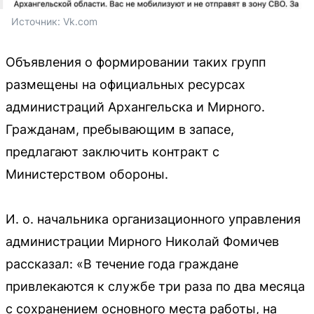
Источник: 
Vk.com
Объявления о формировании таких групп
размещены на официальных ресурсах
администраций Архангельска и Мирного.
Гражданам, пребывающим в запасе,
предлагают заключить контракт с
Министерством обороны.
И. о. начальника организационного управления
администрации Мирного Николай Фомичев
рассказал: «В течение года граждане
привлекаются к службе три раза по два месяца
с сохранением основного места работы, на