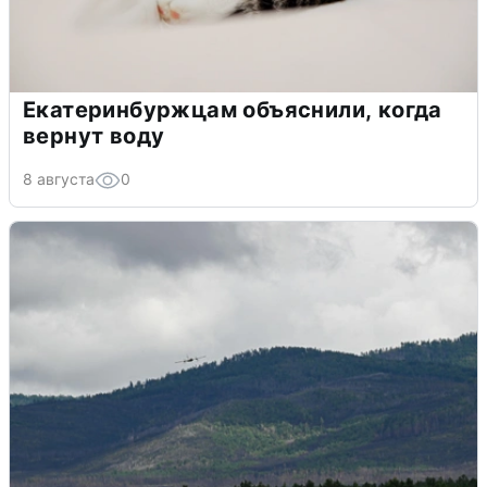
Екатеринбуржцам объяснили, когда
вернут воду
8 августа
0