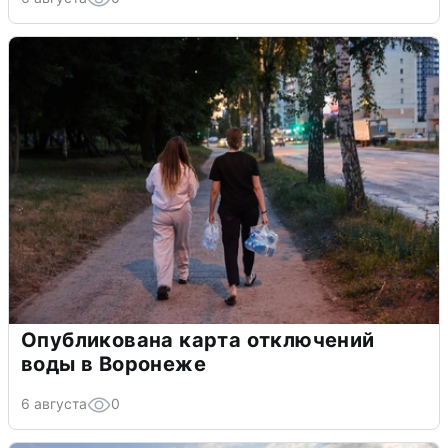
Опубликована карта отключений
воды в Воронеже
6 августа
0