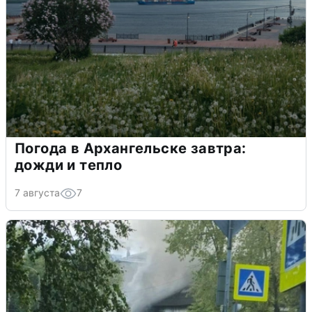
Погода в Архангельске завтра:
дожди и тепло
7 августа
7