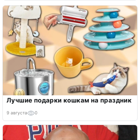
Лучшие подарки кошкам на праздник
9 августа
0