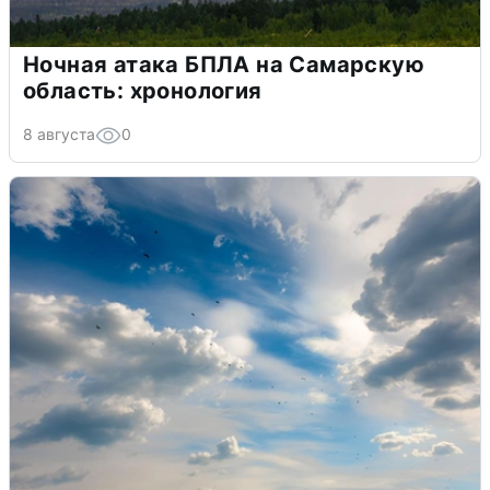
Ночная атака БПЛА на Самарскую
область: хронология
8 августа
0