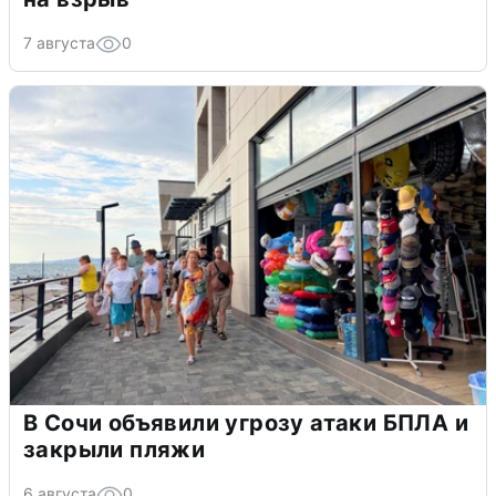
7 августа
0
В Сочи объявили угрозу атаки БПЛА и
закрыли пляжи
6 августа
0