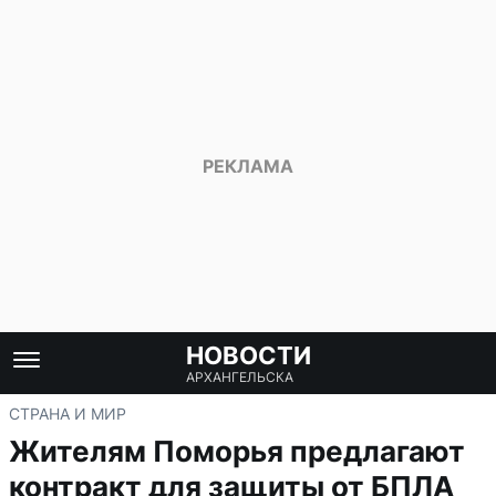
НОВОСТИ
АРХАНГЕЛЬСКА
СТРАНА И МИР
Жителям Поморья предлагают
контракт для защиты от БПЛА