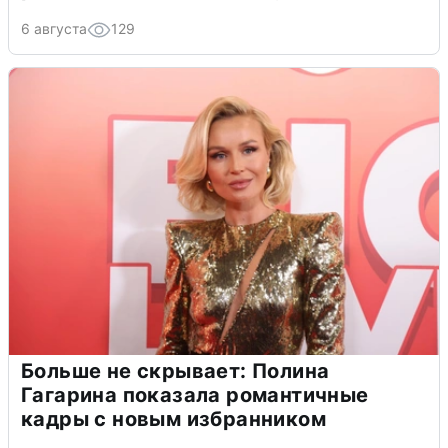
6 августа
129
Больше не скрывает: Полина
Гагарина показала романтичные
кадры с новым избранником