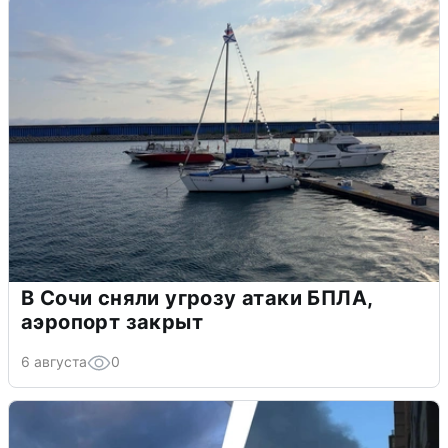
В Сочи сняли угрозу атаки БПЛА,
аэропорт закрыт
6 августа
0