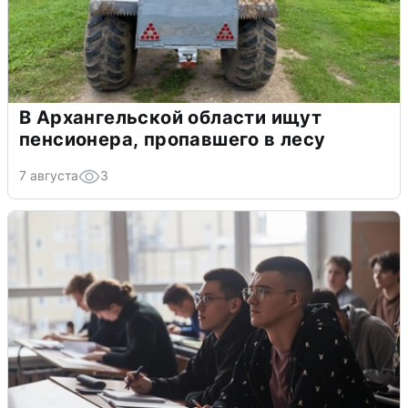
В Архангельской области ищут
пенсионера, пропавшего в лесу
7 августа
3