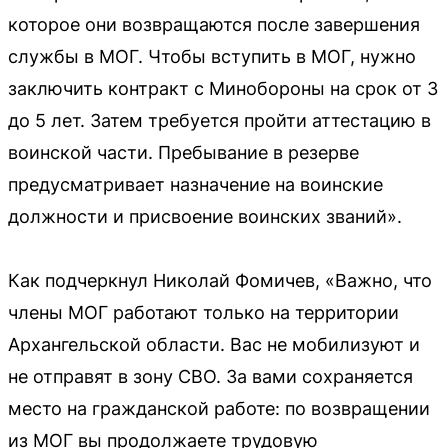
которое они возвращаются после завершения
службы в МОГ. Чтобы вступить в МОГ, нужно
заключить контракт с Минобороны на срок от 3
до 5 лет. Затем требуется пройти аттестацию в
воинской части. Пребывание в резерве
предусматривает назначение на воинские
должности и присвоение воинских званий».
Как подчеркнул Николай Фомичев, «Важно, что
члены МОГ работают только на территории
Архангельской области. Вас не мобилизуют и
не отправят в зону СВО. За вами сохраняется
место на гражданской работе: по возвращении
из МОГ вы продолжаете трудовую