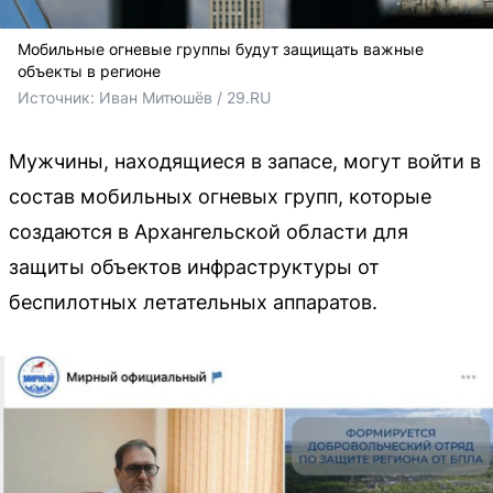
Мобильные огневые группы будут защищать важные
объекты в регионе
Источник: 
Иван Митюшёв / 29.RU
Мужчины, находящиеся в запасе, могут войти в
состав мобильных огневых групп, которые
создаются в Архангельской области для
защиты объектов инфраструктуры от
беспилотных летательных аппаратов.