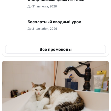
До 31 августа, 2026
Бесплатный вводный урок
До 31 декабря, 2026
Все промокоды