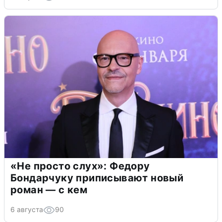
«Не просто слух»: Федору
Бондарчуку приписывают новый
роман — с кем
6 августа
90