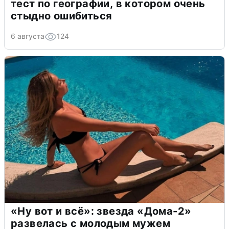
тест по географии, в котором очень
стыдно ошибиться
6 августа
124
«Ну вот и всё»: звезда «Дома-2»
развелась с молодым мужем