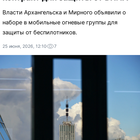
Власти Архангельска и Мирного объявили о
наборе в мобильные огневые группы для
защиты от беспилотников.
25 июня, 2026, 12:10
7