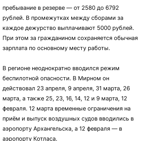
пребывание в резерве — от 2580 до 6792
рублей. В промежутках между сборами за
каждое дежурство выплачивают 5000 рублей.
При этом за гражданином сохраняется обычная
зарплата по основному месту работы.
В регионе неоднократно вводился режим
беспилотной опасности. В Мирном он
действовал 23 апреля, 9 апреля, 31 марта, 26
марта, а также 25, 23, 16, 14, 12 и 9 марта, 12
февраля. 12 марта временные ограничения на
приём и выпуск воздушных судов вводились в
аэропорту Архангельска, а 12 февраля — в
аэропорту Котласа.