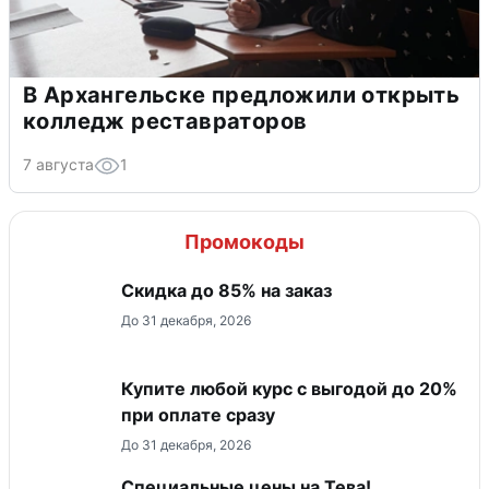
В Архангельске предложили открыть
колледж реставраторов
7 августа
1
Промокоды
Скидка до 85% на заказ
До 31 декабря, 2026
Купите любой курс с выгодой до 20%
при оплате сразу
До 31 декабря, 2026
Специальные цены на Тева!