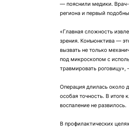
— пояснили медики. Врач-
региона и первый подобный
«Главная сложность извле
зрения. Конъюнктива — эт
вызвать не только механи
под микроскопом с исполь
травмировать роговицу», 
Операция длилась около д
особая точность. В итоге 
воспаление не развилось.
В профилактических целях