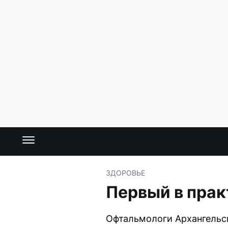
ЗДОРОВЬЕ
Первый в прак
Офтальмологи Архангельск