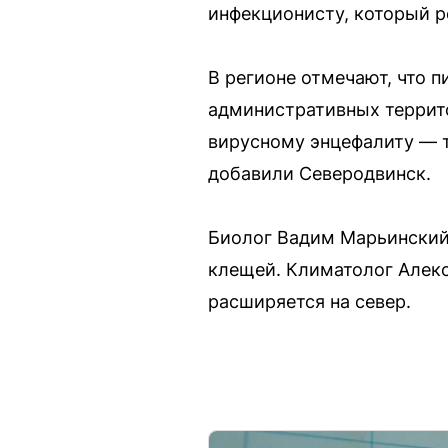
инфекционисту, который 
В регионе отмечают, что 
административных террит
вирусному энцефалиту — т
добавили Северодвинск.
Биолог Вадим Марьинский 
клещей. Климатолог Алекс
расширяется на север.