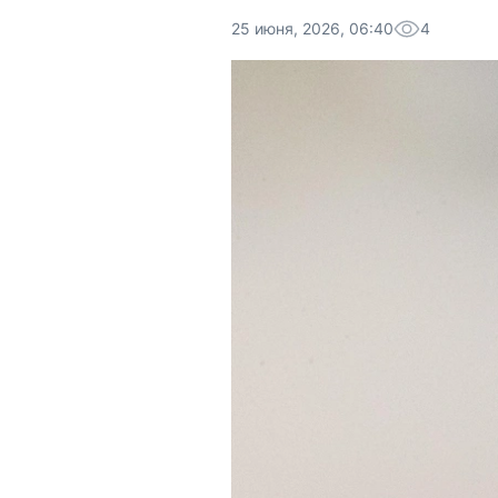
25 июня, 2026, 06:40
4