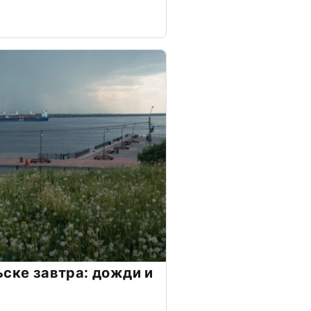
ьске завтра: дожди и