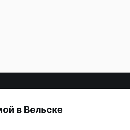
мой в Вельске