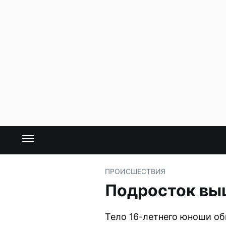
ПРОИСШЕСТВИЯ
Подросток выш
Тело 16-летнего юноши об