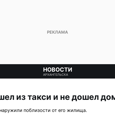
НОВОСТИ
АРХАНГЕЛЬСКА
ел из такси и не дошел до
наружили поблизости от его жилища.