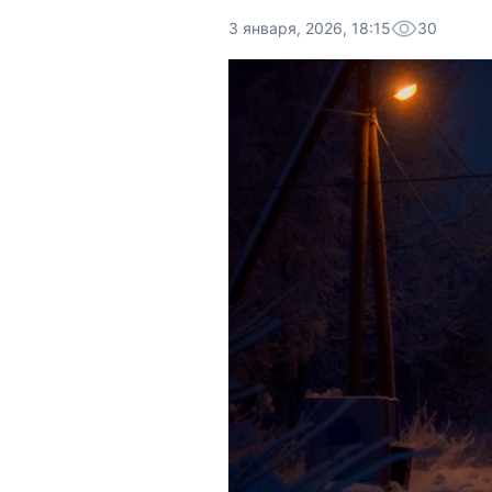
3 января, 2026, 18:15
30