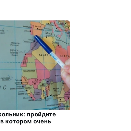
ольник: пройдите
 в котором очень