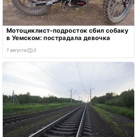
Мотоциклист-подросток сбил собаку
в Уемском: пострадала девочка
7 августа
2