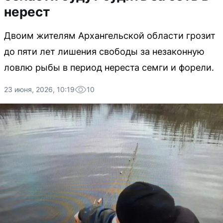
нерест
Двоим жителям Архангельской области грозит
до пяти лет лишения свободы за незаконную
ловлю рыбы в период нереста семги и форели.
23 июня, 2026, 10:19
10