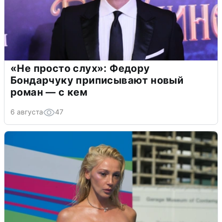
«Не просто слух»: Федору
Бондарчуку приписывают новый
роман — с кем
6 августа
47