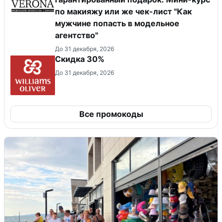
по макияжу или же чек-лист "Как
мужчине попасть в модельное
агентство"
До 31 декабря, 2026
Скидка 30%
До 31 декабря, 2026
Все промокоды