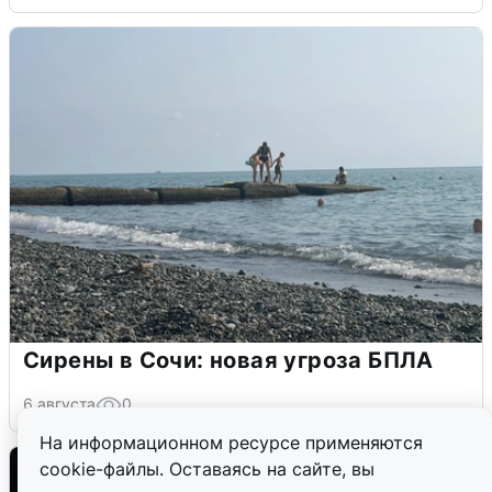
Сирены в Сочи: новая угроза БПЛА
6 августа
0
На информационном ресурсе применяются
cookie-файлы. Оставаясь на сайте, вы