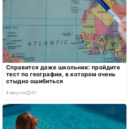
Справится даже школьник: пройдите
тест по географии, в котором очень
стыдно ошибиться
6 августа
51