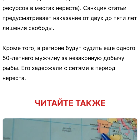
ресурсов в местах нереста). Санкция статьи
предусматривает наказание от двух до пяти лет
лишения свободы.
Кроме того, в регионе будут судить еще одного
50-летнего мужчину за незаконную добычу
рыбы. Его задержали с сетями в период
нереста.
ЧИТАЙТЕ ТАКЖЕ