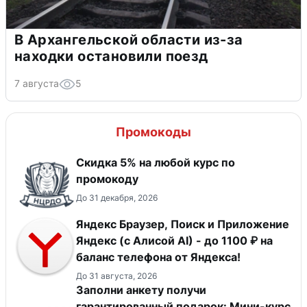
В Архангельской области из-за
находки остановили поезд
7 августа
5
Промокоды
Скидка 5% на любой курс по
промокоду
До 31 декабря, 2026
Яндекс Браузер, Поиск и Приложение
Яндекс (с Алисой AI) - до 1100 ₽ на
баланс телефона от Яндекса!
До 31 августа, 2026
Заполни анкету получи
гарантированный подарок: Мини-курс