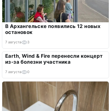
В Архангельске появились 12 новых
остановок
7 августа
3
Earth, Wind & Fire перенесли концерт
из-за болезни участника
7 августа
0