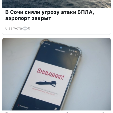
В Сочи сняли угрозу атаки БПЛА,
аэропорт закрыт
6 августа
0