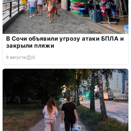
В Сочи объявили угрозу атаки БПЛА и
закрыли пляжи
6 августа
0