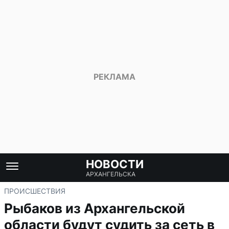
НОВОСТИ
АРХАНГЕЛЬСКА
ПРОИСШЕСТВИЯ
Рыбаков из Архангельской
области будут судить за сеть в