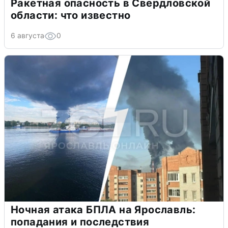
Ракетная опасность в Свердловской
области: что известно
6 августа
0
Ночная атака БПЛА на Ярославль:
попадания и последствия