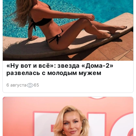
«Ну вот и всё»: звезда «Дома-2»
развелась с молодым мужем
6 августа
65