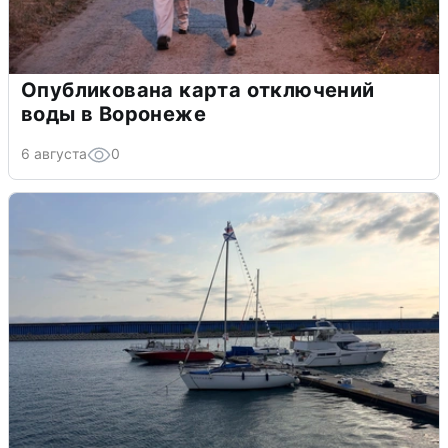
Опубликована карта отключений
воды в Воронеже
6 августа
0