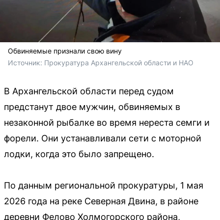
Обвиняемые признали свою вину
Источник: 
Прокуратура Архангельской области и НАО
В Архангельской области перед судом
предстанут двое мужчин, обвиняемых в
незаконной рыбалке во время нереста семги и
форели. Они устанавливали сети с моторной
лодки, когда это было запрещено.
По данным региональной прокуратуры, 1 мая
2026 года на реке Северная Двина, в районе
деревни Фелово Холмогорского района,