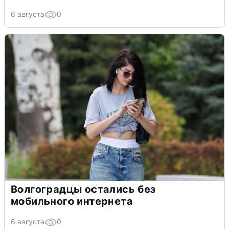
6 августа
0
Волгоградцы остались без
мобильного интернета
6 августа
0