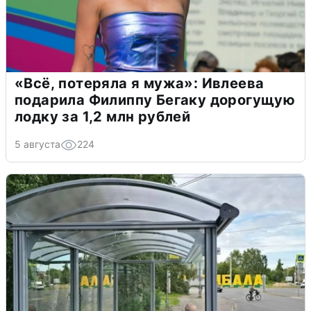
«Всё, потеряла я мужа»: Ивлеева
подарила Филиппу Бегаку дорогущую
лодку за 1,2 млн рублей
5 августа
224