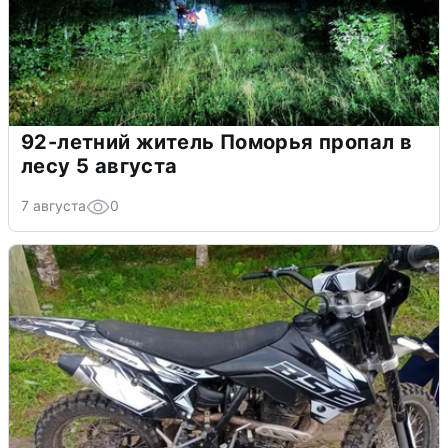
92-летний житель Поморья пропал в
лесу 5 августа
7 августа
0