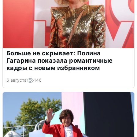
Больше не скрывает: Полина
Гагарина показала романтичные
кадры с новым избранником
6 августа
146