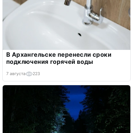
В Архангельске перенесли сроки
подключения горячей воды
7 августа
223