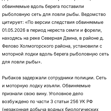
обвиняемые вдоль берега поставили
рыболовную сеть для ловли рыбы. Ведомство
цитирует: «По версии следствия обвиняемые
01.05.2026 в период нереста семги и форели,
находясь на реке Северная Двина, в районе д.
Фелово Холмогорского района, установили с
моторной лодки вдоль берега рыболовную сеть
для ловли рыбы».
Рыбаков задержали сотрудники полиции. Сеть
и моторную лодку изъяли. Обвиняемые
признали свою вину. Уголовное дело
возбуждено по части 3 статьи 256 УК РФ
(незаконная добыча водных биологических