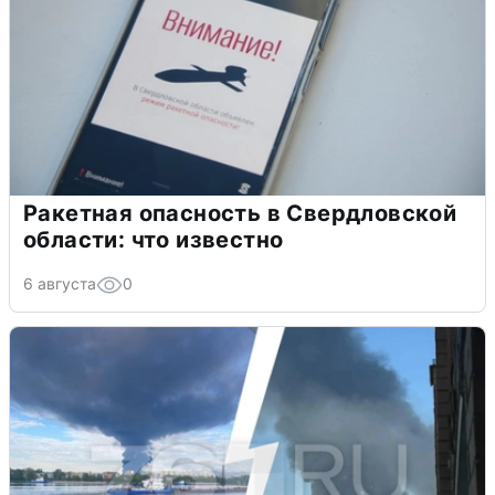
Ракетная опасность в Свердловской
области: что известно
6 августа
0