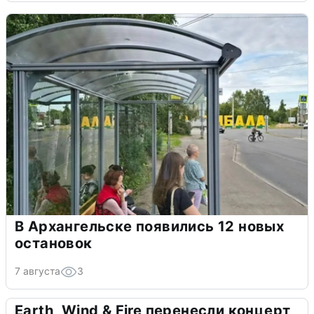
В Архангельске появились 12 новых
остановок
7 августа
3
Earth, Wind & Fire перенесли концерт