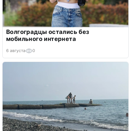
Волгоградцы остались без
мобильного интернета
6 августа
0