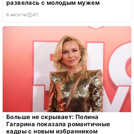
развелась с молодым мужем
6 августа
67
Больше не скрывает: Полина
Гагарина показала романтичные
кадры с новым избранником