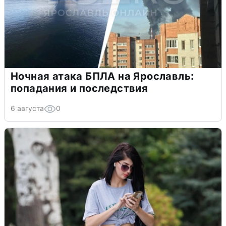
Ночная атака БПЛА на Ярославль:
попадания и последствия
6 августа
0