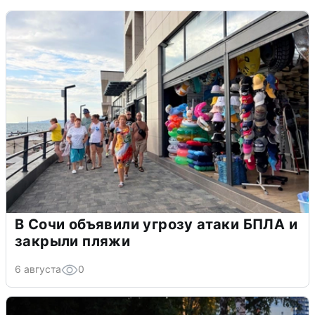
В Сочи объявили угрозу атаки БПЛА и
закрыли пляжи
6 августа
0