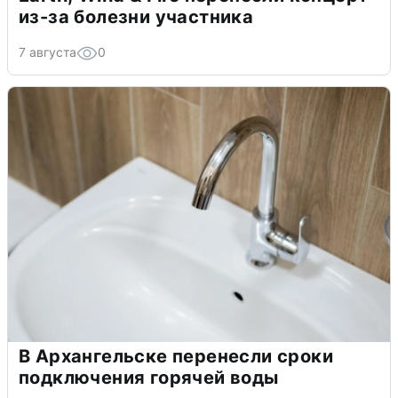
из-за болезни участника
7 августа
0
В Архангельске перенесли сроки
подключения горячей воды