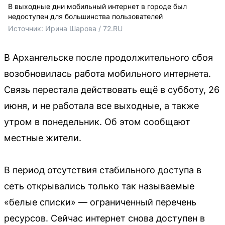
В выходные дни мобильный интернет в городе был
недоступен для большинства пользователей
Источник: 
Ирина Шарова / 72.RU
В Архангельске после продолжительного сбоя
возобновилась работа мобильного интернета.
Связь перестала действовать ещё в субботу, 26
июня, и не работала все выходные, а также
утром в понедельник. Об этом сообщают
местные жители.
В период отсутствия стабильного доступа в
сеть открывались только так называемые
«белые списки» — ограниченный перечень
ресурсов. Сейчас интернет снова доступен в