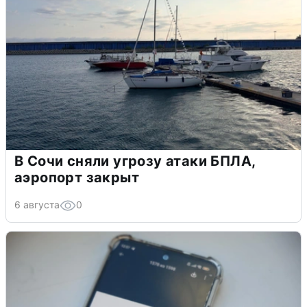
В Сочи сняли угрозу атаки БПЛА,
аэропорт закрыт
6 августа
0