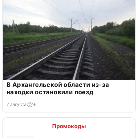
В Архангельской области из-за
находки остановили поезд
7 августа
6
Промокоды