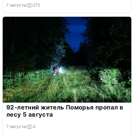
7 августа
272
92-летний житель Поморья пропал в
лесу 5 августа
7 августа
3