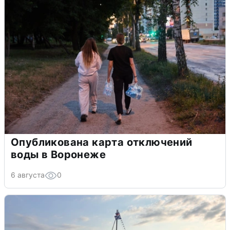
Опубликована карта отключений
воды в Воронеже
6 августа
0