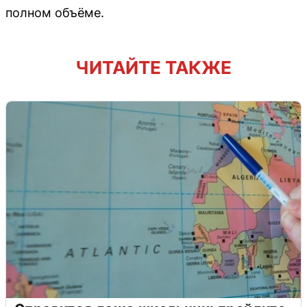
полном объёме.
ЧИТАЙТЕ ТАКЖЕ