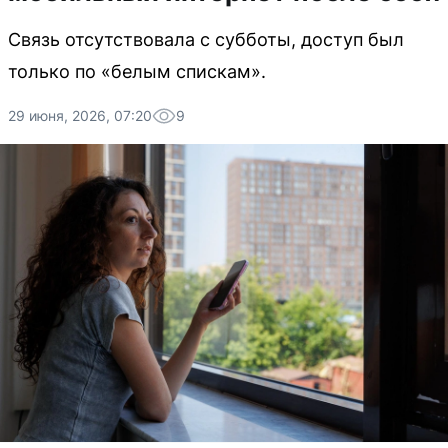
Связь отсутствовала с субботы, доступ был
только по «белым спискам».
29 июня, 2026, 07:20
9