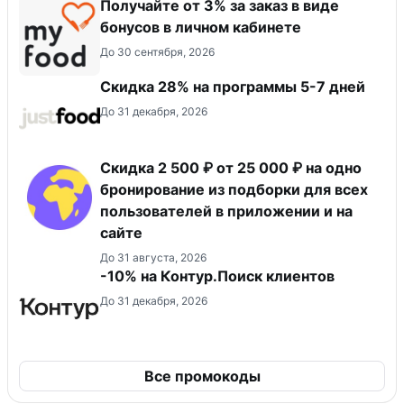
Получайте от 3% за заказ в виде
бонусов в личном кабинете
До 30 сентября, 2026
Скидка 28% на программы 5-7 дней
До 31 декабря, 2026
Скидка 2 500 ₽ от 25 000 ₽ на одно
бронирование из подборки для всех
пользователей в приложении и на
сайте
До 31 августа, 2026
-10% на Контур.Поиск клиентов
До 31 декабря, 2026
Все промокоды