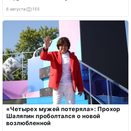
6 августа
155
«Четырех мужей потеряла»: Прохор
Шаляпин проболтался о новой
возлюбленной