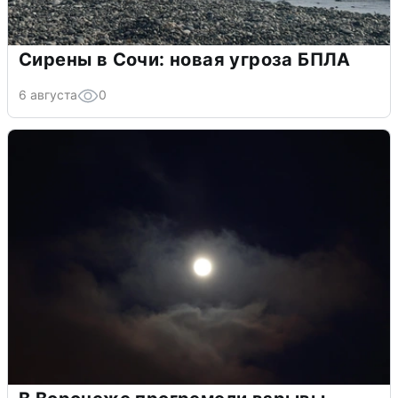
Сирены в Сочи: новая угроза БПЛА
6 августа
0