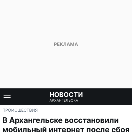
НОВОСТИ
АРХАНГЕЛЬСКА
ПРОИСШЕСТВИЯ
В Архангельске восстановили
мобильный интернет после сбоя