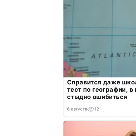
Справится даже шко
тест по географии, в
стыдно ошибиться
6 августа
12