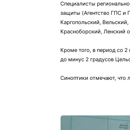
Специалисты регионально
защиты (Агентство ГПС и 
Каргопольский, Вельский,
Красноборский, Ленский о
Кроме того, в период со 
до минус 2 градусов Цель
Синоптики отмечают, что 