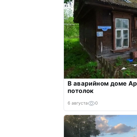
В аварийном доме Ар
потолок
6 августа
0