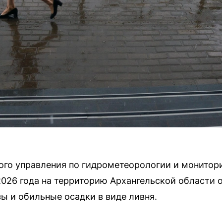
ного управления по гидрометеорологии и монито
2026 года на территорию Архангельской области 
ы и обильные осадки в виде ливня.