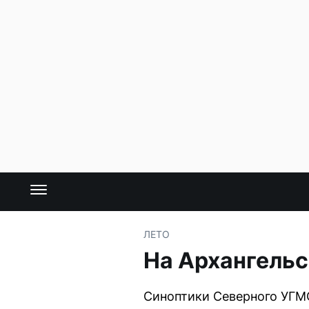
ЛЕТО
На Архангельс
Синоптики Северного УГМС