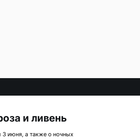
роза и ливень
 3 июня, а также о ночных