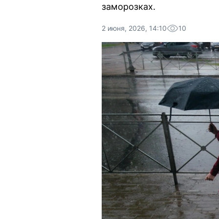
заморозках.
2 июня, 2026, 14:10
10